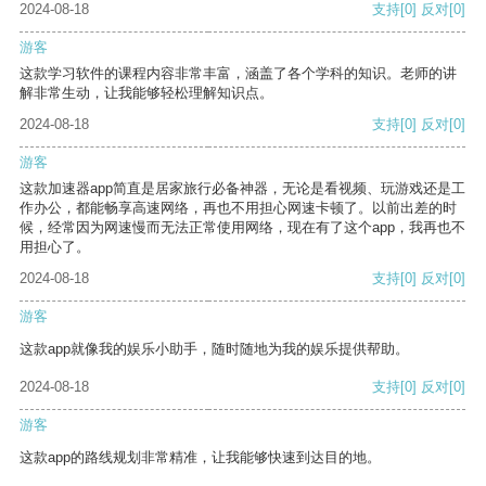
2024-08-18
支持
[0]
反对
[0]
游客
这款学习软件的课程内容非常丰富，涵盖了各个学科的知识。老师的讲
解非常生动，让我能够轻松理解知识点。
2024-08-18
支持
[0]
反对
[0]
游客
这款加速器app简直是居家旅行必备神器，无论是看视频、玩游戏还是工
作办公，都能畅享高速网络，再也不用担心网速卡顿了。以前出差的时
候，经常因为网速慢而无法正常使用网络，现在有了这个app，我再也不
用担心了。
2024-08-18
支持
[0]
反对
[0]
游客
这款app就像我的娱乐小助手，随时随地为我的娱乐提供帮助。
2024-08-18
支持
[0]
反对
[0]
游客
这款app的路线规划非常精准，让我能够快速到达目的地。