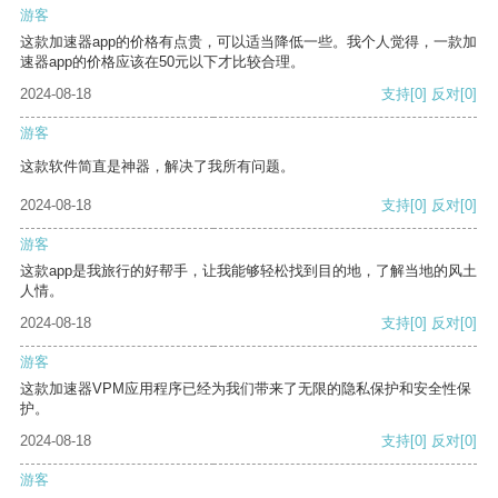
游客
这款加速器app的价格有点贵，可以适当降低一些。我个人觉得，一款加
速器app的价格应该在50元以下才比较合理。
2024-08-18
支持
[0]
反对
[0]
游客
这款软件简直是神器，解决了我所有问题。
2024-08-18
支持
[0]
反对
[0]
游客
这款app是我旅行的好帮手，让我能够轻松找到目的地，了解当地的风土
人情。
2024-08-18
支持
[0]
反对
[0]
游客
这款加速器VPM应用程序已经为我们带来了无限的隐私保护和安全性保
护。
2024-08-18
支持
[0]
反对
[0]
游客