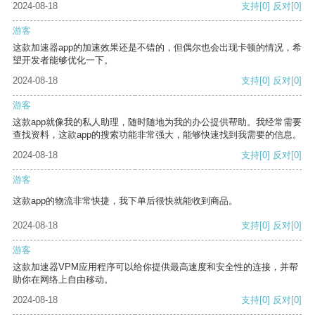
2024-08-18
支持
[0]
反对
[0]
游客
这款加速器app的加速效果还是不错的，但偶尔也会出现卡顿的情况，希
望开发者能够优化一下。
2024-08-18
支持
[0]
反对
[0]
游客
这款app就像我的私人助理，随时随地为我的办公提供帮助。我经常需要
查找资料，这款app的搜索功能非常强大，能够快速找到我需要的信息。
2024-08-18
支持
[0]
反对
[0]
游客
这款app的物流非常快捷，我下单后很快就能收到商品。
2024-08-18
支持
[0]
反对
[0]
游客
这款加速器VPM应用程序可以给你提供最高速度和安全性的连接，并帮
助你在网络上自由移动。
2024-08-18
支持
[0]
反对
[0]