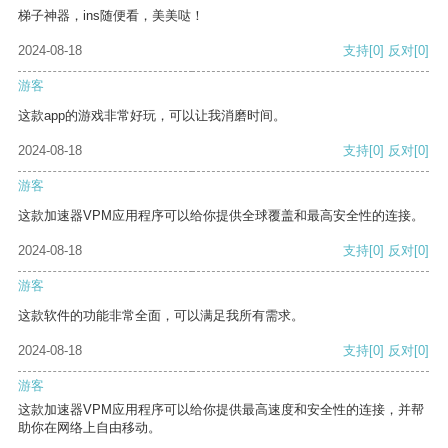
梯子神器，ins随便看，美美哒！
2024-08-18
支持
[0]
反对
[0]
游客
这款app的游戏非常好玩，可以让我消磨时间。
2024-08-18
支持
[0]
反对
[0]
游客
这款加速器VPM应用程序可以给你提供全球覆盖和最高安全性的连接。
2024-08-18
支持
[0]
反对
[0]
游客
这款软件的功能非常全面，可以满足我所有需求。
2024-08-18
支持
[0]
反对
[0]
游客
这款加速器VPM应用程序可以给你提供最高速度和安全性的连接，并帮
助你在网络上自由移动。