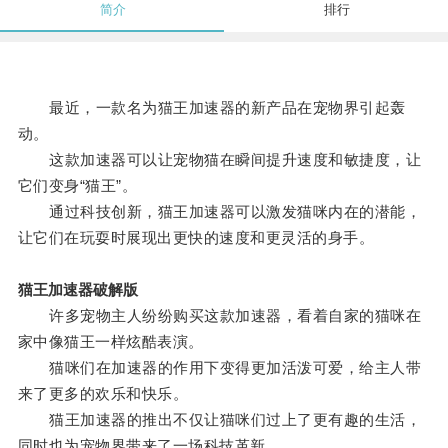
简介
排行
最近，一款名为猫王加速器的新产品在宠物界引起轰
动。
这款加速器可以让宠物猫在瞬间提升速度和敏捷度，让
它们变身“猫王”。
通过科技创新，猫王加速器可以激发猫咪内在的潜能，
让它们在玩耍时展现出更快的速度和更灵活的身手。
猫王加速器破解版
许多宠物主人纷纷购买这款加速器，看着自家的猫咪在
家中像猫王一样炫酷表演。
猫咪们在加速器的作用下变得更加活泼可爱，给主人带
来了更多的欢乐和快乐。
猫王加速器的推出不仅让猫咪们过上了更有趣的生活，
同时也为宠物界带来了一场科技革新。