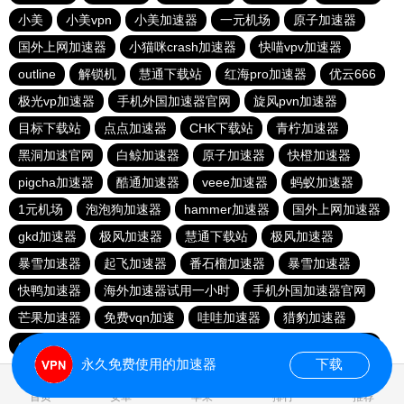
小美
小美vpn
小美加速器
一元机场
原子加速器
国外上网加速器
小猫咪crash加速器
快喵vpv加速器
outline
解锁机
慧通下载站
红海pro加速器
优云666
极光vp加速器
手机外国加速器官网
旋风pvn加速器
目标下载站
点点加速器
CHK下载站
青柠加速器
黑洞加速官网
白鲸加速器
原子加速器
快橙加速器
pigcha加速器
酷通加速器
veee加速器
蚂蚁加速器
1元机场
泡泡狗加速器
hammer加速器
国外上网加速器
gkd加速器
极风加速器
慧通下载站
极风加速器
暴雪加速器
起飞加速器
番石榴加速器
暴雪加速器
快鸭加速器
海外加速器试用一小时
手机外国加速器官网
芒果加速器
免费vqn加速
哇哇加速器
猎豹加速器
gkd加速器
荔枝加速器
暴雪加速器
十大免费加速神器
永久免费使用的加速器
下载
0.031138s
首页
安卓
苹果
排行
推荐