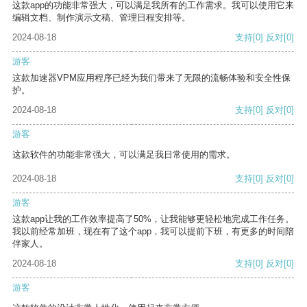
这款app的功能非常强大，可以满足我所有的工作需求。我可以使用它来
编辑文档、制作演示文稿、管理日程安排等。
2024-08-18
支持
[0]
反对
[0]
游客
这款加速器VPM应用程序已经为我们带来了无限的流畅体验和安全性保
护。
2024-08-18
支持
[0]
反对
[0]
游客
这款软件的功能非常强大，可以满足我日常使用的需求。
2024-08-18
支持
[0]
反对
[0]
游客
这款app让我的工作效率提高了50%，让我能够更轻松地完成工作任务。
我以前经常加班，现在有了这个app，我可以提前下班，有更多的时间陪
伴家人。
2024-08-18
支持
[0]
反对
[0]
游客