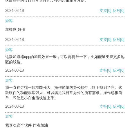
这款软件的设计非常人性化，使用起来非常方便。
2024-08-18
支持
[0]
反对
[0]
游客
超棒啊 好用
2024-08-18
支持
[0]
反对
[0]
游客
这款加速器app的加速效果一般，可以再提升一下，比如能够支持更多地
区的线路。
2024-08-18
支持
[0]
反对
[0]
游客
我一直在寻找一款功能强大、操作简单的办公软件，终于找到了它。这
款软件的功能非常强大，可以满足我日常办公的所有需求。操作也很简
单，即使是小白也能快速上手。
2024-08-18
支持
[0]
反对
[0]
游客
我喜欢这个软件 作者加油