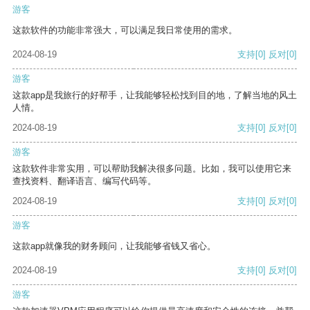
游客
这款软件的功能非常强大，可以满足我日常使用的需求。
2024-08-19
支持
[0]
反对
[0]
游客
这款app是我旅行的好帮手，让我能够轻松找到目的地，了解当地的风土
人情。
2024-08-19
支持
[0]
反对
[0]
游客
这款软件非常实用，可以帮助我解决很多问题。比如，我可以使用它来
查找资料、翻译语言、编写代码等。
2024-08-19
支持
[0]
反对
[0]
游客
这款app就像我的财务顾问，让我能够省钱又省心。
2024-08-19
支持
[0]
反对
[0]
游客