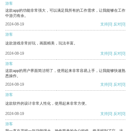
游客
这款app的功能非常强大，可以满足我所有的工作需求，让我能够在工作
中游刃有余。
2024-08-19
支持
[0]
反对
[0]
游客
这款游戏非常好玩，画面精美，玩法丰富。
2024-08-19
支持
[0]
反对
[0]
游客
这款app的用户界面简洁明了，使用起来非常容易上手，让我能够快速熟
悉操作。
2024-08-19
支持
[0]
反对
[0]
游客
这款软件的设计非常人性化，使用起来非常方便。
2024-08-19
支持
[0]
反对
[0]
游客
我一直在寻找一款功能强大、操作简单的办公软件，终于找到了它。这