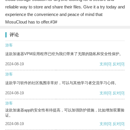
reliable way to store and share their files. Give it a try today and
experience the convenience and peace of mind that
MosuCloud has to offer.#3#
评论
游客
这款加速器VPM应用程序已经为我们带来了无限的隐私和安全性保护。
2024-08-19
支持
[0]
反对
[0]
游客
这款学习软件的社区氛围非常好，可以与其他学习者交流学习心得。
2024-08-19
支持
[0]
反对
[0]
游客
这款加速器app的安全性有待提高，可以加强防护措施，比如增加双重验
证。
2024-08-19
支持
[0]
反对
[0]