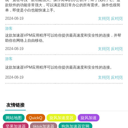
款软件的功能非常强大，可以满足我日常办公的所有需求。操作也很简
单，即使是小白也能快速上手。
2024-08-19
支持
[0]
反对
[0]
游客
这款加速器VPM应用程序可以给你提供最高速度和安全性的连接，并帮
助你在网络上自由移动。
2024-08-19
支持
[0]
反对
[0]
游客
这款加速器VPM应用程序可以给你提供最高速度和安全性的连接。
2024-08-19
支持
[0]
反对
[0]
友情链接
网站地图
QuickQ
旋风加速度器
旋风加速
坚果加速器
tiktok加速器
狗急加速器官网