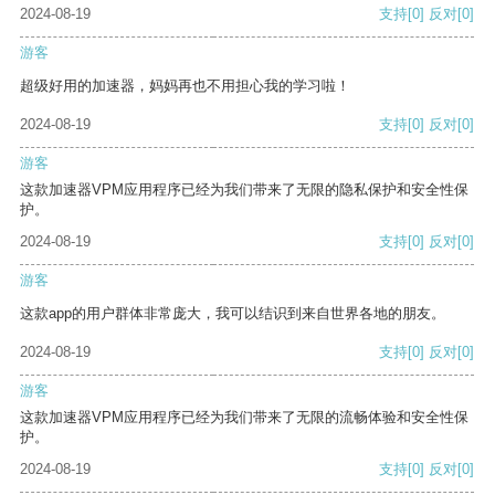
2024-08-19
支持
[0]
反对
[0]
游客
超级好用的加速器，妈妈再也不用担心我的学习啦！
2024-08-19
支持
[0]
反对
[0]
游客
这款加速器VPM应用程序已经为我们带来了无限的隐私保护和安全性保
护。
2024-08-19
支持
[0]
反对
[0]
游客
这款app的用户群体非常庞大，我可以结识到来自世界各地的朋友。
2024-08-19
支持
[0]
反对
[0]
游客
这款加速器VPM应用程序已经为我们带来了无限的流畅体验和安全性保
护。
2024-08-19
支持
[0]
反对
[0]