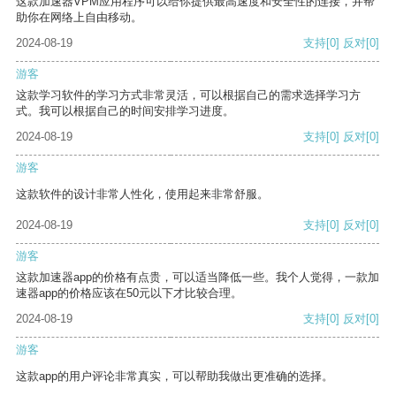
这款加速器VPM应用程序可以给你提供最高速度和安全性的连接，并帮
助你在网络上自由移动。
2024-08-19
支持
[0]
反对
[0]
游客
这款学习软件的学习方式非常灵活，可以根据自己的需求选择学习方
式。我可以根据自己的时间安排学习进度。
2024-08-19
支持
[0]
反对
[0]
游客
这款软件的设计非常人性化，使用起来非常舒服。
2024-08-19
支持
[0]
反对
[0]
游客
这款加速器app的价格有点贵，可以适当降低一些。我个人觉得，一款加
速器app的价格应该在50元以下才比较合理。
2024-08-19
支持
[0]
反对
[0]
游客
这款app的用户评论非常真实，可以帮助我做出更准确的选择。