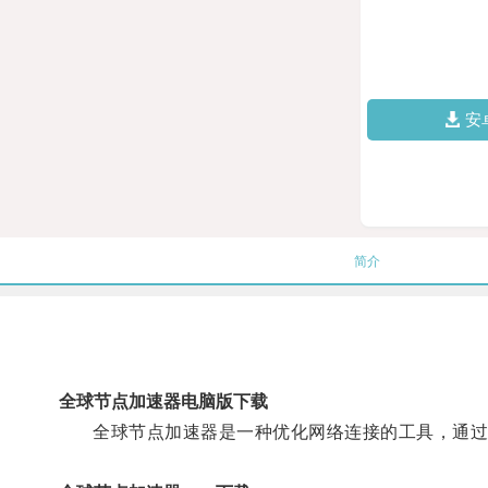
安
简介
全球节点加速器电脑版下载
全球节点加速器是一种优化网络连接的工具，通过建