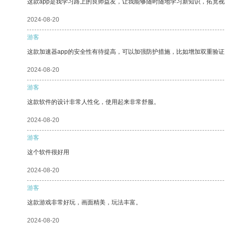
这款app是我学习路上的良师益友，让我能够随时随地学习新知识，拓宽视
2024-08-20
游客
这款加速器app的安全性有待提高，可以加强防护措施，比如增加双重验证
2024-08-20
游客
这款软件的设计非常人性化，使用起来非常舒服。
2024-08-20
游客
这个软件很好用
2024-08-20
游客
这款游戏非常好玩，画面精美，玩法丰富。
2024-08-20