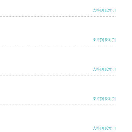
支持
[0]
反对
[0]
支持
[0]
反对
[0]
支持
[0]
反对
[0]
支持
[0]
反对
[0]
支持
[0]
反对
[0]