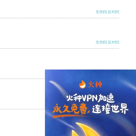
支持
[0]
反对
[0]
支持
[0]
反对
[0]
支持
[0]
反对
[0]
支持
[0]
反对
[0]
支持
[0]
反对
[0]