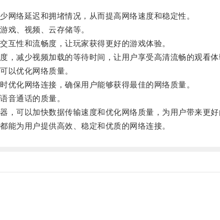
少网络延迟和拥堵情况，从而提高网络速度和稳定性。
游戏、视频、云存储等。
交互性和流畅度，让玩家获得更好的游戏体验。
，减少视频加载的等待时间，让用户享受高清流畅的观看体
可以优化网络质量。
时优化网络连接，确保用户能够获得最佳的网络质量。
语音通话的质量。
，可以加快数据传输速度和优化网络质量，为用户带来更好
都能为用户提供高效、稳定和优质的网络连接。