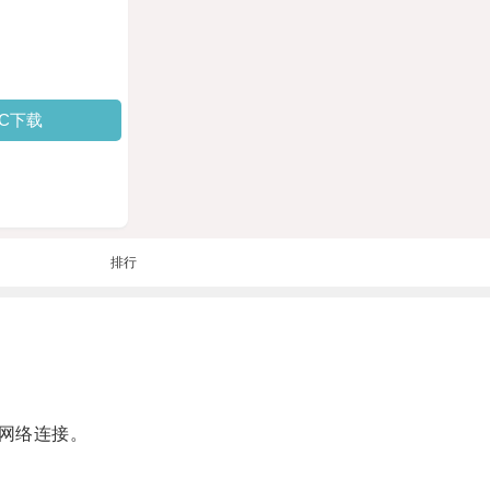
PC下载
排行
网络连接。