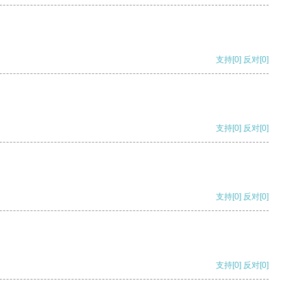
支持
[0]
反对
[0]
支持
[0]
反对
[0]
支持
[0]
反对
[0]
支持
[0]
反对
[0]