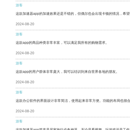
游客
这款加速器app的加速效果还是不错的，但偶尔也会出现卡顿的情况，希
2024-08-20
游客
这款app的商品种类非常丰富，可以满足我所有的购物需求。
2024-08-20
游客
这款app的用户群体非常庞大，我可以结识到来自世界各地的朋友。
2024-08-20
游客
这款办公软件的界面设计非常简洁，使用起来非常方便。功能的布局也很
2024-08-20
游客
这款加速器app简直是居家旅行必备神器，无论是看视频、玩游戏还是工