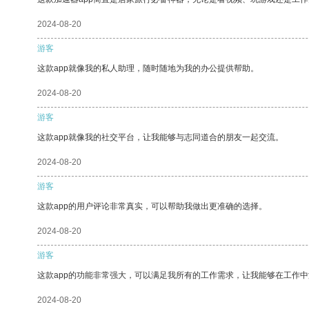
2024-08-20
游客
这款app就像我的私人助理，随时随地为我的办公提供帮助。
2024-08-20
游客
这款app就像我的社交平台，让我能够与志同道合的朋友一起交流。
2024-08-20
游客
这款app的用户评论非常真实，可以帮助我做出更准确的选择。
2024-08-20
游客
这款app的功能非常强大，可以满足我所有的工作需求，让我能够在工作
2024-08-20