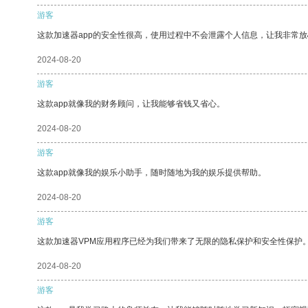
游客
这款加速器app的安全性很高，使用过程中不会泄露个人信息，让我非常放
2024-08-20
游客
这款app就像我的财务顾问，让我能够省钱又省心。
2024-08-20
游客
这款app就像我的娱乐小助手，随时随地为我的娱乐提供帮助。
2024-08-20
游客
这款加速器VPM应用程序已经为我们带来了无限的隐私保护和安全性保护
2024-08-20
游客