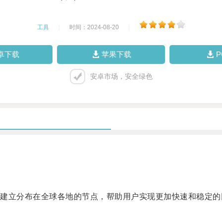
工具
|
时间：2024-08-20
|
卓下载
苹果下载
安卓市场，安全绿色
立分布在全球各地的节点，帮助用户实现更加快速和稳定的