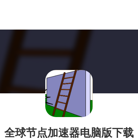
全球节点加速器电脑版下载