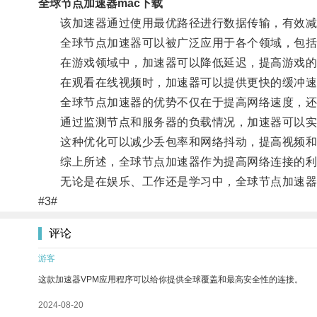
全球节点加速器mac下载
该加速器通过使用最优路径进行数据传输，有效减
全球节点加速器可以被广泛应用于各个领域，包括
在游戏领域中，加速器可以降低延迟，提高游戏的
在观看在线视频时，加速器可以提供更快的缓冲速度
全球节点加速器的优势不仅在于提高网络速度，还
通过监测节点和服务器的负载情况，加速器可以实
这种优化可以减少丢包率和网络抖动，提高视频和
综上所述，全球节点加速器作为提高网络连接的利器
无论是在娱乐、工作还是学习中，全球节点加速器
#3#
评论
游客
这款加速器VPM应用程序可以给你提供全球覆盖和最高安全性的连接。
2024-08-20