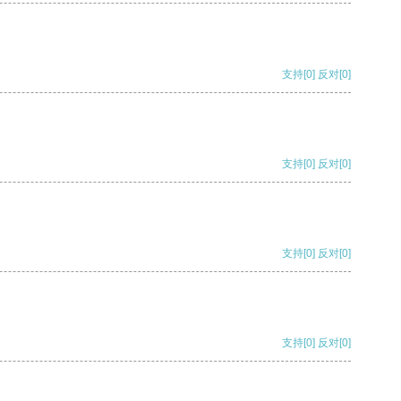
支持
[0]
反对
[0]
支持
[0]
反对
[0]
支持
[0]
反对
[0]
支持
[0]
反对
[0]