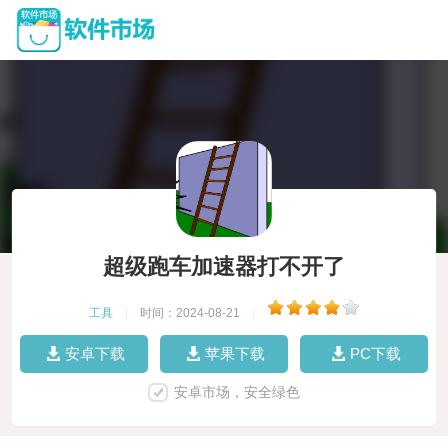
超级跑车加速器打不开了
工具
|
时间：2024-08-21
|
安卓下载
苹果下载
PC下载
安卓市场，安全绿色