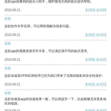
这款app就像我的娱乐小助手，随时随地为我的娱乐提供帮助。
2024-08-21
支持
[0]
反对
[0]
游客
这款软件非常实用，可以帮助我解决很多问题。
2024-08-21
支持
[0]
反对
[0]
游客
这款app的视频资源非常丰富，可以满足我不同的娱乐需求。
2024-08-21
支持
[0]
反对
[0]
游客
这款加速器VPM应用程序已经为我们带来了无限的隐私和安全性保护。
2024-08-21
支持
[0]
反对
[0]
游客
这款加速器app的加速效果一般，可以再提升一下，比如能够支持更多地
区的线路。
2024-08-21
支持
[0]
反对
[0]