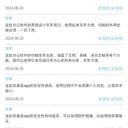
2024-08-20
支持
[0]
反对
[0]
游客
这款办公软件的界面设计非常简洁，使用起来非常方便。功能的布局也
很合理，一目了然。
2024-08-20
支持
[0]
反对
[0]
游客
这款办公软件的功能非常全面，涵盖了文档、表格、演示文稿等各个方
面。我可以使用它来完成日常办公的所有任务，非常方便。
2024-08-20
支持
[0]
反对
[0]
游客
这款加速器app的安全性很高，使用过程中不会泄露个人信息，让我非常
放心。
2024-08-20
支持
[0]
反对
[0]
游客
这款加速器app的安全性有待提高，可以加强防护措施，比如增加双重验
证。