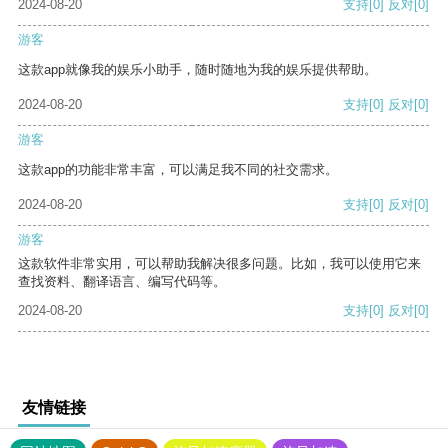
2024-08-20
支持
[0]
反对
[0]
游客
这款app就像我的娱乐小助手，随时随地为我的娱乐提供帮助。
2024-08-20
支持
[0]
反对
[0]
游客
这款app的功能非常丰富，可以满足我不同的社交需求。
2024-08-20
支持
[0]
反对
[0]
游客
这款软件非常实用，可以帮助我解决很多问题。比如，我可以使用它来
查找资料、翻译语言、编写代码等。
2024-08-20
支持
[0]
反对
[0]
友情链接