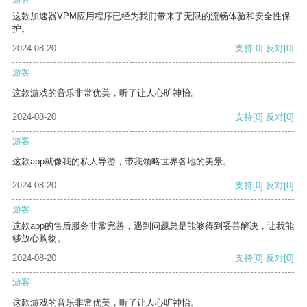
这款加速器VPM应用程序已经为我们带来了无限的流畅体验和安全性保
护。
2024-08-20
支持
[0]
反对
[0]
游客
这款游戏的音乐非常优美，听了让人心旷神怡。
2024-08-20
支持
[0]
反对
[0]
游客
这款app就像我的私人导游，带我领略世界各地的美景。
2024-08-20
支持
[0]
反对
[0]
游客
这款app的售后服务非常完善，遇到问题总是能够得到妥善解决，让我能
够放心购物。
2024-08-20
支持
[0]
反对
[0]
游客
这款游戏的音乐非常优美，听了让人心旷神怡。