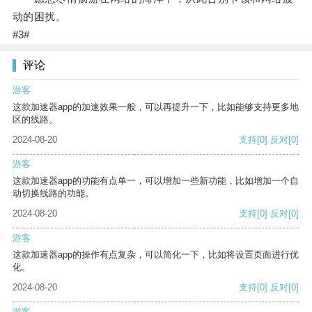
动的困扰。
#3#
评论
游客
这款加速器app的加速效果一般，可以再提升一下，比如能够支持更多地
区的线路。
2024-08-20
支持
[0]
反对
[0]
游客
这款加速器app的功能有点单一，可以增加一些新功能，比如增加一个自
动切换线路的功能。
2024-08-20
支持
[0]
反对
[0]
游客
这款加速器app的操作有点复杂，可以简化一下，比如将设置页面进行优
化。
2024-08-20
支持
[0]
反对
[0]
游客