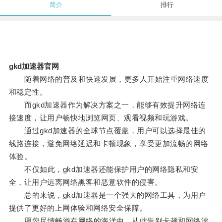
简介
排行
gkd加速器官网
随着网络的普及和快速发展，更多人开始注重网络速度
和稳定性。
而gkd加速器作为解决方案之一，能够有效提升网络连
接速度，让用户畅快地浏览网页、观看视频和玩游戏。
通过gkd加速器的全球节点覆盖，用户可以选择最佳的
线路连接，避免网络延迟和卡顿现象，享受更加流畅的网络
体验。
不仅如此，gkd加速器还能保护用户的网络隐私和安
全，让用户远离网络黑客和恶意软件的侵害。
总的来说，gkd加速器是一个强大的网络工具，为用户
提供了更好的上网体验和网络安全保障。
愿您尽情畅游在网络的海洋中，从此告别卡顿和网络波