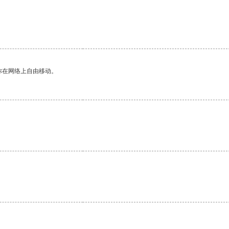
你在网络上自由移动。
。