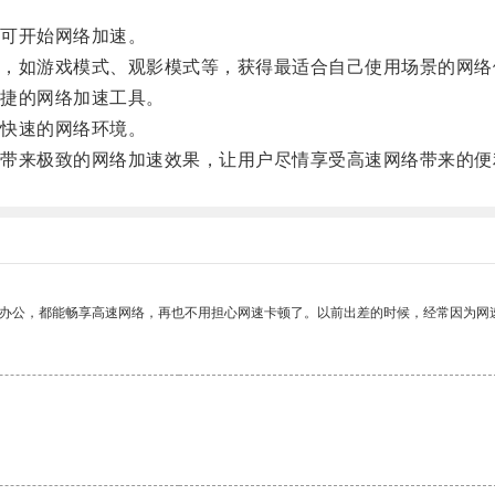
可开始网络加速。
如游戏模式、观影模式等，获得最适合自己使用场景的网络
捷的网络加速工具。
快速的网络环境。
来极致的网络加速效果，让用户尽情享受高速网络带来的便
作办公，都能畅享高速网络，再也不用担心网速卡顿了。以前出差的时候，经常因为网