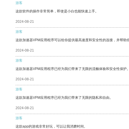
游客
这款软件的操作非常简单，即使是小白也能快速上手。
2024-08-21
游客
这款加速器VPM应用程序可以给你提供最高速度和安全性的连接，并帮助
2024-08-21
游客
这款加速器VPM应用程序已经为我们带来了无限的流畅体验和安全性保护
2024-08-21
游客
这款加速器VPM应用程序已经为我们带来了无限的隐私和自由。
2024-08-21
游客
这款app的游戏非常好玩，可以让我消磨时间。