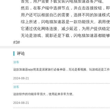
首先，用户需要下载安装闪电猫加速器客户端。
然后，在客户端中选择节点，并点击连接按钮，即
用户还可以根据自己的需要，选择不同的加速模式，
综上所述，闪电猫加速器是一款功能强大、易用便
它通过优化网络连接、减少延迟，为用户提供稳定
无论是游戏、观影还是下载，闪电猫加速器都能够带
#3#
评论
游客
这款加速器app简直是居家旅行必备神器，无论是看视频、玩游戏还是工
2024-08-21
游客
这款软件的功能非常强大，使用起来非常方便。
2024-08-21