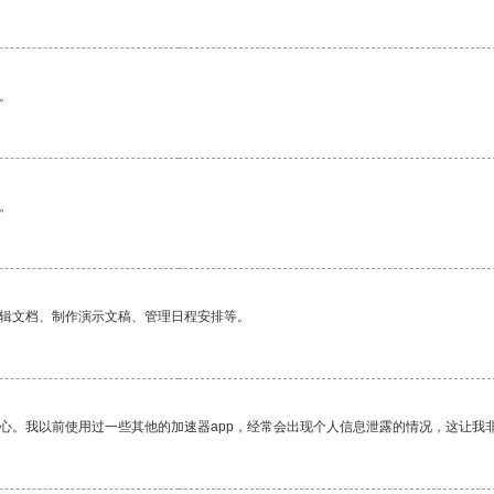
。
。
编辑文档、制作演示文稿、管理日程安排等。
放心。我以前使用过一些其他的加速器app，经常会出现个人信息泄露的情况，这让我