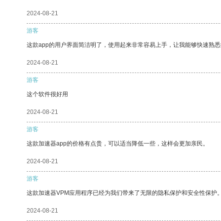
2024-08-21
游客
这款app的用户界面简洁明了，使用起来非常容易上手，让我能够快速熟
2024-08-21
游客
这个软件很好用
2024-08-21
游客
这款加速器app的价格有点贵，可以适当降低一些，这样会更加亲民。
2024-08-21
游客
这款加速器VPM应用程序已经为我们带来了无限的隐私保护和安全性保护
2024-08-21