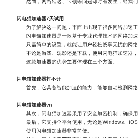
然而，网络延迟、卡顿等问题却时有发生，给我们
闪电猫加速器7天试用
为了解决这一问题，市面上出现了很多网络加速工
闪电猫加速器是一款基于专业代理技术的网络加速器
只需简单的设置，就能让用户轻松畅享无忧的网络
不论是游戏、观影还是下载，使用闪电猫加速器，
这款加速器的优势主要体现在三个方面。
闪电猫加速器打不开
首先，它具备智能加速的能力，能够自动检测网络
闪电猫加速器vn
其次，闪电猫加速器采用了安全加密机制，确保用
最后，它支持全平台使用，无论是Windows、iO
使用闪电猫加速器非常简便。