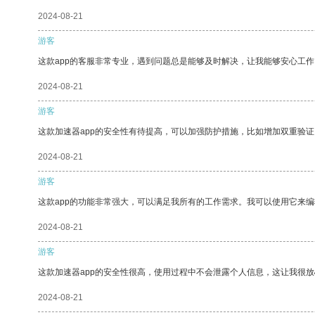
2024-08-21
游客
这款app的客服非常专业，遇到问题总是能够及时解决，让我能够安心工作
2024-08-21
游客
这款加速器app的安全性有待提高，可以加强防护措施，比如增加双重验证
2024-08-21
游客
这款app的功能非常强大，可以满足我所有的工作需求。我可以使用它来
2024-08-21
游客
这款加速器app的安全性很高，使用过程中不会泄露个人信息，这让我很
2024-08-21