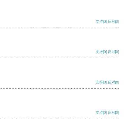
支持
[0]
反对
[0]
支持
[0]
反对
[0]
支持
[0]
反对
[0]
支持
[0]
反对
[0]