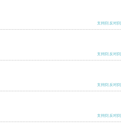
支持
[0]
反对
[0]
支持
[0]
反对
[0]
支持
[0]
反对
[0]
支持
[0]
反对
[0]