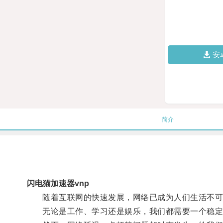
安
简介
闪电猫加速器vnp
随着互联网的快速发展，网络已成为人们生活不可
无论是工作、学习还是娱乐，我们都需要一个稳定