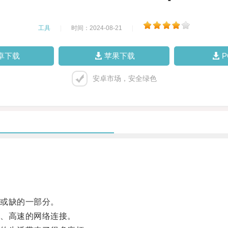
工具
|
时间：2024-08-21
|
卓下载
苹果下载
安卓市场，安全绿色
或缺的一部分。
、高速的网络连接。