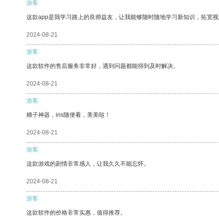
游客
这款app是我学习路上的良师益友，让我能够随时随地学习新知识，拓宽视
2024-08-21
游客
这款软件的售后服务非常好，遇到问题都能得到及时解决。
2024-08-21
游客
梯子神器，ins随便看，美美哒！
2024-08-21
游客
这款游戏的剧情非常感人，让我久久不能忘怀。
2024-08-21
游客
这款软件的价格非常实惠，值得推荐。