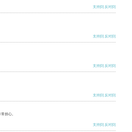
支持
[0]
反对
[0]
支持
[0]
反对
[0]
支持
[0]
反对
[0]
支持
[0]
反对
[0]
非常担心。
支持
[0]
反对
[0]