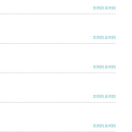
支持
[0]
反对
[0]
支持
[0]
反对
[0]
支持
[0]
反对
[0]
支持
[0]
反对
[0]
支持
[0]
反对
[0]