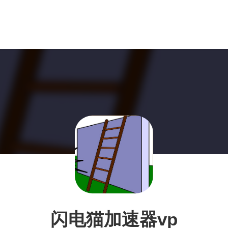
闪电猫加速器vp