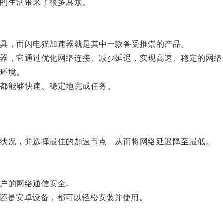
的生活带来了很多麻烦。
具，而闪电猫加速器就是其中一款备受推崇的产品。
，它通过优化网络连接、减少延迟，实现高速、稳定的网络
环境。
都能够快速、稳定地完成任务。
状况，并选择最佳的加速节点，从而将网络延迟降至最低。
户的网络通信安全。
S还是安卓设备，都可以轻松安装并使用。