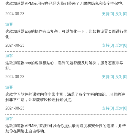
这款加速器VPM应用程序已经为我们带来了无限的隐私和安全性保护。
2024-08-23
支持
[0]
反对
[0]
游客
这款加速器app的操作有点复杂，可以简化一下，比如将设置页面进行优
化。
2024-08-23
支持
[0]
反对
[0]
游客
这款加速器app的客服很贴心，遇到问题都能及时解决，服务态度非常
好。
2024-08-23
支持
[0]
反对
[0]
游客
这款学习软件的课程内容非常丰富，涵盖了各个学科的知识。老师的讲
解非常生动，让我能够轻松理解知识点。
2024-08-23
支持
[0]
反对
[0]
游客
这款加速器VPM应用程序可以给你提供最高速度和安全性的连接，并帮
助你在网络上自由移动。