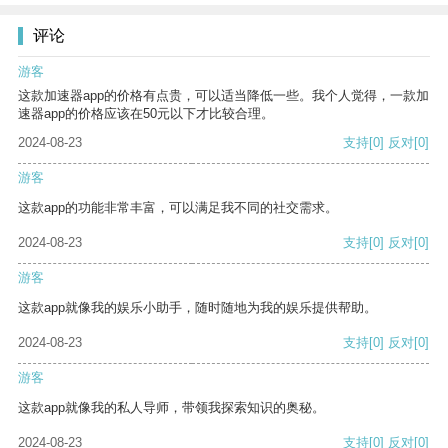
评论
游客
这款加速器app的价格有点贵，可以适当降低一些。我个人觉得，一款加
速器app的价格应该在50元以下才比较合理。
2024-08-23
支持
[0]
反对
[0]
游客
这款app的功能非常丰富，可以满足我不同的社交需求。
2024-08-23
支持
[0]
反对
[0]
游客
这款app就像我的娱乐小助手，随时随地为我的娱乐提供帮助。
2024-08-23
支持
[0]
反对
[0]
游客
这款app就像我的私人导师，带领我探索知识的奥秘。
2024-08-23
支持
[0]
反对
[0]