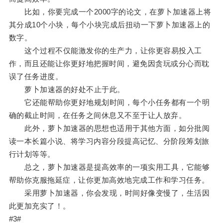
比如，你要完成一个2000字的论文，在萝卜加速器上将
其分成10个小块，每个小块完成后扭动一下萝卜加速器上的
数字。
这个过程不仅能激发你的生产力，让你更容易投入工
作，而且还能让你更好地把握时间，避免因贪玩或分心而耽
误了任务进度。
萝卜加速器的好处不止于此。
它还能帮助你更好地规划时间，每个小任务都有一个明
确的截止时间，在任务之间休息又不至于让人放弃。
此外，萝卜加速器的思想也适用于其他方面，如分批阅
读一本长篇小说、将学习内容分段提高记忆、分阶段筹划旅
行计划等等。
总之，萝卜加速器是提高效率的一项实用工具，它能够
帮助你克服拖延症，让你更加高效地完成工作和学习任务。
采用萝卜加速器，你会发现，时间好像变慢了，生活因
此更加充实了！。
#3#