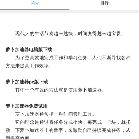
简介
排行
现代人的生活节奏越来越快，时间变得越来越宝贵。
萝卜加速器电脑版下载
为了更高效地完成工作和学习任务，人们不断寻找各种
方法来提高工作效率。
萝卜加速器pc版下载
其中一个有效的方法就是使用萝卜加速器。
萝卜加速器免费试用
萝卜加速器通常指一种时间管理工具。
它的理念是通过将任务分成小块，每完成一个块，就扭
动一下萝卜加速器上的数字，来激励自己持续完成任务，从
而提高效率。