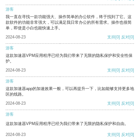
游客
我一直在寻找一款功能强大、操作简单的办公软件，终于找到了它。这
款软件的功能非常强大，可以满足我日常办公的所有需求。操作也很简
单，即使是小白也能快速上手。
2024-08-23
支持
[0]
反对
[0]
游客
这款加速器VPM应用程序已经为我们带来了无限的隐私保护和安全性保
护。
2024-08-23
支持
[0]
反对
[0]
游客
这款加速器app的加速效果一般，可以再提升一下，比如能够支持更多地
区的线路。
2024-08-23
支持
[0]
反对
[0]
游客
这款加速器VPM应用程序已经为我们带来了无限的隐私保护和自由。
2024-08-23
支持
[0]
反对
[0]