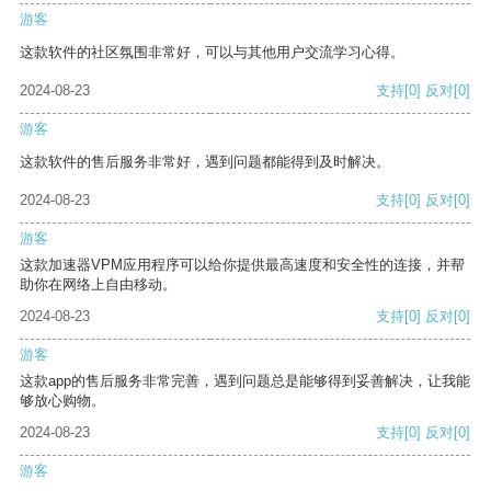
游客
这款软件的社区氛围非常好，可以与其他用户交流学习心得。
2024-08-23
支持
[0]
反对
[0]
游客
这款软件的售后服务非常好，遇到问题都能得到及时解决。
2024-08-23
支持
[0]
反对
[0]
游客
这款加速器VPM应用程序可以给你提供最高速度和安全性的连接，并帮
助你在网络上自由移动。
2024-08-23
支持
[0]
反对
[0]
游客
这款app的售后服务非常完善，遇到问题总是能够得到妥善解决，让我能
够放心购物。
2024-08-23
支持
[0]
反对
[0]
游客