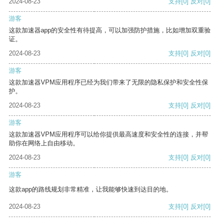
2024-08-23
支持
[0]
反对
[0]
游客
这款加速器app的安全性有待提高，可以加强防护措施，比如增加双重验
证。
2024-08-23
支持
[0]
反对
[0]
游客
这款加速器VPM应用程序已经为我们带来了无限的隐私保护和安全性保
护。
2024-08-23
支持
[0]
反对
[0]
游客
这款加速器VPM应用程序可以给你提供最高速度和安全性的连接，并帮
助你在网络上自由移动。
2024-08-23
支持
[0]
反对
[0]
游客
这款app的路线规划非常精准，让我能够快速到达目的地。
2024-08-23
支持
[0]
反对
[0]