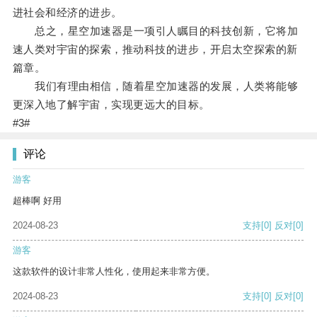
进社会和经济的进步。
总之，星空加速器是一项引人瞩目的科技创新，它将加
速人类对宇宙的探索，推动科技的进步，开启太空探索的新
篇章。
我们有理由相信，随着星空加速器的发展，人类将能够
更深入地了解宇宙，实现更远大的目标。
#3#
评论
游客
超棒啊 好用
2024-08-23
支持
[0]
反对
[0]
游客
这款软件的设计非常人性化，使用起来非常方便。
2024-08-23
支持
[0]
反对
[0]