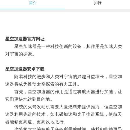
简介
排行
星空加速器官方网址
星空加速器是一种科技创新的设备，其作用是加速人类
对宇宙的探索。
星空加速器安卓下载
随着科技的进步和人类对宇宙的兴趣日益增长，星空加
速器将成为推动太空探索的有力工具。
首先，星空加速器的作用是通过将航天器进行加速，让
它们更快地达到目的地。
传统的火箭发动机需要大量燃料来提供推力，但星空加
速器利用先进的技术，如电磁加速和光子推进系统，使航天
器能够更高速、更高效地飞行。
这将极大地缩短航天任务所需的时间，使我们能够更迅