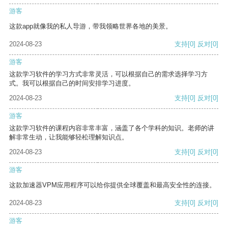
游客
这款app就像我的私人导游，带我领略世界各地的美景。
2024-08-23
支持
[0]
反对
[0]
游客
这款学习软件的学习方式非常灵活，可以根据自己的需求选择学习方
式。我可以根据自己的时间安排学习进度。
2024-08-23
支持
[0]
反对
[0]
游客
这款学习软件的课程内容非常丰富，涵盖了各个学科的知识。老师的讲
解非常生动，让我能够轻松理解知识点。
2024-08-23
支持
[0]
反对
[0]
游客
这款加速器VPM应用程序可以给你提供全球覆盖和最高安全性的连接。
2024-08-23
支持
[0]
反对
[0]
游客