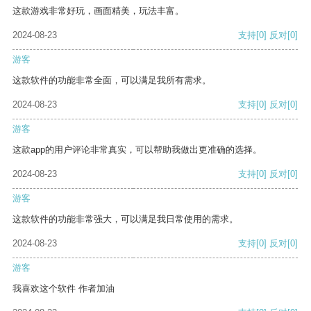
这款游戏非常好玩，画面精美，玩法丰富。
2024-08-23
支持
[0]
反对
[0]
游客
这款软件的功能非常全面，可以满足我所有需求。
2024-08-23
支持
[0]
反对
[0]
游客
这款app的用户评论非常真实，可以帮助我做出更准确的选择。
2024-08-23
支持
[0]
反对
[0]
游客
这款软件的功能非常强大，可以满足我日常使用的需求。
2024-08-23
支持
[0]
反对
[0]
游客
我喜欢这个软件 作者加油