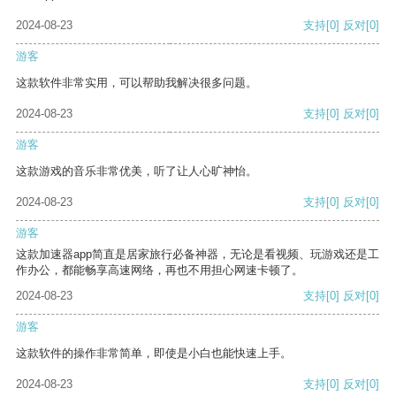
2024-08-23
支持
[0]
反对
[0]
游客
这款软件非常实用，可以帮助我解决很多问题。
2024-08-23
支持
[0]
反对
[0]
游客
这款游戏的音乐非常优美，听了让人心旷神怡。
2024-08-23
支持
[0]
反对
[0]
游客
这款加速器app简直是居家旅行必备神器，无论是看视频、玩游戏还是工
作办公，都能畅享高速网络，再也不用担心网速卡顿了。
2024-08-23
支持
[0]
反对
[0]
游客
这款软件的操作非常简单，即使是小白也能快速上手。
2024-08-23
支持
[0]
反对
[0]