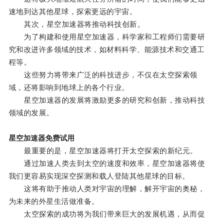
速地到达其他星球，探索更远的宇宙。
其次，星空加速器将推动科技创新。
为了构建和使用星空加速器，科学家和工程师们需要研
究和改进许多领域的技术，如材料科学、能源技术和交通工
程等。
这些努力将带来广泛的科技进步，不仅在太空探索领
域，还将影响到地球上的各个行业。
星空加速器的发展将激励更多的研究和创新，推动科技
领域的发展。
星空加速器免费试用
最重要的是，星空加速器将打开太空探索的新纪元。
通过加速人类去到太空的速度和效率，星空加速器将使
我们更容易实现深空探测和载人登陆其他星球的目标。
这将有助于推动人类对宇宙的理解，解开宇宙的奥秘，
为未来的外星生活做准备。
太空探索的成功将为我们带来巨大的发展机遇，从而促