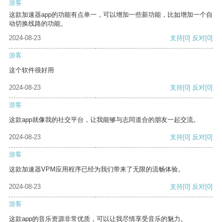
游客
这款加速器app的功能有点单一，可以增加一些新功能，比如增加一个自
动切换线路的功能。
2024-08-23
支持
[0]
反对
[0]
游客
这个软件很好用
2024-08-23
支持
[0]
反对
[0]
游客
这款app就像我的社交平台，让我能够与志同道合的朋友一起交流。
2024-08-23
支持
[0]
反对
[0]
游客
这款加速器VPM应用程序已经为我们带来了无限的流畅体验。
2024-08-23
支持
[0]
反对
[0]
游客
这款app的音乐资源非常优质，可以让我尽情享受音乐的魅力。