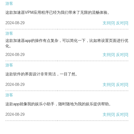
游客
这款加速器VPM应用程序已经为我们带来了无限的流畅体验。
2024-08-29
支持
[0]
反对
[0]
游客
这款加速器app的操作有点复杂，可以简化一下，比如将设置页面进行优
化。
2024-08-29
支持
[0]
反对
[0]
游客
这款软件的界面设计非常简洁，一目了然。
2024-08-29
支持
[0]
反对
[0]
游客
这款app就像我的娱乐小助手，随时随地为我的娱乐提供帮助。
2024-08-29
支持
[0]
反对
[0]