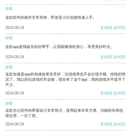
游客
这款软件的操作非常简单，即使是小白也能快速上手。
2024-08-29
支持
[0]
反对
[0]
游客
这款app是我娱乐的好帮手，让我能够放松身心，享受美好时光。
2024-08-29
支持
[0]
反对
[0]
游客
这款加速器app的加速效果非常好，玩游戏再也不会出现卡顿、掉线的情
况了。我以前玩游戏经常会输，现在有了这个app，我的游戏水平提升了
不少。
2024-08-29
支持
[0]
反对
[0]
游客
这款办公软件的界面设计非常简洁，使用起来非常方便。功能的布局也
很合理，一目了然。
2024-08-29
支持
[0]
反对
[0]