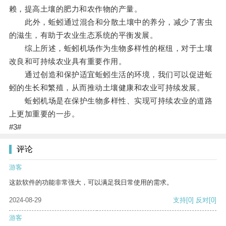
赖，提高土壤的肥力和农作物的产量。
此外，蚯蚓通过混合和分散土壤中的养分，减少了害虫
的滋生，有助于农业生态系统的平衡发展。
综上所述，蚯蚓机场作为生物多样性的枢纽，对于土壤
改良和可持续农业具有重要作用。
通过创造和保护适宜蚯蚓生活的环境，我们可以促进蚯
蚓的生长和繁殖，从而推动土壤健康和农业可持续发展。
蚯蚓机场是在保护生物多样性、实现可持续农业的道路
上更加重要的一步。
#3#
评论
游客
这款软件的功能非常强大，可以满足我日常使用的需求。
2024-08-29
支持
[0]
反对
[0]
游客