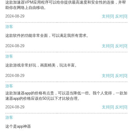
这款加速器VPM应用程序可以给你提供最高速度和安全性的连接，并帮
助你在网络上自由移动。
2024-08-29
支持
[0]
反对
[0]
游客
这款软件的功能非常全面，可以满足我所有需求。
2024-08-29
支持
[0]
反对
[0]
游客
这款游戏非常好玩，画面精美，玩法丰富。
2024-08-29
支持
[0]
反对
[0]
游客
这款加速器app的价格有点贵，可以适当降低一些。我个人觉得，一款加
速器app的价格应该在50元以下才比较合理。
2024-08-29
支持
[0]
反对
[0]
游客
这个是app神器