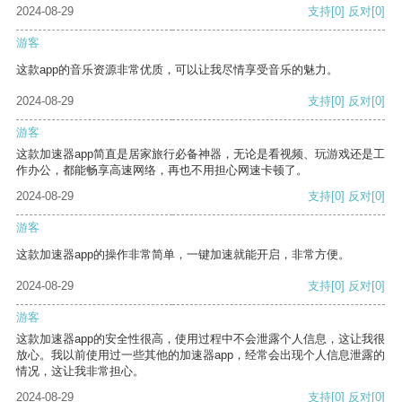
2024-08-29
支持
[0]
反对
[0]
游客
这款app的音乐资源非常优质，可以让我尽情享受音乐的魅力。
2024-08-29
支持
[0]
反对
[0]
游客
这款加速器app简直是居家旅行必备神器，无论是看视频、玩游戏还是工
作办公，都能畅享高速网络，再也不用担心网速卡顿了。
2024-08-29
支持
[0]
反对
[0]
游客
这款加速器app的操作非常简单，一键加速就能开启，非常方便。
2024-08-29
支持
[0]
反对
[0]
游客
这款加速器app的安全性很高，使用过程中不会泄露个人信息，这让我很
放心。我以前使用过一些其他的加速器app，经常会出现个人信息泄露的
情况，这让我非常担心。
2024-08-29
支持
[0]
反对
[0]