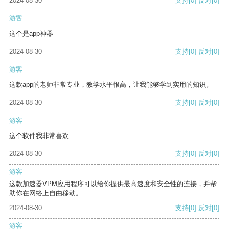
2024-08-30
支持
[0]
反对
[0]
游客
这个是app神器
2024-08-30
支持
[0]
反对
[0]
游客
这款app的老师非常专业，教学水平很高，让我能够学到实用的知识。
2024-08-30
支持
[0]
反对
[0]
游客
这个软件我非常喜欢
2024-08-30
支持
[0]
反对
[0]
游客
这款加速器VPM应用程序可以给你提供最高速度和安全性的连接，并帮
助你在网络上自由移动。
2024-08-30
支持
[0]
反对
[0]
游客