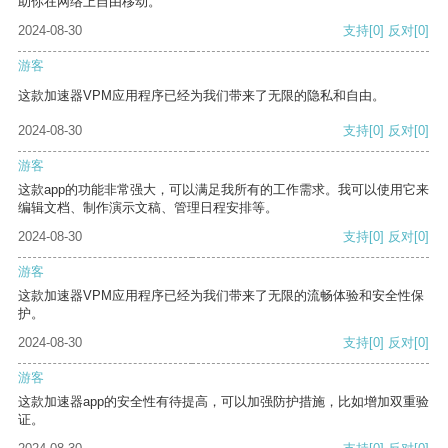
助你在网络上自由移动。
2024-08-30
支持
[0]
反对
[0]
游客
这款加速器VPM应用程序已经为我们带来了无限的隐私和自由。
2024-08-30
支持
[0]
反对
[0]
游客
这款app的功能非常强大，可以满足我所有的工作需求。我可以使用它来
编辑文档、制作演示文稿、管理日程安排等。
2024-08-30
支持
[0]
反对
[0]
游客
这款加速器VPM应用程序已经为我们带来了无限的流畅体验和安全性保
护。
2024-08-30
支持
[0]
反对
[0]
游客
这款加速器app的安全性有待提高，可以加强防护措施，比如增加双重验
证。