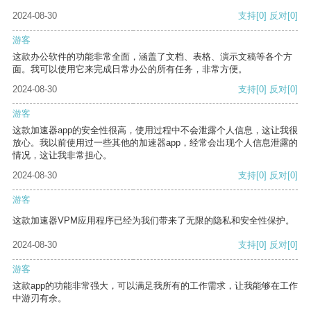
2024-08-30
支持
[0]
反对
[0]
游客
这款办公软件的功能非常全面，涵盖了文档、表格、演示文稿等各个方
面。我可以使用它来完成日常办公的所有任务，非常方便。
2024-08-30
支持
[0]
反对
[0]
游客
这款加速器app的安全性很高，使用过程中不会泄露个人信息，这让我很
放心。我以前使用过一些其他的加速器app，经常会出现个人信息泄露的
情况，这让我非常担心。
2024-08-30
支持
[0]
反对
[0]
游客
这款加速器VPM应用程序已经为我们带来了无限的隐私和安全性保护。
2024-08-30
支持
[0]
反对
[0]
游客
这款app的功能非常强大，可以满足我所有的工作需求，让我能够在工作
中游刃有余。