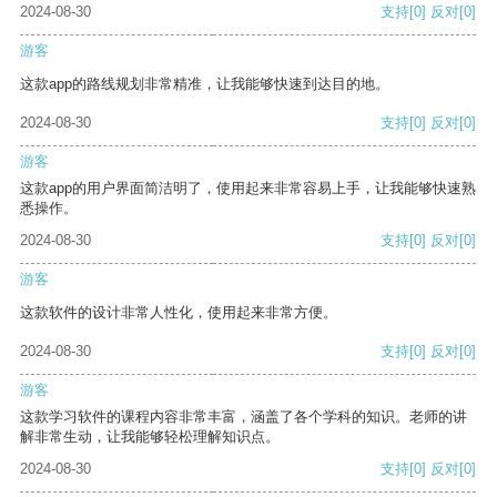
2024-08-30
支持
[0]
反对
[0]
游客
这款app的路线规划非常精准，让我能够快速到达目的地。
2024-08-30
支持
[0]
反对
[0]
游客
这款app的用户界面简洁明了，使用起来非常容易上手，让我能够快速熟
悉操作。
2024-08-30
支持
[0]
反对
[0]
游客
这款软件的设计非常人性化，使用起来非常方便。
2024-08-30
支持
[0]
反对
[0]
游客
这款学习软件的课程内容非常丰富，涵盖了各个学科的知识。老师的讲
解非常生动，让我能够轻松理解知识点。
2024-08-30
支持
[0]
反对
[0]