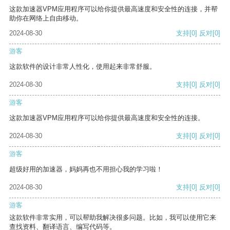
这款加速器VPM应用程序可以给你提供最高速度和安全性的连接，并帮
助你在网络上自由移动。
2024-08-30
支持
[0]
反对
[0]
游客
这款软件的设计非常人性化，使用起来非常舒服。
2024-08-30
支持
[0]
反对
[0]
游客
这款加速器VPM应用程序可以给你提供最高速度和安全性的连接。
2024-08-30
支持
[0]
反对
[0]
游客
超级好用的加速器，妈妈再也不用担心我的学习啦！
2024-08-30
支持
[0]
反对
[0]
游客
这款软件非常实用，可以帮助我解决很多问题。比如，我可以使用它来
查找资料、翻译语言、编写代码等。