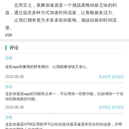
总而言之，夜阑加速器是一个挑战夜晚枯燥乏味的利
器，通过提供多种方式加速时间流逝，让夜晚焕发活力。
让我们拥有更为丰富多彩的夜晚，挑战枯燥的时间流
逝。
#3#
评论
游客
这款app就像我的财务顾问，让我能够省钱又省心。
2024-08-30
支持
[0]
反对
[0]
游客
这款加速器app的功能有点单一，可以增加一些新功能，比如增加一个自
动切换线路的功能。
2024-08-30
支持
[0]
反对
[0]
游客
这款加速器VPM应用程序可以给你提供最高速度和安全性的连接，并帮