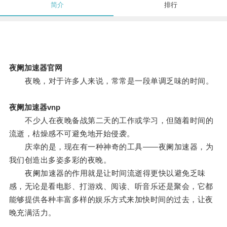
简介
排行
夜阑加速器官网
夜晚，对于许多人来说，常常是一段单调乏味的时间。
夜阑加速器vnp
不少人在夜晚备战第二天的工作或学习，但随着时间的
流逝，枯燥感不可避免地开始侵袭。
庆幸的是，现在有一种神奇的工具——夜阑加速器，为
我们创造出多姿多彩的夜晚。
夜阑加速器的作用就是让时间流逝得更快以避免乏味
感，无论是看电影、打游戏、阅读、听音乐还是聚会，它都
能够提供各种丰富多样的娱乐方式来加快时间的过去，让夜
晚充满活力。