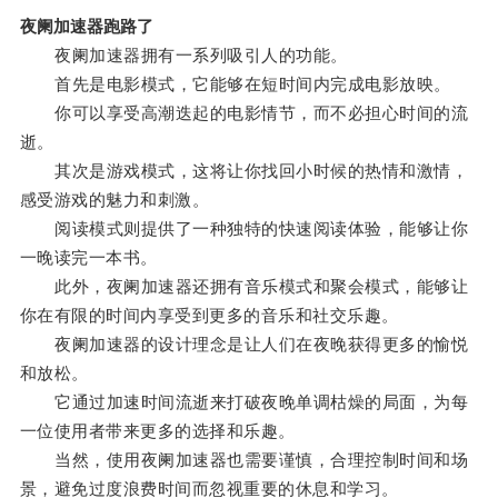
夜阑加速器跑路了
夜阑加速器拥有一系列吸引人的功能。
首先是电影模式，它能够在短时间内完成电影放映。
你可以享受高潮迭起的电影情节，而不必担心时间的流
逝。
其次是游戏模式，这将让你找回小时候的热情和激情，
感受游戏的魅力和刺激。
阅读模式则提供了一种独特的快速阅读体验，能够让你
一晚读完一本书。
此外，夜阑加速器还拥有音乐模式和聚会模式，能够让
你在有限的时间内享受到更多的音乐和社交乐趣。
夜阑加速器的设计理念是让人们在夜晚获得更多的愉悦
和放松。
它通过加速时间流逝来打破夜晚单调枯燥的局面，为每
一位使用者带来更多的选择和乐趣。
当然，使用夜阑加速器也需要谨慎，合理控制时间和场
景，避免过度浪费时间而忽视重要的休息和学习。