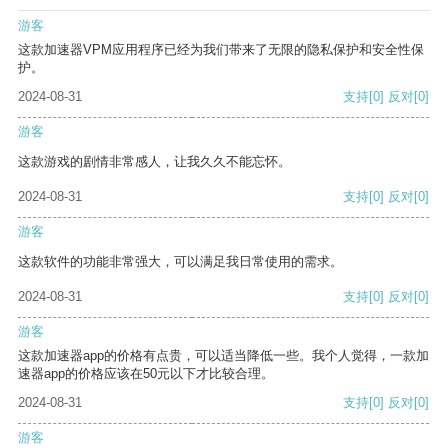
游客
这款加速器VPM应用程序已经为我们带来了无限的隐私保护和安全性保
护。
2024-08-31
支持
[0]
反对
[0]
游客
这款游戏的剧情非常感人，让我久久不能忘怀。
2024-08-31
支持
[0]
反对
[0]
游客
这款软件的功能非常强大，可以满足我日常使用的需求。
2024-08-31
支持
[0]
反对
[0]
游客
这款加速器app的价格有点贵，可以适当降低一些。我个人觉得，一款加
速器app的价格应该在50元以下才比较合理。
2024-08-31
支持
[0]
反对
[0]
游客