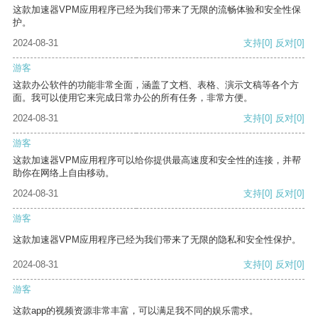
这款加速器VPM应用程序已经为我们带来了无限的流畅体验和安全性保
护。
2024-08-31
支持
[0]
反对
[0]
游客
这款办公软件的功能非常全面，涵盖了文档、表格、演示文稿等各个方
面。我可以使用它来完成日常办公的所有任务，非常方便。
2024-08-31
支持
[0]
反对
[0]
游客
这款加速器VPM应用程序可以给你提供最高速度和安全性的连接，并帮
助你在网络上自由移动。
2024-08-31
支持
[0]
反对
[0]
游客
这款加速器VPM应用程序已经为我们带来了无限的隐私和安全性保护。
2024-08-31
支持
[0]
反对
[0]
游客
这款app的视频资源非常丰富，可以满足我不同的娱乐需求。