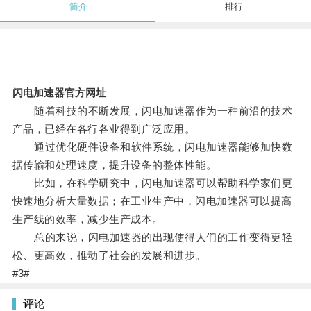
简介
排行
闪电加速器官方网址
随着科技的不断发展，闪电加速器作为一种前沿的技术
产品，已经在各行各业得到广泛应用。
通过优化硬件设备和软件系统，闪电加速器能够加快数
据传输和处理速度，提升设备的整体性能。
比如，在科学研究中，闪电加速器可以帮助科学家们更
快速地分析大量数据；在工业生产中，闪电加速器可以提高
生产线的效率，减少生产成本。
总的来说，闪电加速器的出现使得人们的工作变得更轻
松、更高效，推动了社会的发展和进步。
#3#
评论