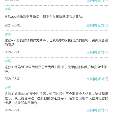
2024-08-31
支持
[0]
反对
[0]
游客
这款app的物流非常快捷，我下单后很快就能收到商品。
2024-08-31
支持
[0]
反对
[0]
游客
这款app是我购物的得力助手，让我能够找到最优惠的价格，买到最合适
的商品。
2024-08-31
支持
[0]
反对
[0]
游客
这款加速器VPM应用程序已经为我们带来了无限的隐私保护和安全性保
护。
2024-08-31
支持
[0]
反对
[0]
游客
这款加速器app的安全性很高，使用过程中不会泄露个人信息，这让我很
放心。我以前使用过一些其他的加速器app，经常会出现个人信息泄露的
情况，这让我非常担心。
2024-08-31
支持
[0]
反对
[0]