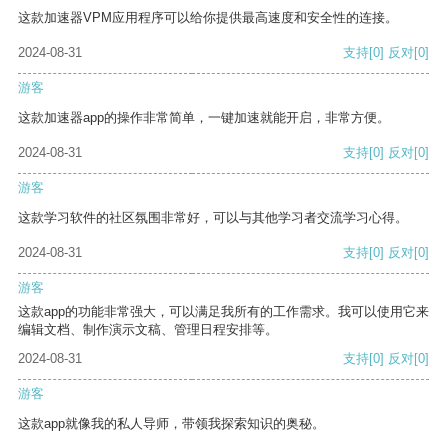
这款加速器VPM应用程序可以给你提供最高速度和安全性的连接。
2024-08-31
支持
[0]
反对
[0]
游客
这款加速器app的操作非常简单，一键加速就能开启，非常方便。
2024-08-31
支持
[0]
反对
[0]
游客
这款学习软件的社区氛围非常好，可以与其他学习者交流学习心得。
2024-08-31
支持
[0]
反对
[0]
游客
这款app的功能非常强大，可以满足我所有的工作需求。我可以使用它来
编辑文档、制作演示文稿、管理日程安排等。
2024-08-31
支持
[0]
反对
[0]
游客
这款app就像我的私人导师，带领我探索知识的奥秘。