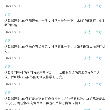
2024-08-31
支持
[0]
反对
[0]
游客
这款加速器app的加速效果一般，可以再提升一下，比如能够支持更多地
区的线路。
2024-08-31
支持
[0]
反对
[0]
游客
这款加速器app的操作有点复杂，可以简化一下，比如将设置页面进行优
化。
2024-08-31
支持
[0]
反对
[0]
游客
这款学习软件的学习方式非常灵活，可以根据自己的需求选择学习方
式。我可以根据自己的时间安排学习进度。
2024-08-31
支持
[0]
反对
[0]
游客
这款加速器app简直是居家旅行必备神器，无论是看视频、玩游戏还是工
作办公，都能畅享高速网络，再也不用担心网速卡顿了。