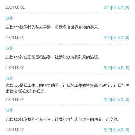
2024-09-01
支持
[0]
反对
[0]
游客
这款app就像我的私人导游，带我领略世界各地的美景。
2024-09-01
支持
[0]
反对
[0]
游客
这款app的社区氛围很温馨，让我能够感受到家的温暖。
2024-09-01
支持
[0]
反对
[0]
游客
这款app是我工作上的得力助手，让我的工作效率提高了50%，让我能够
更轻松地完成工作任务。
2024-09-01
支持
[0]
反对
[0]
游客
这款app就像我的社交平台，让我能够与志同道合的朋友一起交流。
2024-09-01
支持
[0]
反对
[0]