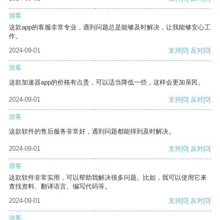
游客
这款app的客服非常专业，遇到问题总是能够及时解决，让我能够安心工
作。
2024-09-01
支持
[0]
反对
[0]
游客
这款加速器app的价格有点贵，可以适当降低一些，这样会更加亲民。
2024-09-01
支持
[0]
反对
[0]
游客
这款软件的售后服务非常好，遇到问题都能得到及时解决。
2024-09-01
支持
[0]
反对
[0]
游客
这款软件非常实用，可以帮助我解决很多问题。比如，我可以使用它来
查找资料、翻译语言、编写代码等。
2024-09-01
支持
[0]
反对
[0]
游客