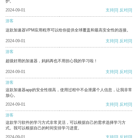
护。
2024-09-01
支持
[0]
反对
[0]
游客
这款加速器VPM应用程序可以给你提供全球覆盖和最高安全性的连接。
2024-09-01
支持
[0]
反对
[0]
游客
超级好用的加速器，妈妈再也不用担心我的学习啦！
2024-09-01
支持
[0]
反对
[0]
游客
这款加速器app的安全性很高，使用过程中不会泄露个人信息，让我非常
放心。
2024-09-01
支持
[0]
反对
[0]
游客
这款学习软件的学习方式非常灵活，可以根据自己的需求选择学习方
式。我可以根据自己的时间安排学习进度。
2024-09-01
支持
[0]
反对
[0]