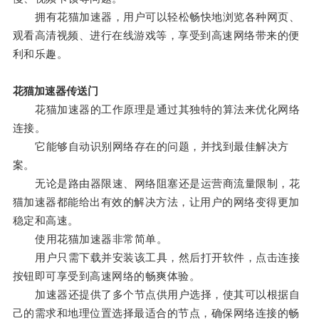
拥有花猫加速器，用户可以轻松畅快地浏览各种网页、
观看高清视频、进行在线游戏等，享受到高速网络带来的便
利和乐趣。
花猫加速器传送门
花猫加速器的工作原理是通过其独特的算法来优化网络
连接。
它能够自动识别网络存在的问题，并找到最佳解决方
案。
无论是路由器限速、网络阻塞还是运营商流量限制，花
猫加速器都能给出有效的解决方法，让用户的网络变得更加
稳定和高速。
使用花猫加速器非常简单。
用户只需下载并安装该工具，然后打开软件，点击连接
按钮即可享受到高速网络的畅爽体验。
加速器还提供了多个节点供用户选择，使其可以根据自
己的需求和地理位置选择最适合的节点，确保网络连接的畅