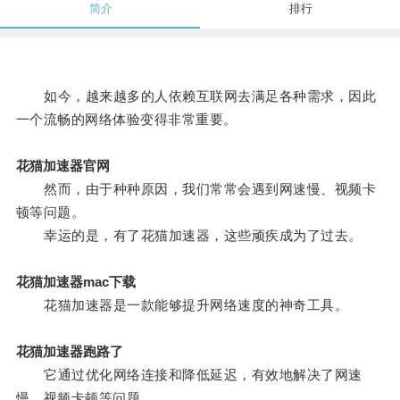
简介
排行
如今，越来越多的人依赖互联网去满足各种需求，因此
一个流畅的网络体验变得非常重要。
花猫加速器官网
然而，由于种种原因，我们常常会遇到网速慢、视频卡
顿等问题。
幸运的是，有了花猫加速器，这些顽疾成为了过去。
花猫加速器mac下载
花猫加速器是一款能够提升网络速度的神奇工具。
花猫加速器跑路了
它通过优化网络连接和降低延迟，有效地解决了网速
慢、视频卡顿等问题。