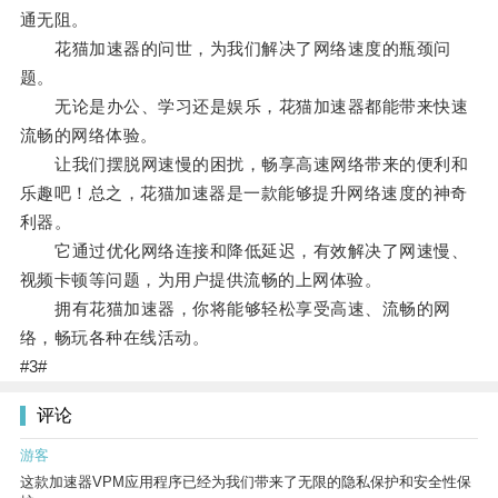
通无阻。
花猫加速器的问世，为我们解决了网络速度的瓶颈问
题。
无论是办公、学习还是娱乐，花猫加速器都能带来快速
流畅的网络体验。
让我们摆脱网速慢的困扰，畅享高速网络带来的便利和
乐趣吧！总之，花猫加速器是一款能够提升网络速度的神奇
利器。
它通过优化网络连接和降低延迟，有效解决了网速慢、
视频卡顿等问题，为用户提供流畅的上网体验。
拥有花猫加速器，你将能够轻松享受高速、流畅的网
络，畅玩各种在线活动。
#3#
评论
游客
这款加速器VPM应用程序已经为我们带来了无限的隐私保护和安全性保