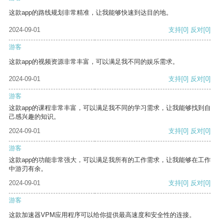
这款app的路线规划非常精准，让我能够快速到达目的地。
2024-09-01
支持
[0]
反对
[0]
游客
这款app的视频资源非常丰富，可以满足我不同的娱乐需求。
2024-09-01
支持
[0]
反对
[0]
游客
这款app的课程非常丰富，可以满足我不同的学习需求，让我能够找到自
己感兴趣的知识。
2024-09-01
支持
[0]
反对
[0]
游客
这款app的功能非常强大，可以满足我所有的工作需求，让我能够在工作
中游刃有余。
2024-09-01
支持
[0]
反对
[0]
游客
这款加速器VPM应用程序可以给你提供最高速度和安全性的连接。