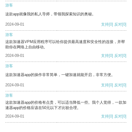
游客
这款app就像我的私人导师，带领我探索知识的奥秘。
2024-09-01
支持
[0]
反对
[0]
游客
这款加速器VPM应用程序可以给你提供最高速度和安全性的连接，并帮
助你在网络上自由移动。
2024-09-01
支持
[0]
反对
[0]
游客
这款加速器app的操作非常简单，一键加速就能开启，非常方便。
2024-09-01
支持
[0]
反对
[0]
游客
这款加速器app的价格有点贵，可以适当降低一些。我个人觉得，一款加
速器app的价格应该在50元以下才比较合理。
2024-09-01
支持
[0]
反对
[0]