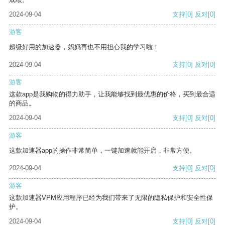
2024-09-04
支持
[0]
反对
[0]
游客
超级好用的加速器，妈妈再也不用担心我的学习啦！
2024-09-04
支持
[0]
反对
[0]
游客
这款app是我购物的得力助手，让我能够找到最优惠的价格，买到最合适
的商品。
2024-09-04
支持
[0]
反对
[0]
游客
这款加速器app的操作非常简单，一键加速就能开启，非常方便。
2024-09-04
支持
[0]
反对
[0]
游客
这款加速器VPM应用程序已经为我们带来了无限的隐私保护和安全性保
护。
2024-09-04
支持
[0]
反对
[0]