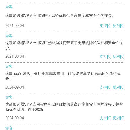
游客
这款加速器VPM应用程序可以给你提供最高速度和安全性的连接。
2024-09-04
支持
[0]
反对
[0]
游客
这款加速器VPM应用程序已经为我们带来了无限的隐私保护和安全性保
护。
2024-09-04
支持
[0]
反对
[0]
游客
这款app的酒店、餐厅推荐非常有用，让我能够享受到高品质的旅行体
验。
2024-09-04
支持
[0]
反对
[0]
游客
这款加速器VPM应用程序可以给你提供最高速度和安全性的连接，并帮
助你在网络上自由移动。
2024-09-04
支持
[0]
反对
[0]
游客