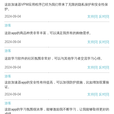
这款加速器VPM应用程序已经为我们带来了无限的隐私保护和安全性保
护。
2024-09-04
支持
[0]
反对
[0]
游客
这款app的商品种类非常丰富，可以满足我所有的购物需求。
2024-09-04
支持
[0]
反对
[0]
游客
这款学习软件的社区氛围非常好，可以与其他学习者交流学习心得。
2024-09-04
支持
[0]
反对
[0]
游客
这款加速器app的安全性有待提高，可以加强防护措施，比如增加双重验
证。
2024-09-04
支持
[0]
反对
[0]
游客
这款app的学习氛围很浓厚，能够激励我不断学习，让我能够取得更好的
成绩。