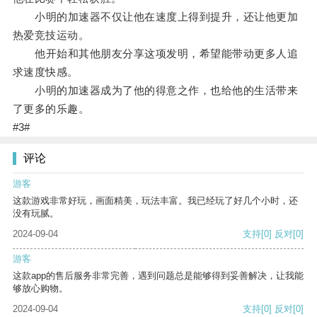
小明的加速器不仅让他在速度上得到提升，还让他更加
热爱竞技运动。
他开始和其他朋友分享这项发明，希望能带动更多人追
求速度快感。
小明的加速器成为了他的得意之作，也给他的生活带来
了更多的乐趣。
#3#
评论
游客
这款游戏非常好玩，画面精美，玩法丰富。我已经玩了好几个小时，还
没有玩腻。
2024-09-04
支持
[0]
反对
[0]
游客
这款app的售后服务非常完善，遇到问题总是能够得到妥善解决，让我能
够放心购物。
2024-09-04
支持
[0]
反对
[0]