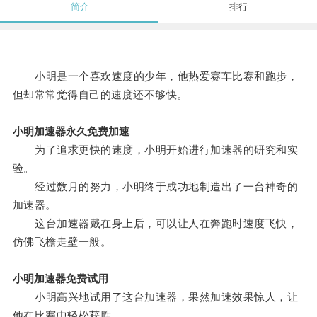
简介
排行
小明是一个喜欢速度的少年，他热爱赛车比赛和跑步，
但却常常觉得自己的速度还不够快。
小明加速器永久免费加速
为了追求更快的速度，小明开始进行加速器的研究和实
验。
经过数月的努力，小明终于成功地制造出了一台神奇的
加速器。
这台加速器戴在身上后，可以让人在奔跑时速度飞快，
仿佛飞檐走壁一般。
小明加速器免费试用
小明高兴地试用了这台加速器，果然加速效果惊人，让
他在比赛中轻松获胜。