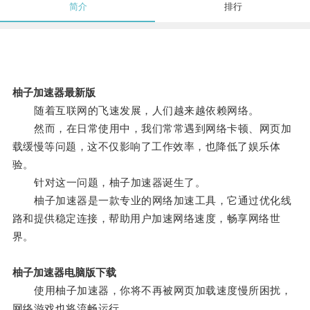
简介
排行
柚子加速器最新版
随着互联网的飞速发展，人们越来越依赖网络。
然而，在日常使用中，我们常常遇到网络卡顿、网页加
载缓慢等问题，这不仅影响了工作效率，也降低了娱乐体
验。
针对这一问题，柚子加速器诞生了。
柚子加速器是一款专业的网络加速工具，它通过优化线
路和提供稳定连接，帮助用户加速网络速度，畅享网络世
界。
柚子加速器电脑版下载
使用柚子加速器，你将不再被网页加载速度慢所困扰，
网络游戏也将流畅运行。