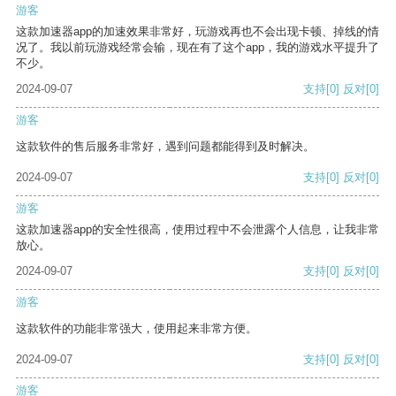
游客
这款加速器app的加速效果非常好，玩游戏再也不会出现卡顿、掉线的情
况了。我以前玩游戏经常会输，现在有了这个app，我的游戏水平提升了
不少。
2024-09-07
支持
[0]
反对
[0]
游客
这款软件的售后服务非常好，遇到问题都能得到及时解决。
2024-09-07
支持
[0]
反对
[0]
游客
这款加速器app的安全性很高，使用过程中不会泄露个人信息，让我非常
放心。
2024-09-07
支持
[0]
反对
[0]
游客
这款软件的功能非常强大，使用起来非常方便。
2024-09-07
支持
[0]
反对
[0]
游客