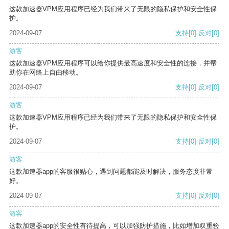
这款加速器VPM应用程序已经为我们带来了无限的隐私保护和安全性保
护。
2024-09-07
支持
[0]
反对
[0]
游客
这款加速器VPM应用程序可以给你提供最高速度和安全性的连接，并帮
助你在网络上自由移动。
2024-09-07
支持
[0]
反对
[0]
游客
这款加速器VPM应用程序已经为我们带来了无限的隐私保护和安全性保
护。
2024-09-07
支持
[0]
反对
[0]
游客
这款加速器app的客服很贴心，遇到问题都能及时解决，服务态度非常
好。
2024-09-07
支持
[0]
反对
[0]
游客
这款加速器app的安全性有待提高，可以加强防护措施，比如增加双重验