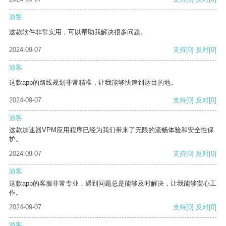
游客
这款软件非常实用，可以帮助我解决很多问题。
2024-09-07
支持
[0]
反对
[0]
游客
这款app的路线规划非常精准，让我能够快速到达目的地。
2024-09-07
支持
[0]
反对
[0]
游客
这款加速器VPM应用程序已经为我们带来了无限的流畅体验和安全性保
护。
2024-09-07
支持
[0]
反对
[0]
游客
这款app的客服非常专业，遇到问题总是能够及时解决，让我能够安心工
作。
2024-09-07
支持
[0]
反对
[0]
游客