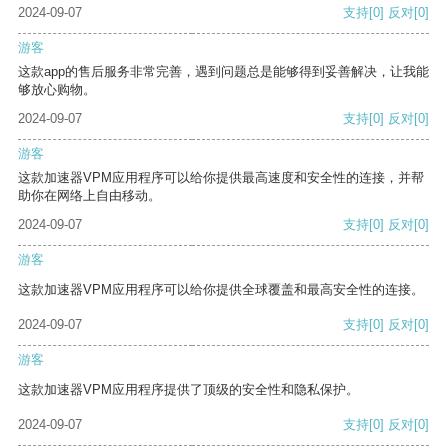
2024-09-07
支持
[0]
反对
[0]
游客
这款app的售后服务非常完善，遇到问题总是能够得到妥善解决，让我能
够放心购物。
2024-09-07
支持
[0]
反对
[0]
游客
这款加速器VPM应用程序可以给你提供最高速度和安全性的连接，并帮
助你在网络上自由移动。
2024-09-07
支持
[0]
反对
[0]
游客
这款加速器VPM应用程序可以给你提供全球覆盖和最高安全性的连接。
2024-09-07
支持
[0]
反对
[0]
游客
这款加速器VPM应用程序提供了顶级的安全性和隐私保护。
2024-09-07
支持
[0]
反对
[0]