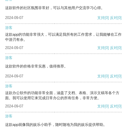
这款软件的社区氛围非常好，可以与其他用户交流学习心得。
2024-09-07
支持
[0]
反对
[0]
游客
这款app的功能非常强大，可以满足我所有的工作需求，让我能够在工作
中游刃有余。
2024-09-07
支持
[0]
反对
[0]
游客
这款软件的价格非常实惠，值得推荐。
2024-09-07
支持
[0]
反对
[0]
游客
这款办公软件的功能非常全面，涵盖了文档、表格、演示文稿等各个方
面。我可以使用它来完成日常办公的所有任务，非常方便。
2024-09-07
支持
[0]
反对
[0]
游客
这款app就像我的娱乐小助手，随时随地为我的娱乐提供帮助。