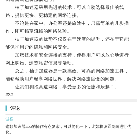
柚子加速器采用先进的技术，可以自动选择最佳的线
路，提供更快、更稳定的网络连接。
不论是在家中、办公室还是旅途中，只需简单的几步操
作，即可畅享流畅的网络体验。
柚子加速器的优势不仅仅在于速度的提升，还在于它能
够保护用户的隐私和网络安全。
加密技术和安全连接的支持，使得用户可以放心地进行
网上购物、浏览私密信息等活动。
总之，柚子加速器是一款高效、可靠的网络加速工具，
能够帮助用户畅享网络世界，解决网络速度慢的问题。
让我们拥抱高速网络，享受更多的便捷和乐趣！。
#3#
评论
游客
这款加速器app的操作有点复杂，可以简化一下，比如将设置页面进行优
化。