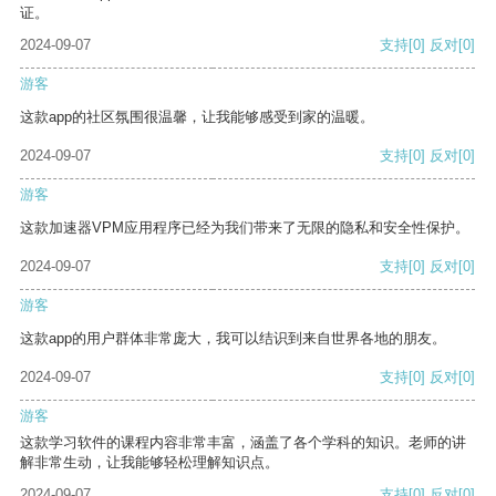
证。
2024-09-07
支持
[0]
反对
[0]
游客
这款app的社区氛围很温馨，让我能够感受到家的温暖。
2024-09-07
支持
[0]
反对
[0]
游客
这款加速器VPM应用程序已经为我们带来了无限的隐私和安全性保护。
2024-09-07
支持
[0]
反对
[0]
游客
这款app的用户群体非常庞大，我可以结识到来自世界各地的朋友。
2024-09-07
支持
[0]
反对
[0]
游客
这款学习软件的课程内容非常丰富，涵盖了各个学科的知识。老师的讲
解非常生动，让我能够轻松理解知识点。
2024-09-07
支持
[0]
反对
[0]