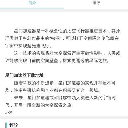
简介
排行
星门加速器是一种概念性的太空飞行器推进技术，其原
理类似于科幻作品中的“虫洞”，可以打开空间隧道使飞船在
宇宙中实现超光速飞行。
这一技术的实现将对太空探索产生革命性影响，人类或
许能够突破目前的空间壁垒，探索更遥远的星际之旅。
星门加速器下载地址
随着科技的不断进步，星门加速器的实现并非遥不可
及，许多科研机构和企业都在积极研究这一领域。
未来，星门加速器或许能够带领人类进入新的宇宙时
代，开启一段全新的太空探索之旅。
#3#
评论