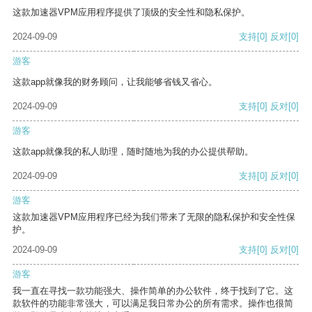
这款加速器VPM应用程序提供了顶级的安全性和隐私保护。
2024-09-09
支持
[0]
反对
[0]
游客
这款app就像我的财务顾问，让我能够省钱又省心。
2024-09-09
支持
[0]
反对
[0]
游客
这款app就像我的私人助理，随时随地为我的办公提供帮助。
2024-09-09
支持
[0]
反对
[0]
游客
这款加速器VPM应用程序已经为我们带来了无限的隐私保护和安全性保
护。
2024-09-09
支持
[0]
反对
[0]
游客
我一直在寻找一款功能强大、操作简单的办公软件，终于找到了它。这
款软件的功能非常强大，可以满足我日常办公的所有需求。操作也很简