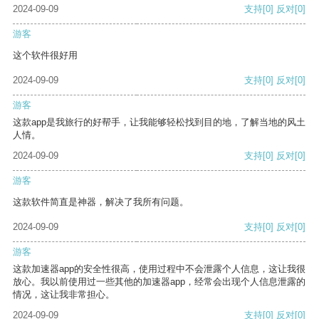
2024-09-09
支持
[0]
反对
[0]
游客
这个软件很好用
2024-09-09
支持
[0]
反对
[0]
游客
这款app是我旅行的好帮手，让我能够轻松找到目的地，了解当地的风土
人情。
2024-09-09
支持
[0]
反对
[0]
游客
这款软件简直是神器，解决了我所有问题。
2024-09-09
支持
[0]
反对
[0]
游客
这款加速器app的安全性很高，使用过程中不会泄露个人信息，这让我很
放心。我以前使用过一些其他的加速器app，经常会出现个人信息泄露的
情况，这让我非常担心。
2024-09-09
支持
[0]
反对
[0]