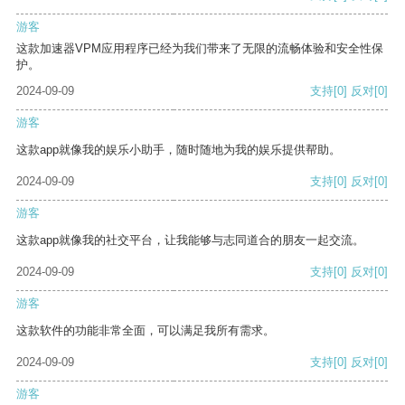
游客
这款加速器VPM应用程序已经为我们带来了无限的流畅体验和安全性保
护。
2024-09-09
支持
[0]
反对
[0]
游客
这款app就像我的娱乐小助手，随时随地为我的娱乐提供帮助。
2024-09-09
支持
[0]
反对
[0]
游客
这款app就像我的社交平台，让我能够与志同道合的朋友一起交流。
2024-09-09
支持
[0]
反对
[0]
游客
这款软件的功能非常全面，可以满足我所有需求。
2024-09-09
支持
[0]
反对
[0]
游客