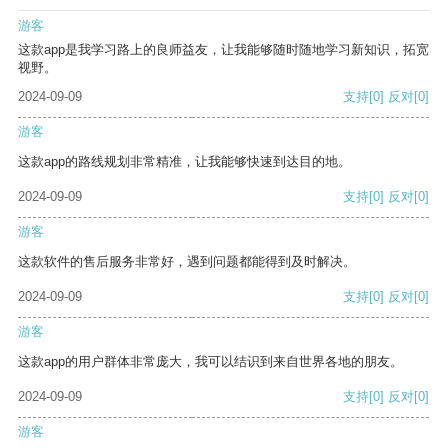
游客
这款app是我学习路上的良师益友，让我能够随时随地学习新知识，拓宽
视野。
2024-09-09
支持
[0]
反对
[0]
游客
这款app的路线规划非常精准，让我能够快速到达目的地。
2024-09-09
支持
[0]
反对
[0]
游客
这款软件的售后服务非常好，遇到问题都能得到及时解决。
2024-09-09
支持
[0]
反对
[0]
游客
这款app的用户群体非常庞大，我可以结识到来自世界各地的朋友。
2024-09-09
支持
[0]
反对
[0]
游客