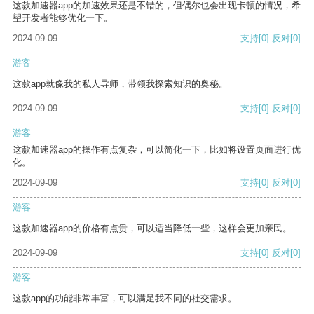
这款加速器app的加速效果还是不错的，但偶尔也会出现卡顿的情况，希
望开发者能够优化一下。
2024-09-09
支持
[0]
反对
[0]
游客
这款app就像我的私人导师，带领我探索知识的奥秘。
2024-09-09
支持
[0]
反对
[0]
游客
这款加速器app的操作有点复杂，可以简化一下，比如将设置页面进行优
化。
2024-09-09
支持
[0]
反对
[0]
游客
这款加速器app的价格有点贵，可以适当降低一些，这样会更加亲民。
2024-09-09
支持
[0]
反对
[0]
游客
这款app的功能非常丰富，可以满足我不同的社交需求。