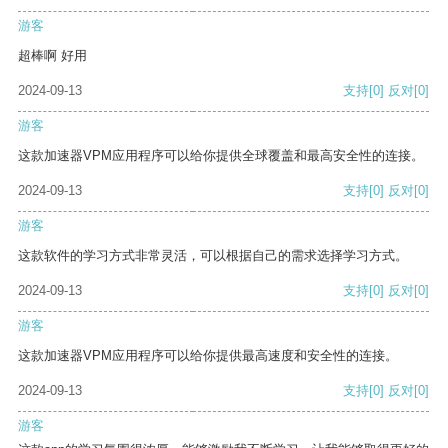
游客
超棒啊 好用
2024-09-13
支持
[0]
反对
[0]
游客
这款加速器VPM应用程序可以给你提供全球覆盖和最高安全性的连接。
2024-09-13
支持
[0]
反对
[0]
游客
这款软件的学习方式非常灵活，可以根据自己的需求选择学习方式。
2024-09-13
支持
[0]
反对
[0]
游客
这款加速器VPM应用程序可以给你提供最高速度和安全性的连接。
2024-09-13
支持
[0]
反对
[0]
游客