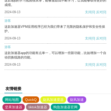
这款app的学习氛围很浓厚，能够激励我不断学习，让我能够取得更好的
成绩。
2024-09-13
支持
[0]
反对
[0]
游客
这款加速器VPM应用程序已经为我们带来了无限的隐私保护和安全性保
护。
2024-09-13
支持
[0]
反对
[0]
游客
这款加速器app的功能有点单一，可以增加一些新功能，比如增加一个自
动切换线路的功能。
2024-09-13
支持
[0]
反对
[0]
友情链接
网站地图
QuickQ
旋风加速度器
旋风加速
坚果加速器
tiktok加速器
狗急加速器官网