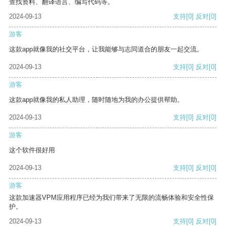
查找资料、翻译语言、编写代码等。
2024-09-13
支持
[0]
反对
[0]
游客
这款app就像我的社交平台，让我能够与志同道合的朋友一起交流。
2024-09-13
支持
[0]
反对
[0]
游客
这款app就像我的私人助理，随时随地为我的办公提供帮助。
2024-09-13
支持
[0]
反对
[0]
游客
这个软件很好用
2024-09-13
支持
[0]
反对
[0]
游客
这款加速器VPM应用程序已经为我们带来了无限的流畅体验和安全性保
护。
2024-09-13
支持
[0]
反对
[0]