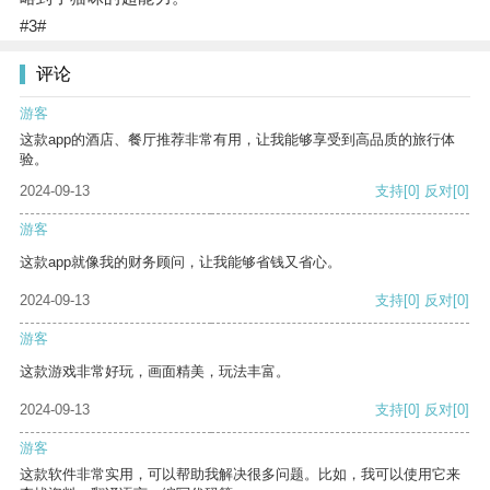
#3#
评论
游客
这款app的酒店、餐厅推荐非常有用，让我能够享受到高品质的旅行体
验。
2024-09-13
支持
[0]
反对
[0]
游客
这款app就像我的财务顾问，让我能够省钱又省心。
2024-09-13
支持
[0]
反对
[0]
游客
这款游戏非常好玩，画面精美，玩法丰富。
2024-09-13
支持
[0]
反对
[0]
游客
这款软件非常实用，可以帮助我解决很多问题。比如，我可以使用它来