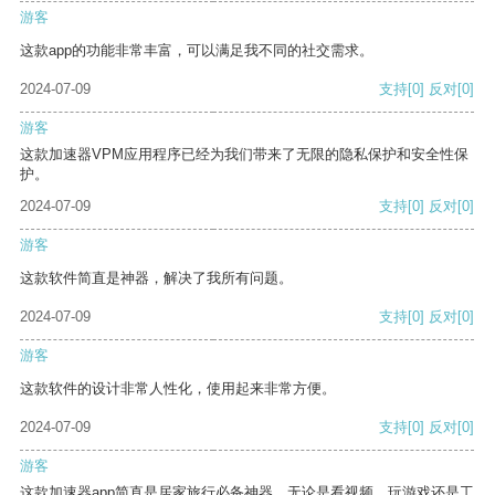
游客
这款app的功能非常丰富，可以满足我不同的社交需求。
2024-07-09
支持
[0]
反对
[0]
游客
这款加速器VPM应用程序已经为我们带来了无限的隐私保护和安全性保
护。
2024-07-09
支持
[0]
反对
[0]
游客
这款软件简直是神器，解决了我所有问题。
2024-07-09
支持
[0]
反对
[0]
游客
这款软件的设计非常人性化，使用起来非常方便。
2024-07-09
支持
[0]
反对
[0]
游客
这款加速器app简直是居家旅行必备神器，无论是看视频、玩游戏还是工