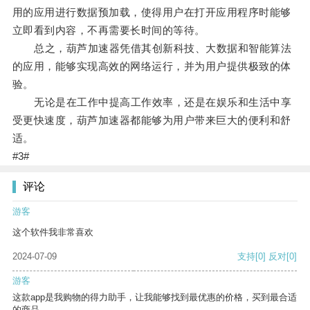
用的应用进行数据预加载，使得用户在打开应用程序时能够
立即看到内容，不再需要长时间的等待。
总之，葫芦加速器凭借其创新科技、大数据和智能算法
的应用，能够实现高效的网络运行，并为用户提供极致的体
验。
无论是在工作中提高工作效率，还是在娱乐和生活中享
受更快速度，葫芦加速器都能够为用户带来巨大的便利和舒
适。
#3#
评论
游客
这个软件我非常喜欢
2024-07-09
支持
[0]
反对
[0]
游客
这款app是我购物的得力助手，让我能够找到最优惠的价格，买到最合适
的商品。