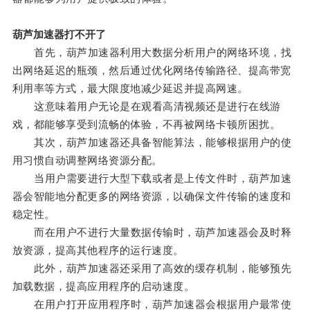
葫芦加速器打不开了
首先，葫芦加速器利用大数据分析用户的网络环境，找
出网络延迟的瓶颈，然后通过优化网络传输路径、提高带宽
利用率等方式，最大限度地减少延迟并提高网速。
这意味着用户无论是在观看高清视频还是进行在线游
戏，都能够享受到流畅的体验，不再被网络卡顿所困扰。
其次，葫芦加速器还具备智能算法，能够根据用户的使
用习惯自动调整网络资源分配。
当用户需要进行大型下载或者是上传文件时，葫芦加速
器会智能地分配更多的网络资源，以确保文件传输的速度和
稳定性。
而在用户不进行大量数据传输时，葫芦加速器会及时释
放资源，提高其他程序的运行速度。
此外，葫芦加速器还采用了高效的缓存机制，能够预先
加载数据，提高应用程序的启动速度。
在用户打开应用程序时，葫芦加速器会根据用户最常使