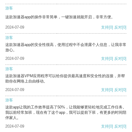
游客
这款加速器app的操作非常简单，一键加速就能开启，非常方便。
2024-07-09
支持
[0]
反对
[0]
游客
这款加速器app的安全性很高，使用过程中不会泄露个人信息，让我非常
放心。
2024-07-09
支持
[0]
反对
[0]
游客
这款加速器VPM应用程序可以给你提供最高速度和安全性的连接，并帮
助你在网络上自由移动。
2024-07-09
支持
[0]
反对
[0]
游客
这款app让我的工作效率提高了50%，让我能够更轻松地完成工作任务。
我以前经常加班，现在有了这个app，我可以提前下班，有更多的时间陪
伴家人。
2024-07-09
支持
[0]
反对
[0]