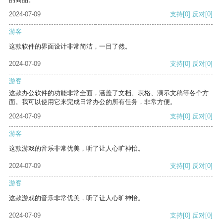
2024-07-09
支持
[0]
反对
[0]
游客
这款软件的界面设计非常简洁，一目了然。
2024-07-09
支持
[0]
反对
[0]
游客
这款办公软件的功能非常全面，涵盖了文档、表格、演示文稿等各个方
面。我可以使用它来完成日常办公的所有任务，非常方便。
2024-07-09
支持
[0]
反对
[0]
游客
这款游戏的音乐非常优美，听了让人心旷神怡。
2024-07-09
支持
[0]
反对
[0]
游客
这款游戏的音乐非常优美，听了让人心旷神怡。
2024-07-09
支持
[0]
反对
[0]