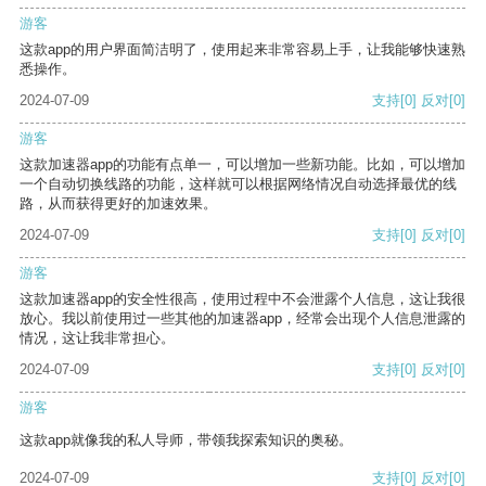
游客
这款app的用户界面简洁明了，使用起来非常容易上手，让我能够快速熟
悉操作。
2024-07-09
支持
[0]
反对
[0]
游客
这款加速器app的功能有点单一，可以增加一些新功能。比如，可以增加
一个自动切换线路的功能，这样就可以根据网络情况自动选择最优的线
路，从而获得更好的加速效果。
2024-07-09
支持
[0]
反对
[0]
游客
这款加速器app的安全性很高，使用过程中不会泄露个人信息，这让我很
放心。我以前使用过一些其他的加速器app，经常会出现个人信息泄露的
情况，这让我非常担心。
2024-07-09
支持
[0]
反对
[0]
游客
这款app就像我的私人导师，带领我探索知识的奥秘。
2024-07-09
支持
[0]
反对
[0]