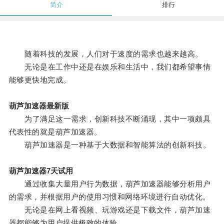
简介
排行
随着科技的发展，人们对于速度的需求也越来越高。
无论是在工作中还是在娱乐和生活中，我们都希望事情
能够更快地完成。
葫芦加速器最新版
为了满足这一需求，创新科技不断涌现，其中一项颇具
代表性的就是葫芦加速器。
葫芦加速器是一种基于大数据和智能算法的创新科技。
葫芦加速器7天试用
通过收集大量用户行为数据，葫芦加速器能够分析用户
的需求，并根据用户的使用习惯和网络环境进行自动优化。
无论是在网上看视频、玩游戏还是下载文件，葫芦加速
器都能够为用户提供极致的体验。