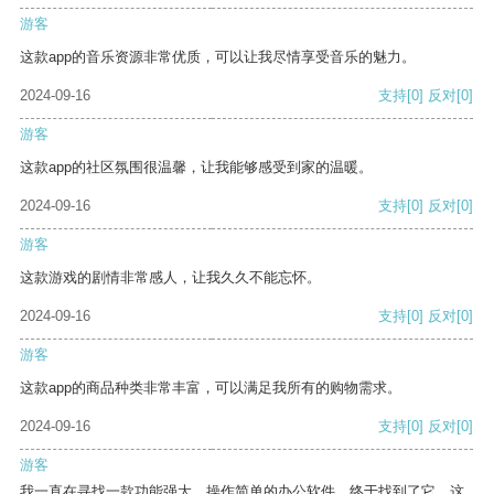
游客
这款app的音乐资源非常优质，可以让我尽情享受音乐的魅力。
2024-09-16
支持
[0]
反对
[0]
游客
这款app的社区氛围很温馨，让我能够感受到家的温暖。
2024-09-16
支持
[0]
反对
[0]
游客
这款游戏的剧情非常感人，让我久久不能忘怀。
2024-09-16
支持
[0]
反对
[0]
游客
这款app的商品种类非常丰富，可以满足我所有的购物需求。
2024-09-16
支持
[0]
反对
[0]
游客
我一直在寻找一款功能强大、操作简单的办公软件，终于找到了它。这