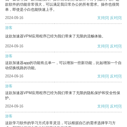
款软件的功能非常强大，可以满足我日常办公的所有需求。操作也很简
单，即使是小白也能快速上手。
2024-09-16
支持
[0]
反对
[0]
游客
这款加速器VPM应用程序已经为我们带来了无限的流畅体验。
2024-09-16
支持
[0]
反对
[0]
游客
这款加速器app的功能有点单一，可以增加一些新功能，比如增加一个自
动切换线路的功能。
2024-09-16
支持
[0]
反对
[0]
游客
这款加速器VPM应用程序已经为我们带来了无限的隐私保护和安全性保
护。
2024-09-16
支持
[0]
反对
[0]
游客
这款学习软件的学习方式非常灵活，可以根据自己的需求选择学习方