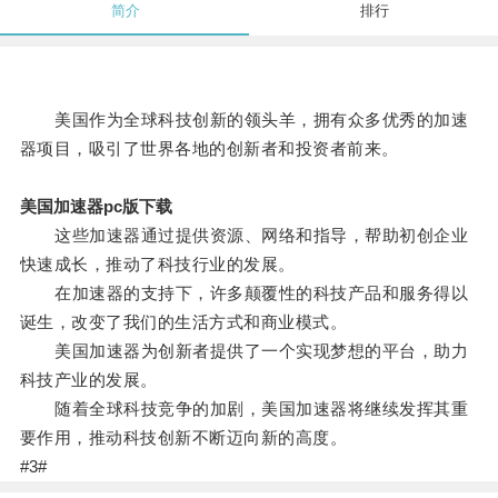
简介
排行
美国作为全球科技创新的领头羊，拥有众多优秀的加速
器项目，吸引了世界各地的创新者和投资者前来。
美国加速器pc版下载
这些加速器通过提供资源、网络和指导，帮助初创企业
快速成长，推动了科技行业的发展。
在加速器的支持下，许多颠覆性的科技产品和服务得以
诞生，改变了我们的生活方式和商业模式。
美国加速器为创新者提供了一个实现梦想的平台，助力
科技产业的发展。
随着全球科技竞争的加剧，美国加速器将继续发挥其重
要作用，推动科技创新不断迈向新的高度。
#3#