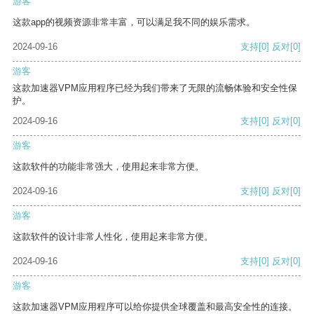
游客
这款app的视频资源非常丰富，可以满足我不同的娱乐需求。
2024-09-16
支持
[0]
反对
[0]
游客
这款加速器VPM应用程序已经为我们带来了无限的流畅体验和安全性保
护。
2024-09-16
支持
[0]
反对
[0]
游客
这款软件的功能非常强大，使用起来非常方便。
2024-09-16
支持
[0]
反对
[0]
游客
这款软件的设计非常人性化，使用起来非常方便。
2024-09-16
支持
[0]
反对
[0]
游客
这款加速器VPM应用程序可以给你提供全球覆盖和最高安全性的连接。