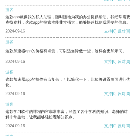
游客
这款app就像我的私人助理，随时随地为我的办公提供帮助。我经常需要
查找资料，这款app的搜索功能非常强大，能够快速找到我需要的信息。
2024-09-16
支持
[0]
反对
[0]
游客
这款加速器app的价格有点贵，可以适当降低一些，这样会更加亲民。
2024-09-16
支持
[0]
反对
[0]
游客
这款加速器app的操作有点复杂，可以简化一下，比如将设置页面进行优
化。
2024-09-16
支持
[0]
反对
[0]
游客
这款学习软件的课程内容非常丰富，涵盖了各个学科的知识。老师的讲
解非常生动，让我能够轻松理解知识点。
2024-09-16
支持
[0]
反对
[0]