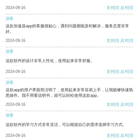
2024-09-16
支持
[0]
反对
[0]
游客
这款加速器app的客服很贴心，遇到问题都能及时解决，服务态度非常
好。
2024-09-16
支持
[0]
反对
[0]
游客
这款软件的设计非常人性化，使用起来非常舒服。
2024-09-16
支持
[0]
反对
[0]
游客
这款app的用户界面简洁明了，使用起来非常容易上手，让我能够快速熟
悉操作。我不用看说明书，就可以轻松使用这款app。
2024-09-16
支持
[0]
反对
[0]
游客
这款软件的学习方式非常灵活，可以根据自己的需求选择学习方式。
2024-09-16
支持
[0]
反对
[0]