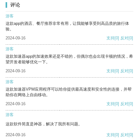
评论
游客
这款app的酒店、餐厅推荐非常有用，让我能够享受到高品质的旅行体
验。
2024-09-16
支持
[0]
反对
[0]
游客
这款加速器app的加速效果还是不错的，但偶尔也会出现卡顿的情况，希
望开发者能够优化一下。
2024-09-16
支持
[0]
反对
[0]
游客
这款加速器VPM应用程序可以给你提供最高速度和安全性的连接，并帮
助你在网络上自由移动。
2024-09-16
支持
[0]
反对
[0]
游客
这款软件简直是神器，解决了我所有问题。
2024-09-16
支持
[0]
反对
[0]