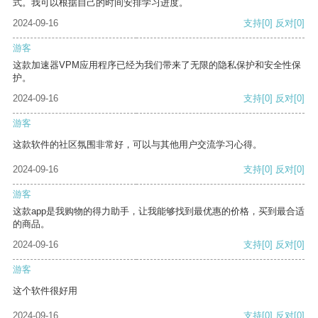
式。我可以根据自己的时间安排学习进度。
2024-09-16
支持
[0]
反对
[0]
游客
这款加速器VPM应用程序已经为我们带来了无限的隐私保护和安全性保
护。
2024-09-16
支持
[0]
反对
[0]
游客
这款软件的社区氛围非常好，可以与其他用户交流学习心得。
2024-09-16
支持
[0]
反对
[0]
游客
这款app是我购物的得力助手，让我能够找到最优惠的价格，买到最合适
的商品。
2024-09-16
支持
[0]
反对
[0]
游客
这个软件很好用
2024-09-16
支持
[0]
反对
[0]