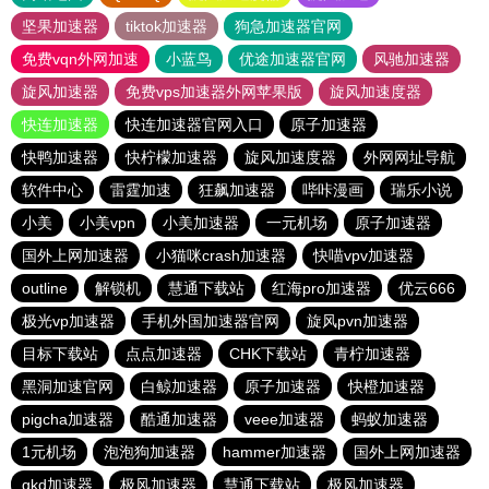
坚果加速器
tiktok加速器
狗急加速器官网
免费vqn外网加速
小蓝鸟
优途加速器官网
风驰加速器
旋风加速器
免费vps加速器外网苹果版
旋风加速度器
快连加速器
快连加速器官网入口
原子加速器
快鸭加速器
快柠檬加速器
旋风加速度器
外网网址导航
软件中心
雷霆加速
狂飙加速器
哔咔漫画
瑞乐小说
小美
小美vpn
小美加速器
一元机场
原子加速器
国外上网加速器
小猫咪crash加速器
快喵vpv加速器
outline
解锁机
慧通下载站
红海pro加速器
优云666
极光vp加速器
手机外国加速器官网
旋风pvn加速器
目标下载站
点点加速器
CHK下载站
青柠加速器
黑洞加速官网
白鲸加速器
原子加速器
快橙加速器
pigcha加速器
酷通加速器
veee加速器
蚂蚁加速器
1元机场
泡泡狗加速器
hammer加速器
国外上网加速器
gkd加速器
极风加速器
慧通下载站
极风加速器