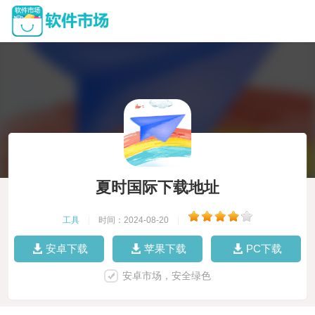
夏时国际下载地址
工具
|
时间：2024-08-20
|
安卓下载
苹果下载
PC下载
安卓市场，安全绿色