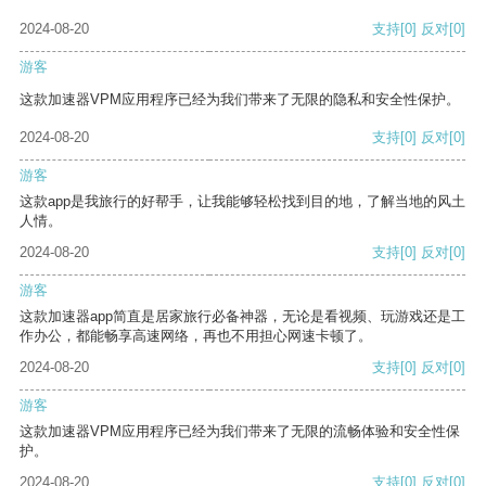
2024-08-20
支持
[0]
反对
[0]
游客
这款加速器VPM应用程序已经为我们带来了无限的隐私和安全性保护。
2024-08-20
支持
[0]
反对
[0]
游客
这款app是我旅行的好帮手，让我能够轻松找到目的地，了解当地的风土
人情。
2024-08-20
支持
[0]
反对
[0]
游客
这款加速器app简直是居家旅行必备神器，无论是看视频、玩游戏还是工
作办公，都能畅享高速网络，再也不用担心网速卡顿了。
2024-08-20
支持
[0]
反对
[0]
游客
这款加速器VPM应用程序已经为我们带来了无限的流畅体验和安全性保
护。
2024-08-20
支持
[0]
反对
[0]