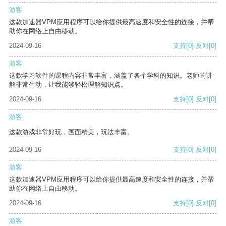
游客
这款加速器VPM应用程序可以给你提供最高速度和安全性的连接，并帮
助你在网络上自由移动。
2024-09-16
支持
[0]
反对
[0]
游客
这款学习软件的课程内容非常丰富，涵盖了各个学科的知识。老师的讲
解非常生动，让我能够轻松理解知识点。
2024-09-16
支持
[0]
反对
[0]
游客
这款游戏非常好玩，画面精美，玩法丰富。
2024-09-16
支持
[0]
反对
[0]
游客
这款加速器VPM应用程序可以给你提供最高速度和安全性的连接，并帮
助你在网络上自由移动。
2024-09-16
支持
[0]
反对
[0]
游客