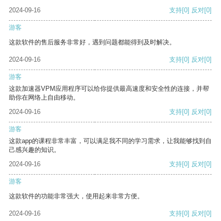
2024-09-16
支持
[0]
反对
[0]
游客
这款软件的售后服务非常好，遇到问题都能得到及时解决。
2024-09-16
支持
[0]
反对
[0]
游客
这款加速器VPM应用程序可以给你提供最高速度和安全性的连接，并帮
助你在网络上自由移动。
2024-09-16
支持
[0]
反对
[0]
游客
这款app的课程非常丰富，可以满足我不同的学习需求，让我能够找到自
己感兴趣的知识。
2024-09-16
支持
[0]
反对
[0]
游客
这款软件的功能非常强大，使用起来非常方便。
2024-09-16
支持
[0]
反对
[0]