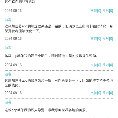
这个软件我非常喜欢
2024-09-16
支持
[0]
反对
[0]
游客
这款加速器app的加速效果还是不错的，但偶尔也会出现卡顿的情况，希
望开发者能够优化一下。
2024-09-16
支持
[0]
反对
[0]
游客
这款app就像我的娱乐小助手，随时随地为我的娱乐提供帮助。
2024-09-16
支持
[0]
反对
[0]
游客
这款加速器app的加速效果一般，可以再提升一下，比如能够支持更多地
区的线路。
2024-09-16
支持
[0]
反对
[0]
游客
这款app就像我的私人导游，带我领略世界各地的美景。