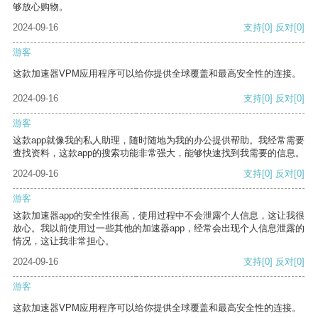
够放心购物。
2024-09-16
支持
[0]
反对
[0]
游客
这款加速器VPM应用程序可以给你提供全球覆盖和最高安全性的连接。
2024-09-16
支持
[0]
反对
[0]
游客
这款app就像我的私人助理，随时随地为我的办公提供帮助。我经常需要
查找资料，这款app的搜索功能非常强大，能够快速找到我需要的信息。
2024-09-16
支持
[0]
反对
[0]
游客
这款加速器app的安全性很高，使用过程中不会泄露个人信息，这让我很
放心。我以前使用过一些其他的加速器app，经常会出现个人信息泄露的
情况，这让我非常担心。
2024-09-16
支持
[0]
反对
[0]
游客
这款加速器VPM应用程序可以给你提供全球覆盖和最高安全性的连接。