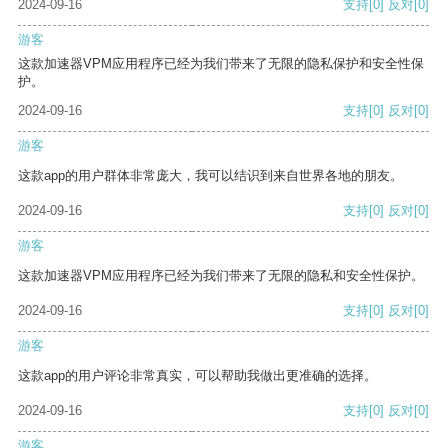
2024-09-16
支持
[0]
反对
[0]
游客
这款加速器VPM应用程序已经为我们带来了无限的隐私保护和安全性保
护。
2024-09-16
支持
[0]
反对
[0]
游客
这款app的用户群体非常庞大，我可以结识到来自世界各地的朋友。
2024-09-16
支持
[0]
反对
[0]
游客
这款加速器VPM应用程序已经为我们带来了无限的隐私和安全性保护。
2024-09-16
支持
[0]
反对
[0]
游客
这款app的用户评论非常真实，可以帮助我做出更准确的选择。
2024-09-16
支持
[0]
反对
[0]
游客