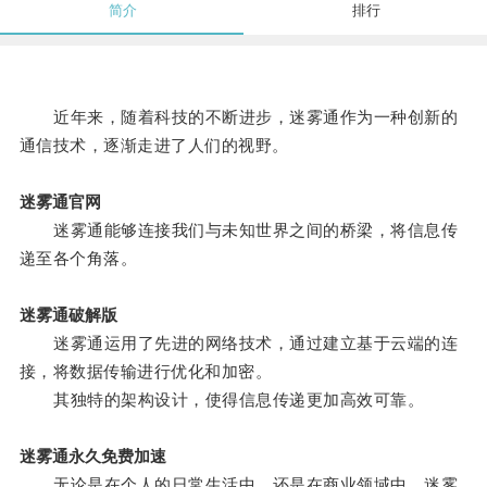
简介
排行
近年来，随着科技的不断进步，迷雾通作为一种创新的
通信技术，逐渐走进了人们的视野。
迷雾通官网
迷雾通能够连接我们与未知世界之间的桥梁，将信息传
递至各个角落。
迷雾通破解版
迷雾通运用了先进的网络技术，通过建立基于云端的连
接，将数据传输进行优化和加密。
其独特的架构设计，使得信息传递更加高效可靠。
迷雾通永久免费加速
无论是在个人的日常生活中，还是在商业领域中，迷雾