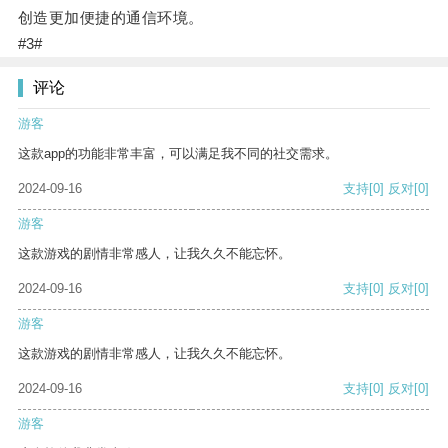
创造更加便捷的通信环境。
#3#
评论
游客
这款app的功能非常丰富，可以满足我不同的社交需求。
2024-09-16
支持
[0]
反对
[0]
游客
这款游戏的剧情非常感人，让我久久不能忘怀。
2024-09-16
支持
[0]
反对
[0]
游客
这款游戏的剧情非常感人，让我久久不能忘怀。
2024-09-16
支持
[0]
反对
[0]
游客