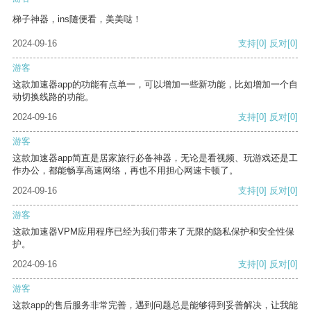
梯子神器，ins随便看，美美哒！
2024-09-16
支持
[0]
反对
[0]
游客
这款加速器app的功能有点单一，可以增加一些新功能，比如增加一个自
动切换线路的功能。
2024-09-16
支持
[0]
反对
[0]
游客
这款加速器app简直是居家旅行必备神器，无论是看视频、玩游戏还是工
作办公，都能畅享高速网络，再也不用担心网速卡顿了。
2024-09-16
支持
[0]
反对
[0]
游客
这款加速器VPM应用程序已经为我们带来了无限的隐私保护和安全性保
护。
2024-09-16
支持
[0]
反对
[0]
游客
这款app的售后服务非常完善，遇到问题总是能够得到妥善解决，让我能