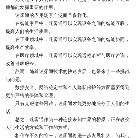
通都能发挥重要的作用。
迷雾通的应用场景广泛而且多样化。
在智能家居中，迷雾通可以实现设备之间的智能互联，
提高人们的生活质量。
在工业领域中，迷雾通可以实现设备之间的智能协同，
提高生产效率。
在医疗领域中，迷雾通可以实现远程诊断与医疗咨询，
改善健康服务。
然而，随着迷雾通技术的快速发展，也带来了一些挑战
与问题。
数据安全、网络稳定性和个人隐私保护等方面需要得到
更加严格的保障和管理。
只有克服这些困难，迷雾通才能更好地服务于人们的生
活。
总之，迷雾通作为一种连接未知世界的桥梁，正在改变
人们生活的方式和工作的方式。
相信在不久的将来，迷雾通将进一步发展壮大，为我们