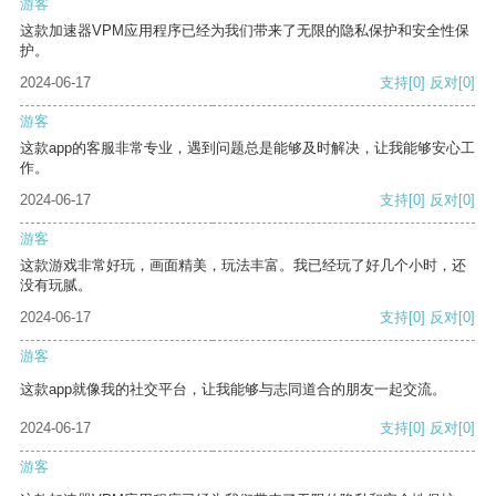
游客
这款加速器VPM应用程序已经为我们带来了无限的隐私保护和安全性保
护。
2024-06-17
支持
[0]
反对
[0]
游客
这款app的客服非常专业，遇到问题总是能够及时解决，让我能够安心工
作。
2024-06-17
支持
[0]
反对
[0]
游客
这款游戏非常好玩，画面精美，玩法丰富。我已经玩了好几个小时，还
没有玩腻。
2024-06-17
支持
[0]
反对
[0]
游客
这款app就像我的社交平台，让我能够与志同道合的朋友一起交流。
2024-06-17
支持
[0]
反对
[0]
游客