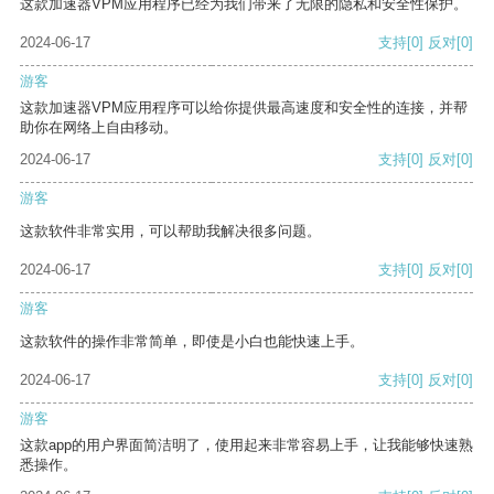
这款加速器VPM应用程序已经为我们带来了无限的隐私和安全性保护。
2024-06-17
支持
[0]
反对
[0]
游客
这款加速器VPM应用程序可以给你提供最高速度和安全性的连接，并帮
助你在网络上自由移动。
2024-06-17
支持
[0]
反对
[0]
游客
这款软件非常实用，可以帮助我解决很多问题。
2024-06-17
支持
[0]
反对
[0]
游客
这款软件的操作非常简单，即使是小白也能快速上手。
2024-06-17
支持
[0]
反对
[0]
游客
这款app的用户界面简洁明了，使用起来非常容易上手，让我能够快速熟
悉操作。