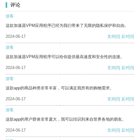
评论
游客
这款加速器VPM应用程序已经为我们带来了无限的隐私保护和自由。
2024-06-17
支持
[0]
反对
[0]
游客
这款加速器VPM应用程序可以给你提供最高速度和安全性的连接。
2024-06-17
支持
[0]
反对
[0]
游客
这款app的商品种类非常丰富，可以满足我所有的购物需求。
2024-06-17
支持
[0]
反对
[0]
游客
这款app的用户群体非常庞大，我可以结识到来自世界各地的朋友。
2024-06-17
支持
[0]
反对
[0]