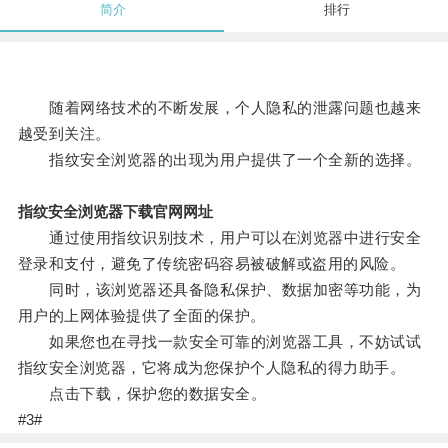
简介
排行
随着网络技术的不断发展，个人隐私的泄露问题也越来
越受到关注。
指纹安全浏览器的出现为用户提供了一个全新的选择。
指纹安全浏览器下载官网网址
通过使用指纹识别技术，用户可以在浏览器中进行安全
登录和支付，避免了传统密码容易被破解或盗用的风险。
同时，该浏览器还具备隐私保护、数据加密等功能，为
用户的上网体验提供了全面的保护。
如果您也在寻找一款安全可靠的浏览器工具，不妨试试
指纹安全浏览器，它将成为您保护个人隐私的得力助手。
点击下载，保护您的数据安全。
#3#