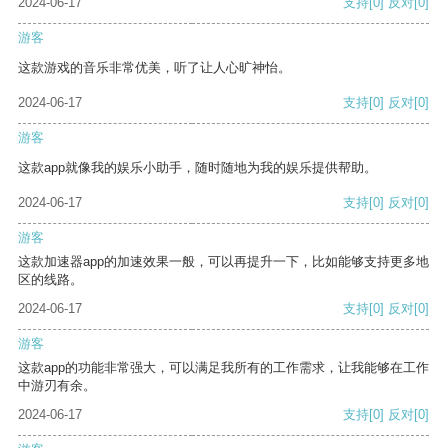
2024-06-17
支持
[0]
反对
[0]
游客
这款游戏的音乐非常优美，听了让人心旷神怡。
2024-06-17
支持
[0]
反对
[0]
游客
这款app就像我的娱乐小助手，随时随地为我的娱乐提供帮助。
2024-06-17
支持
[0]
反对
[0]
游客
这款加速器app的加速效果一般，可以再提升一下，比如能够支持更多地
区的线路。
2024-06-17
支持
[0]
反对
[0]
游客
这款app的功能非常强大，可以满足我所有的工作需求，让我能够在工作
中游刃有余。
2024-06-17
支持
[0]
反对
[0]