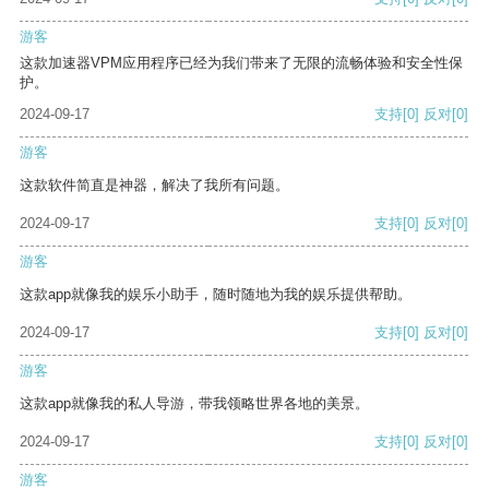
游客
这款加速器VPM应用程序已经为我们带来了无限的流畅体验和安全性保
护。
2024-09-17
支持
[0]
反对
[0]
游客
这款软件简直是神器，解决了我所有问题。
2024-09-17
支持
[0]
反对
[0]
游客
这款app就像我的娱乐小助手，随时随地为我的娱乐提供帮助。
2024-09-17
支持
[0]
反对
[0]
游客
这款app就像我的私人导游，带我领略世界各地的美景。
2024-09-17
支持
[0]
反对
[0]
游客