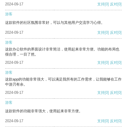
2024-09-17
支持
[0]
反对
[0]
游客
这款软件的社区氛围非常好，可以与其他用户交流学习心得。
2024-09-17
支持
[0]
反对
[0]
游客
这款办公软件的界面设计非常简洁，使用起来非常方便。功能的布局也
很合理，一目了然。
2024-09-17
支持
[0]
反对
[0]
游客
这款app的功能非常强大，可以满足我所有的工作需求，让我能够在工作
中游刃有余。
2024-09-17
支持
[0]
反对
[0]
游客
这款软件的功能非常强大，使用起来非常方便。
2024-09-17
支持
[0]
反对
[0]