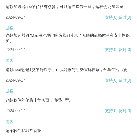
这款加速器app的价格有点贵，可以适当降低一些，这样会更加亲民。
2024-09-17
支持
[0]
反对
[0]
游客
这款加速器VPM应用程序已经为我们带来了无限的流畅体验和安全性保
护。
2024-09-17
支持
[0]
反对
[0]
游客
这款app是我社交的好帮手，让我能够与朋友保持联系，分享生活点滴。
2024-09-17
支持
[0]
反对
[0]
游客
这款软件的价格非常实惠，值得推荐。
2024-09-17
支持
[0]
反对
[0]
游客
这个软件我非常喜欢