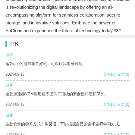
is revolutionizing the digital landscape by offering an all-
encompassing platform for seamless collaboration, secure
storage, and innovative solutions. Embrace the power of
SoCloud and experience the future of technology today.#3#
评论
游客
这款app的游戏非常好玩，可以让我消磨时间。
2024-09-17
支持
[0]
反对
[0]
游客
这款加速器VPM应用程序提供了顶级的安全性和隐私保护。
2024-09-17
支持
[0]
反对
[0]
游客
这款软件的学习方式非常灵活，可以根据自己的需求选择学习方式。
2024-09-17
支持
[0]
反对
[0]