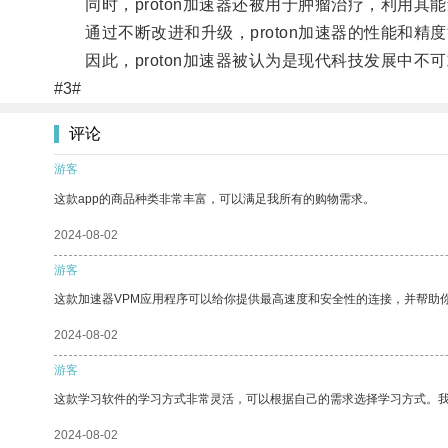
同时，proton加速器还被用于肿瘤治疗，利用其
通过不断改进和升级，proton加速器的性能和精
因此，proton加速器被认为是现代科技发展中不
#3#
评论
游客
这款app的商品种类非常丰富，可以满足我所有的购物需求。
2024-08-02
游客
这款加速器VPM应用程序可以给你提供最高速度和安全性的连接，并帮助
2024-08-02
游客
这款学习软件的学习方式非常灵活，可以根据自己的需求选择学习方式。
2024-08-02