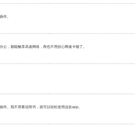
悉操作。
作办公，都能畅享高速网络，再也不用担心网速卡顿了。
操作。我不用看说明书，就可以轻松使用这款app。