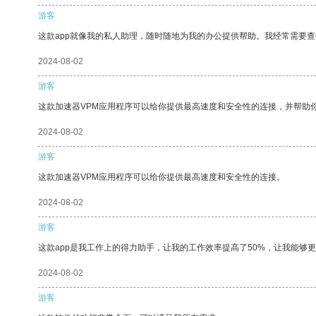
游客
这款app就像我的私人助理，随时随地为我的办公提供帮助。我经常需要查
2024-08-02
游客
这款加速器VPM应用程序可以给你提供最高速度和安全性的连接，并帮助
2024-08-02
游客
这款加速器VPM应用程序可以给你提供最高速度和安全性的连接。
2024-08-02
游客
这款app是我工作上的得力助手，让我的工作效率提高了50%，让我能够
2024-08-02
游客