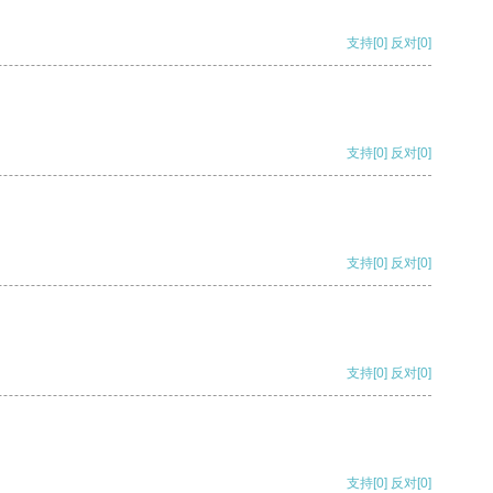
支持
[0]
反对
[0]
支持
[0]
反对
[0]
支持
[0]
反对
[0]
支持
[0]
反对
[0]
支持
[0]
反对
[0]