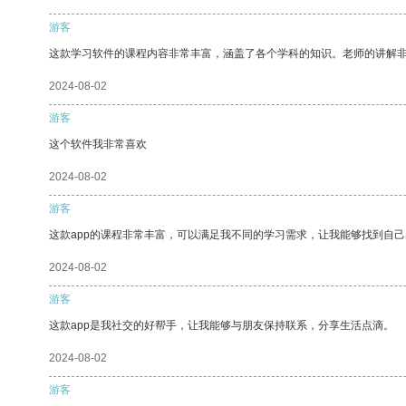
游客
这款学习软件的课程内容非常丰富，涵盖了各个学科的知识。老师的讲解
2024-08-02
游客
这个软件我非常喜欢
2024-08-02
游客
这款app的课程非常丰富，可以满足我不同的学习需求，让我能够找到自
2024-08-02
游客
这款app是我社交的好帮手，让我能够与朋友保持联系，分享生活点滴。
2024-08-02
游客