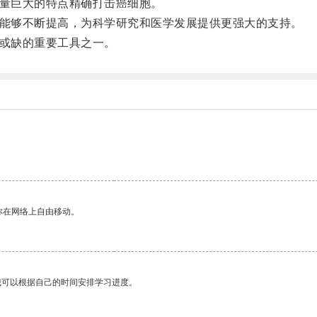
能量巨大的特点精确打击癌细胞。
度能够不断提高，为科学研究和医学发展提供更强大的支持。
可或缺的重要工具之一。
你在网络上自由移动。
我可以根据自己的时间安排学习进度。