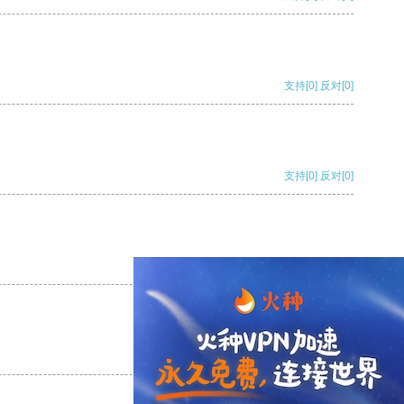
支持
[0]
反对
[0]
支持
[0]
反对
[0]
支持
[0]
反对
[0]
支持
[0]
反对
[0]