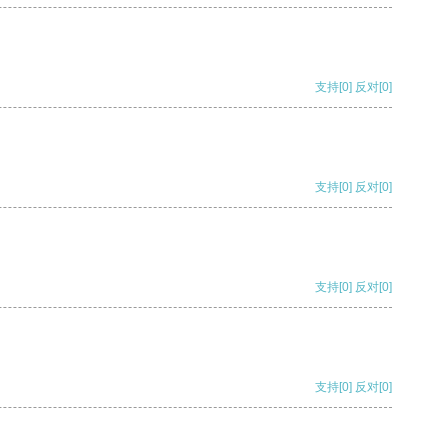
支持
[0]
反对
[0]
支持
[0]
反对
[0]
支持
[0]
反对
[0]
支持
[0]
反对
[0]