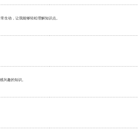
非常生动，让我能够轻松理解知识点。
己感兴趣的知识。