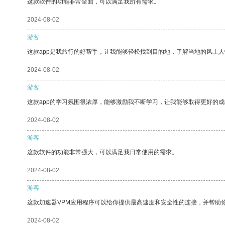
这款软件的功能非常全面，可以满足我所有需求。
2024-08-02
游客
这款app是我旅行的好帮手，让我能够轻松找到目的地，了解当地的风土人
2024-08-02
游客
这款app的学习氛围很浓厚，能够激励我不断学习，让我能够取得更好的成
2024-08-02
游客
这款软件的功能非常强大，可以满足我日常使用的需求。
2024-08-02
游客
这款加速器VPM应用程序可以给你提供最高速度和安全性的连接，并帮助
2024-08-02