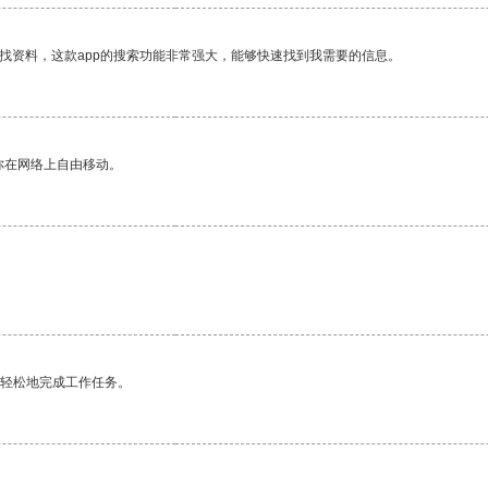
找资料，这款app的搜索功能非常强大，能够快速找到我需要的信息。
你在网络上自由移动。
更轻松地完成工作任务。