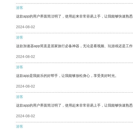
游客
这款app的用户界面简洁明了，使用起来非常容易上手，让我能够快速熟
2024-08-02
游客
这款加速器app简直是居家旅行必备神器，无论是看视频、玩游戏还是工
2024-08-02
游客
这款app是我娱乐的好帮手，让我能够放松身心，享受美好时光。
2024-08-02
游客
这款app的用户界面简洁明了，使用起来非常容易上手，让我能够快速熟悉
2024-08-02
游客