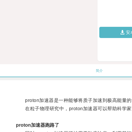
安
简介
proton加速器是一种能够将质子加速到极高能量
在粒子物理研究中，proton加速器可以帮助科学
proton加速器跑路了