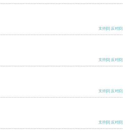
支持
[0]
反对
[0]
支持
[0]
反对
[0]
支持
[0]
反对
[0]
支持
[0]
反对
[0]