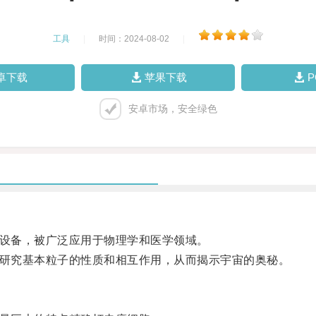
工具
|
时间：2024-08-02
|
卓下载
苹果下载
安卓市场，安全绿色
的设备，被广泛应用于物理学和医学领域。
家研究基本粒子的性质和相互作用，从而揭示宇宙的奥秘。