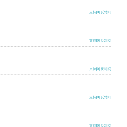
支持
[0]
反对
[0]
支持
[0]
反对
[0]
支持
[0]
反对
[0]
支持
[0]
反对
[0]
支持
[0]
反对
[0]