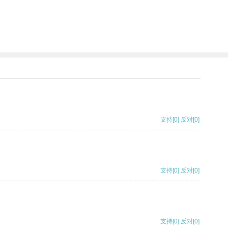
支持
[0]
反对
[0]
支持
[0]
反对
[0]
支持
[0]
反对
[0]