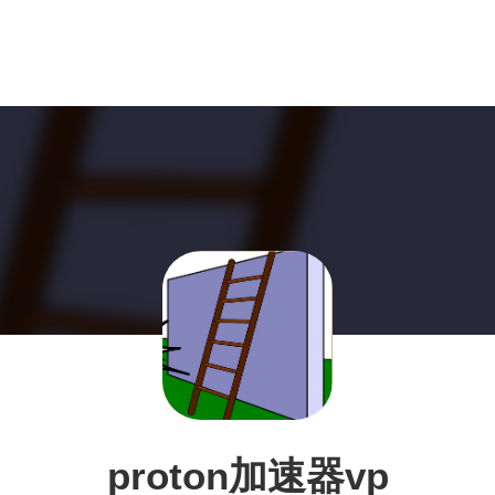
proton加速器vp