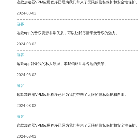
这款加速器VPM应用程序已经为我们带来了无限的隐私保护和安全性保护
2024-08-02
游客
这款app的音乐资源非常优质，可以让我尽情享受音乐的魅力。
2024-08-02
游客
这款app就像我的私人导游，带我领略世界各地的美景。
2024-08-02
游客
这款加速器VPM应用程序已经为我们带来了无限的隐私保护和自由。
2024-08-02
游客
这款加速器VPM应用程序已经为我们带来了无限的隐私保护和安全性保护
2024-08-02