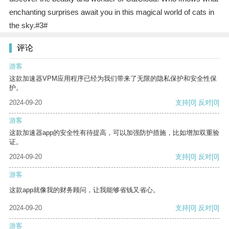
enchanting surprises await you in this magical world of cats in
the sky.#3#
评论
游客
这款加速器VPM应用程序已经为我们带来了无限的隐私保护和安全性保
护。
2024-09-20
支持
[0]
反对
[0]
游客
这款加速器app的安全性有待提高，可以加强防护措施，比如增加双重验
证。
2024-09-20
支持
[0]
反对
[0]
游客
这款app就像我的财务顾问，让我能够省钱又省心。
2024-09-20
支持
[0]
反对
[0]
游客