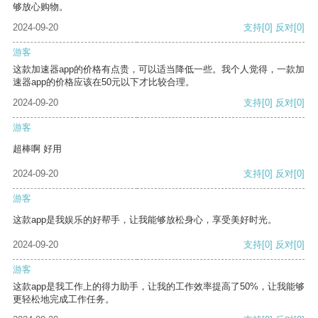
够放心购物。
2024-09-20
支持
[0]
反对
[0]
游客
这款加速器app的价格有点贵，可以适当降低一些。我个人觉得，一款加
速器app的价格应该在50元以下才比较合理。
2024-09-20
支持
[0]
反对
[0]
游客
超棒啊 好用
2024-09-20
支持
[0]
反对
[0]
游客
这款app是我娱乐的好帮手，让我能够放松身心，享受美好时光。
2024-09-20
支持
[0]
反对
[0]
游客
这款app是我工作上的得力助手，让我的工作效率提高了50%，让我能够
更轻松地完成工作任务。