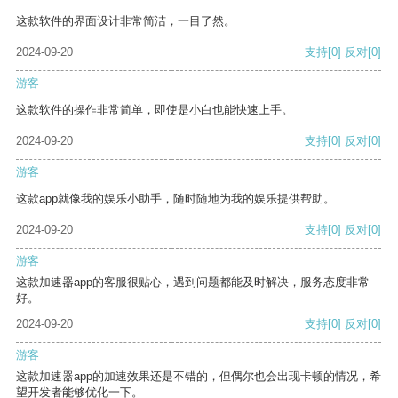
这款软件的界面设计非常简洁，一目了然。
2024-09-20
支持
[0]
反对
[0]
游客
这款软件的操作非常简单，即使是小白也能快速上手。
2024-09-20
支持
[0]
反对
[0]
游客
这款app就像我的娱乐小助手，随时随地为我的娱乐提供帮助。
2024-09-20
支持
[0]
反对
[0]
游客
这款加速器app的客服很贴心，遇到问题都能及时解决，服务态度非常
好。
2024-09-20
支持
[0]
反对
[0]
游客
这款加速器app的加速效果还是不错的，但偶尔也会出现卡顿的情况，希
望开发者能够优化一下。