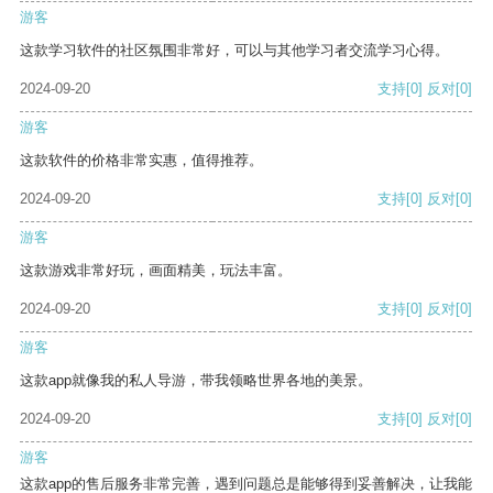
游客
这款学习软件的社区氛围非常好，可以与其他学习者交流学习心得。
2024-09-20
支持
[0]
反对
[0]
游客
这款软件的价格非常实惠，值得推荐。
2024-09-20
支持
[0]
反对
[0]
游客
这款游戏非常好玩，画面精美，玩法丰富。
2024-09-20
支持
[0]
反对
[0]
游客
这款app就像我的私人导游，带我领略世界各地的美景。
2024-09-20
支持
[0]
反对
[0]
游客
这款app的售后服务非常完善，遇到问题总是能够得到妥善解决，让我能