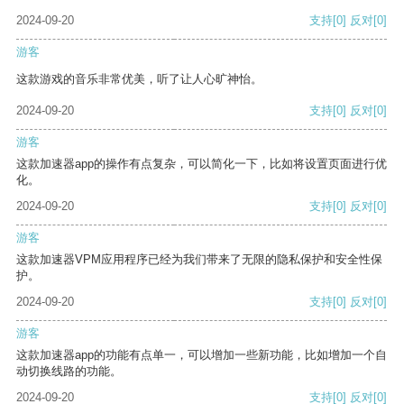
2024-09-20
支持
[0]
反对
[0]
游客
这款游戏的音乐非常优美，听了让人心旷神怡。
2024-09-20
支持
[0]
反对
[0]
游客
这款加速器app的操作有点复杂，可以简化一下，比如将设置页面进行优
化。
2024-09-20
支持
[0]
反对
[0]
游客
这款加速器VPM应用程序已经为我们带来了无限的隐私保护和安全性保
护。
2024-09-20
支持
[0]
反对
[0]
游客
这款加速器app的功能有点单一，可以增加一些新功能，比如增加一个自
动切换线路的功能。
2024-09-20
支持
[0]
反对
[0]