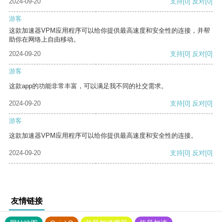
2024-09-20
支持
[0]
反对
[0]
游客
这款加速器VPM应用程序可以给你提供最高速度和安全性的连接，并帮
助你在网络上自由移动。
2024-09-20
支持
[0]
反对
[0]
游客
这款app的功能非常丰富，可以满足我不同的社交需求。
2024-09-20
支持
[0]
反对
[0]
游客
这款加速器VPM应用程序可以给你提供最高速度和安全性的连接。
2024-09-20
支持
[0]
反对
[0]
友情链接