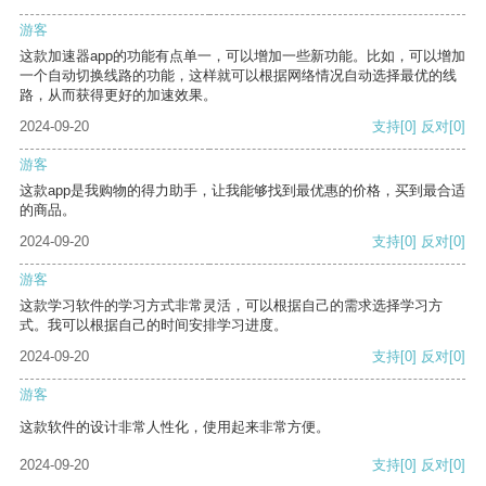
游客
这款加速器app的功能有点单一，可以增加一些新功能。比如，可以增加
一个自动切换线路的功能，这样就可以根据网络情况自动选择最优的线
路，从而获得更好的加速效果。
2024-09-20
支持
[0]
反对
[0]
游客
这款app是我购物的得力助手，让我能够找到最优惠的价格，买到最合适
的商品。
2024-09-20
支持
[0]
反对
[0]
游客
这款学习软件的学习方式非常灵活，可以根据自己的需求选择学习方
式。我可以根据自己的时间安排学习进度。
2024-09-20
支持
[0]
反对
[0]
游客
这款软件的设计非常人性化，使用起来非常方便。
2024-09-20
支持
[0]
反对
[0]