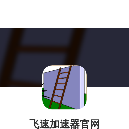
飞速加速器官网