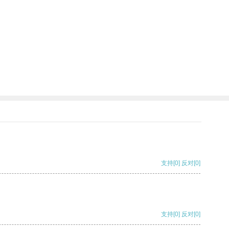
支持
[0]
反对
[0]
支持
[0]
反对
[0]