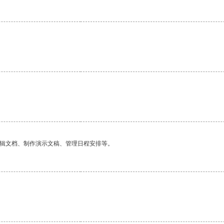
编辑文档、制作演示文稿、管理日程安排等。
。