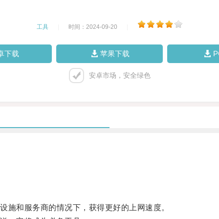
工具
|
时间：2024-09-20
|
卓下载
苹果下载
安卓市场，安全绿色
。
设施和服务商的情况下，获得更好的上网速度。