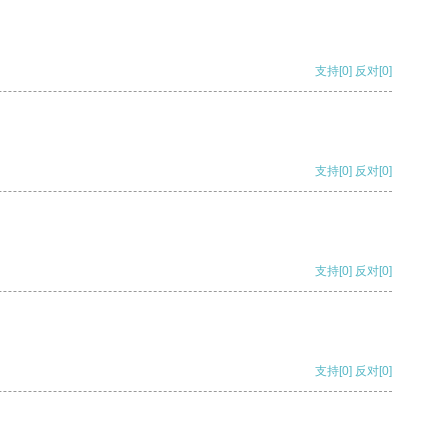
支持
[0]
反对
[0]
支持
[0]
反对
[0]
支持
[0]
反对
[0]
支持
[0]
反对
[0]