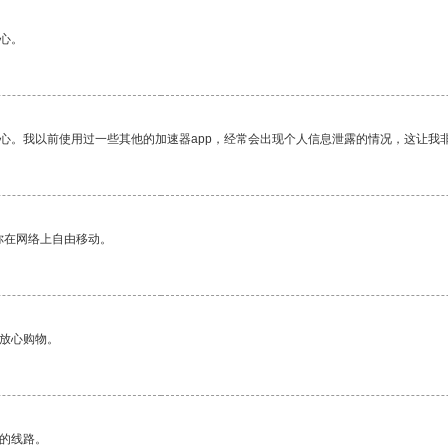
心。
放心。我以前使用过一些其他的加速器app，经常会出现个人信息泄露的情况，这让我
你在网络上自由移动。
够放心购物。
区的线路。