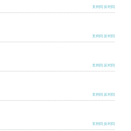
支持
[0]
反对
[0]
支持
[0]
反对
[0]
支持
[0]
反对
[0]
支持
[0]
反对
[0]
支持
[0]
反对
[0]