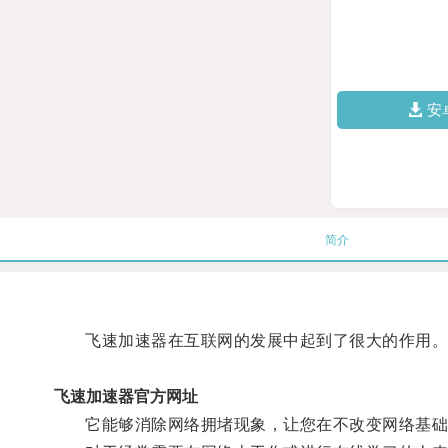
安
简介
飞速加速器在互联网的发展中起到了很大的作用
飞速加速器官方网址
它能够消除网络拥堵现象，让您在不改变网络基础