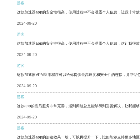
游客
这款加速器app的安全性很高，使用过程中不会泄露个人信息，让我非常放
2024-09-20
游客
这款加速器app的安全性很高，使用过程中不会泄露个人信息，这让我很
2024-09-20
游客
这款加速器VPM应用程序可以给你提供最高速度和安全性的连接，并帮助
2024-09-20
游客
这款app的售后服务非常完善，遇到问题总是能够得到妥善解决，让我能
2024-09-20
游客
这款加速器app的加速效果一般，可以再提升一下，比如能够支持更多地