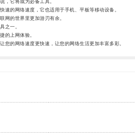
说，它将成为必备工具。
快速的网络速度，它也适用于手机、平板等移动设备。
联网的世界里更加游刃有余。
具之一。
捷的上网体验。
让您的网络速度更快速，让您的网络生活更加丰富多彩。