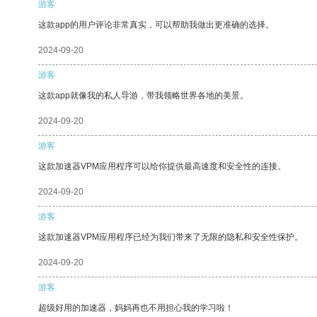
游客
这款app的用户评论非常真实，可以帮助我做出更准确的选择。
2024-09-20
游客
这款app就像我的私人导游，带我领略世界各地的美景。
2024-09-20
游客
这款加速器VPM应用程序可以给你提供最高速度和安全性的连接。
2024-09-20
游客
这款加速器VPM应用程序已经为我们带来了无限的隐私和安全性保护。
2024-09-20
游客
超级好用的加速器，妈妈再也不用担心我的学习啦！