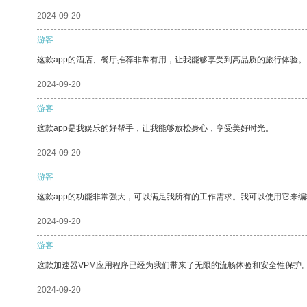
2024-09-20
游客
这款app的酒店、餐厅推荐非常有用，让我能够享受到高品质的旅行体验。
2024-09-20
游客
这款app是我娱乐的好帮手，让我能够放松身心，享受美好时光。
2024-09-20
游客
这款app的功能非常强大，可以满足我所有的工作需求。我可以使用它来
2024-09-20
游客
这款加速器VPM应用程序已经为我们带来了无限的流畅体验和安全性保护
2024-09-20