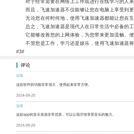
对于经常需要在网络上工作或进行在线学习的人来
而且，飞速加速器不仅能够让您在电脑上享受到更
无论您在何时何地，使用飞速加速器都能让您在互
总之，飞速加速器是现代人在日常生活中必备的工
它能够改善您的上网体验，为您带来更加流畅、便
不管您是工作，学习还是娱乐，使用飞速加速器将
#3#
评论
游客
这款软件的功能非常强大，使用起来非常方便。
2024-09-20
游客
这款app的音乐资源非常优质，可以让我尽情享受音乐的魅力。
2024-09-20