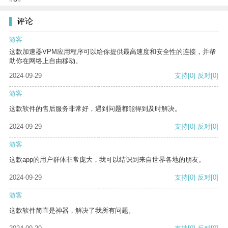
评论
游客
这款加速器VPM应用程序可以给你提供最高速度和安全性的连接，并帮
助你在网络上自由移动。
2024-09-29
支持
[0]
反对
[0]
游客
这款软件的售后服务非常好，遇到问题都能得到及时解决。
2024-09-29
支持
[0]
反对
[0]
游客
这款app的用户群体非常庞大，我可以结识到来自世界各地的朋友。
2024-09-29
支持
[0]
反对
[0]
游客
这款软件简直是神器，解决了我所有问题。