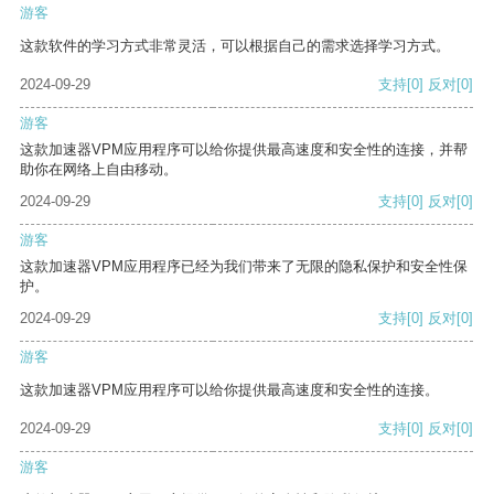
游客
这款软件的学习方式非常灵活，可以根据自己的需求选择学习方式。
2024-09-29
支持
[0]
反对
[0]
游客
这款加速器VPM应用程序可以给你提供最高速度和安全性的连接，并帮
助你在网络上自由移动。
2024-09-29
支持
[0]
反对
[0]
游客
这款加速器VPM应用程序已经为我们带来了无限的隐私保护和安全性保
护。
2024-09-29
支持
[0]
反对
[0]
游客
这款加速器VPM应用程序可以给你提供最高速度和安全性的连接。
2024-09-29
支持
[0]
反对
[0]
游客