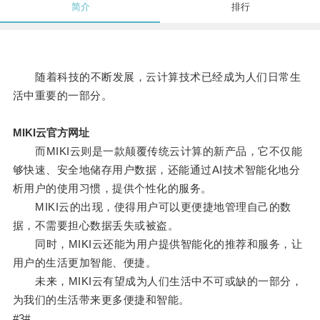
简介
排行
随着科技的不断发展，云计算技术已经成为人们日常生
活中重要的一部分。
MIKI云官方网址
而MIKI云则是一款颠覆传统云计算的新产品，它不仅能
够快速、安全地储存用户数据，还能通过AI技术智能化地分
析用户的使用习惯，提供个性化的服务。
MIKI云的出现，使得用户可以更便捷地管理自己的数
据，不需要担心数据丢失或被盗。
同时，MIKI云还能为用户提供智能化的推荐和服务，让
用户的生活更加智能、便捷。
未来，MIKI云有望成为人们生活中不可或缺的一部分，
为我们的生活带来更多便捷和智能。
#3#