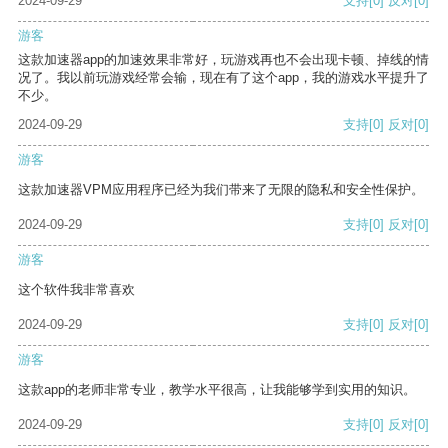
2024-09-29
支持
[0]
反对
[0]
游客
这款加速器app的加速效果非常好，玩游戏再也不会出现卡顿、掉线的情
况了。我以前玩游戏经常会输，现在有了这个app，我的游戏水平提升了
不少。
2024-09-29
支持
[0]
反对
[0]
游客
这款加速器VPM应用程序已经为我们带来了无限的隐私和安全性保护。
2024-09-29
支持
[0]
反对
[0]
游客
这个软件我非常喜欢
2024-09-29
支持
[0]
反对
[0]
游客
这款app的老师非常专业，教学水平很高，让我能够学到实用的知识。
2024-09-29
支持
[0]
反对
[0]