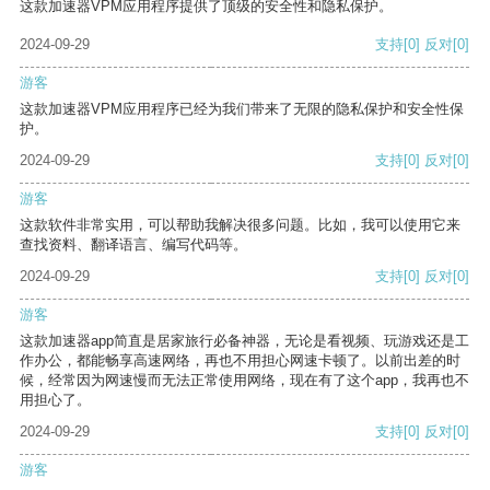
这款加速器VPM应用程序提供了顶级的安全性和隐私保护。
2024-09-29
支持
[0]
反对
[0]
游客
这款加速器VPM应用程序已经为我们带来了无限的隐私保护和安全性保
护。
2024-09-29
支持
[0]
反对
[0]
游客
这款软件非常实用，可以帮助我解决很多问题。比如，我可以使用它来
查找资料、翻译语言、编写代码等。
2024-09-29
支持
[0]
反对
[0]
游客
这款加速器app简直是居家旅行必备神器，无论是看视频、玩游戏还是工
作办公，都能畅享高速网络，再也不用担心网速卡顿了。以前出差的时
候，经常因为网速慢而无法正常使用网络，现在有了这个app，我再也不
用担心了。
2024-09-29
支持
[0]
反对
[0]
游客