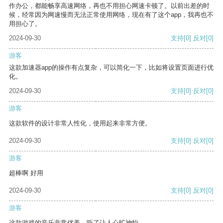
作办公，都能畅享高速网络，再也不用担心网速卡顿了。以前出差的时
候，经常因为网速慢而无法正常使用网络，现在有了这个app，我再也不
用担心了。
2024-09-30
支持
[0]
反对
[0]
游客
这款加速器app的操作有点复杂，可以简化一下，比如将设置页面进行优
化。
2024-09-30
支持
[0]
反对
[0]
游客
这款软件的设计非常人性化，使用起来非常方便。
2024-09-30
支持
[0]
反对
[0]
游客
超棒啊 好用
2024-09-30
支持
[0]
反对
[0]
游客
这款游戏的音乐非常优美，听了让人心旷神怡。