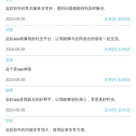
这款软件的售后服务非常好，遇到问题都能得到及时解决。
2024-09-30
支持
[0]
反对
[0]
游客
这款app就像我的社交平台，让我能够与志同道合的朋友一起交流。
2024-09-30
支持
[0]
反对
[0]
游客
这个是app神器
2024-09-30
支持
[0]
反对
[0]
游客
这款app是我娱乐的好帮手，让我能够放松身心，享受美好时光。
2024-09-30
支持
[0]
反对
[0]
游客
这款软件的功能非常强大，使用起来非常方便。