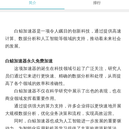
简介
排行
白鲸加速器是一项令人瞩目的创新科技，通过提供高速
计算、数据分析和人工智能等领域的支持，推动着未来社会
的发展。
白鲸加速器永久免费加速
这项加速器的诞生在科技领域引起了广泛关注，研究人
员们通过它来进行更快速、精确的数据分析和处理，从而提
高了各个领域的效率和准确性。
白鲸加速器不仅在科学研究中展示了出色的表现，也在
商业领域发挥着重要作用。
通过提供强大的算力支持，许多企业得以更快速地开展
大规模数据分析，优化业务决策和流程，实现高效运营。
同时，白鲸加速器也成为人工智能进一步发展的重要驱
动力，为智能化应用和机器学习提供了丰富的资源和算法。