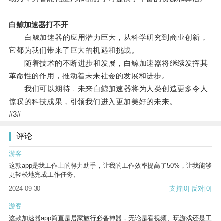
白鲸加速器打不开
白鲸加速器的应用潜力巨大，从科学研究到商业创新，
它都为我们带来了巨大的机遇和挑战。
随着技术的不断进步和发展，白鲸加速器将继续发挥其
革命性的作用，推动着未来社会的发展和进步。
我们可以期待，未来白鲸加速器将为人类创造更多令人
惊叹的科技成果，引领我们进入更加美好的未来。
#3#
评论
游客
这款app是我工作上的得力助手，让我的工作效率提高了50%，让我能够
更轻松地完成工作任务。
2024-09-30
支持
[0]
反对
[0]
游客
这款加速器app简直是居家旅行必备神器，无论是看视频、玩游戏还是工