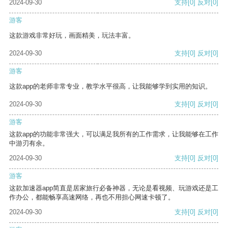
2024-09-30
支持
[0]
反对
[0]
游客
这款游戏非常好玩，画面精美，玩法丰富。
2024-09-30
支持
[0]
反对
[0]
游客
这款app的老师非常专业，教学水平很高，让我能够学到实用的知识。
2024-09-30
支持
[0]
反对
[0]
游客
这款app的功能非常强大，可以满足我所有的工作需求，让我能够在工作
中游刃有余。
2024-09-30
支持
[0]
反对
[0]
游客
这款加速器app简直是居家旅行必备神器，无论是看视频、玩游戏还是工
作办公，都能畅享高速网络，再也不用担心网速卡顿了。
2024-09-30
支持
[0]
反对
[0]