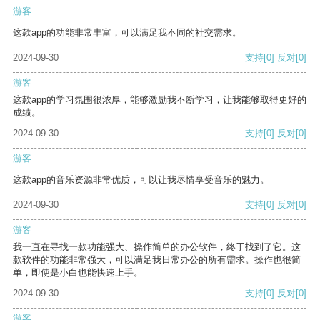
游客
这款app的功能非常丰富，可以满足我不同的社交需求。
2024-09-30
支持
[0]
反对
[0]
游客
这款app的学习氛围很浓厚，能够激励我不断学习，让我能够取得更好的
成绩。
2024-09-30
支持
[0]
反对
[0]
游客
这款app的音乐资源非常优质，可以让我尽情享受音乐的魅力。
2024-09-30
支持
[0]
反对
[0]
游客
我一直在寻找一款功能强大、操作简单的办公软件，终于找到了它。这
款软件的功能非常强大，可以满足我日常办公的所有需求。操作也很简
单，即使是小白也能快速上手。
2024-09-30
支持
[0]
反对
[0]
游客