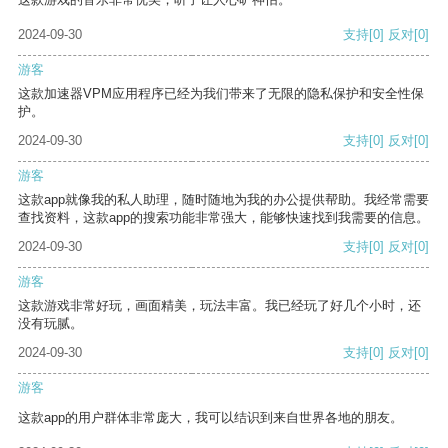
2024-09-30
支持
[0]
反对
[0]
游客
这款加速器VPM应用程序已经为我们带来了无限的隐私保护和安全性保
护。
2024-09-30
支持
[0]
反对
[0]
游客
这款app就像我的私人助理，随时随地为我的办公提供帮助。我经常需要
查找资料，这款app的搜索功能非常强大，能够快速找到我需要的信息。
2024-09-30
支持
[0]
反对
[0]
游客
这款游戏非常好玩，画面精美，玩法丰富。我已经玩了好几个小时，还
没有玩腻。
2024-09-30
支持
[0]
反对
[0]
游客
这款app的用户群体非常庞大，我可以结识到来自世界各地的朋友。