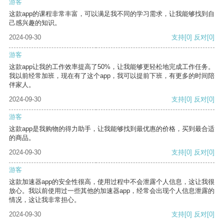
游客
这款app的课程非常丰富，可以满足我不同的学习需求，让我能够找到自
己感兴趣的知识。
2024-09-30
支持
[0]
反对
[0]
游客
这款app让我的工作效率提高了50%，让我能够更轻松地完成工作任务。
我以前经常加班，现在有了这个app，我可以提前下班，有更多的时间陪
伴家人。
2024-09-30
支持
[0]
反对
[0]
游客
这款app是我购物的得力助手，让我能够找到最优惠的价格，买到最合适
的商品。
2024-09-30
支持
[0]
反对
[0]
游客
这款加速器app的安全性很高，使用过程中不会泄露个人信息，这让我很
放心。我以前使用过一些其他的加速器app，经常会出现个人信息泄露的
情况，这让我非常担心。
2024-09-30
支持
[0]
反对
[0]