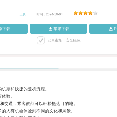
工具
|
时间：2024-10-04
|
卓下载
苹果下载
安卓市场，安全绿色
的机票和快捷的登机流程。
行体验。
和交通，乘客依然可以轻松抵达目的地。
多的人有机会体验到不同的文化和风景。