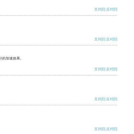
支持
[0]
反对
[0]
支持
[0]
反对
[0]
好的加速效果。
支持
[0]
反对
[0]
支持
[0]
反对
[0]
支持
[0]
反对
[0]