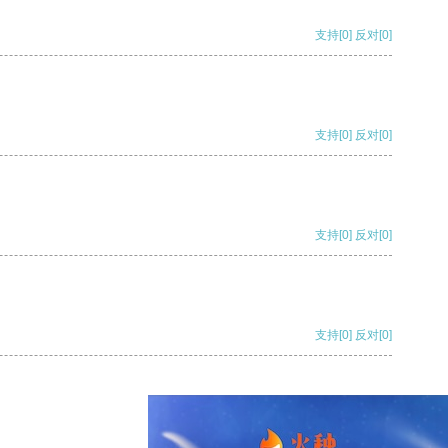
支持
[0]
反对
[0]
支持
[0]
反对
[0]
支持
[0]
反对
[0]
支持
[0]
反对
[0]
支持
[0]
反对
[0]