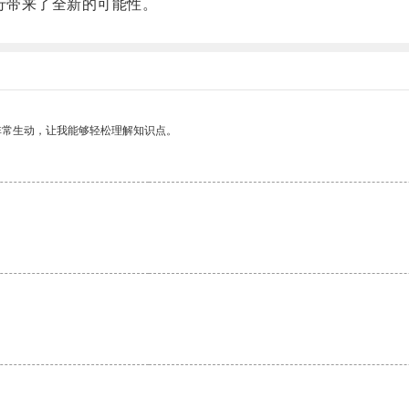
行带来了全新的可能性。
非常生动，让我能够轻松理解知识点。