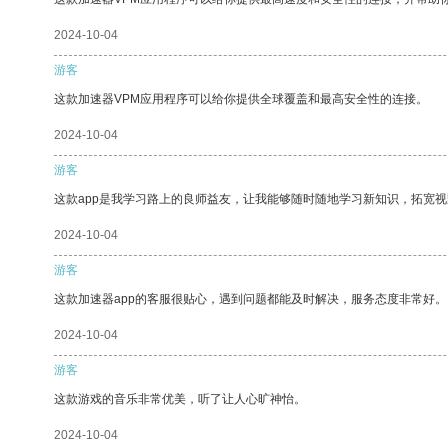
2024-10-04
游客
这款加速器VPM应用程序可以给你提供全球覆盖和最高安全性的连接。
2024-10-04
游客
这款app是我学习路上的良师益友，让我能够随时随地学习新知识，拓宽视
2024-10-04
游客
这款加速器app的客服很贴心，遇到问题都能及时解决，服务态度非常好。
2024-10-04
游客
这款游戏的音乐非常优美，听了让人心旷神怡。
2024-10-04