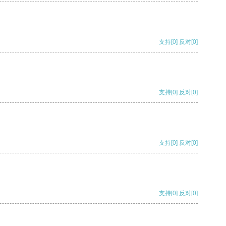
支持
[0]
反对
[0]
支持
[0]
反对
[0]
支持
[0]
反对
[0]
支持
[0]
反对
[0]