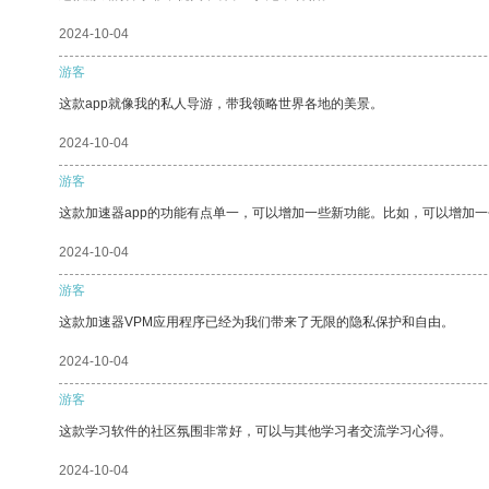
2024-10-04
游客
这款app就像我的私人导游，带我领略世界各地的美景。
2024-10-04
游客
这款加速器app的功能有点单一，可以增加一些新功能。比如，可以增加
2024-10-04
游客
这款加速器VPM应用程序已经为我们带来了无限的隐私保护和自由。
2024-10-04
游客
这款学习软件的社区氛围非常好，可以与其他学习者交流学习心得。
2024-10-04