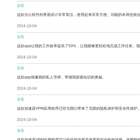
游客
这款办公软件的界面设计非常简洁，使用起来非常方便。功能的布局也很
2024-10-04
游客
这款app让我的工作效率提高了50%，让我能够更轻松地完成工作任务。
2024-10-04
游客
这款app就像我的私人导师，带领我探索知识的奥秘。
2024-10-04
游客
这款加速器VPM应用程序已经为我们带来了无限的隐私保护和安全性保护
2024-10-04
游客
这款加速器VPM应用程序可以给你提供最高速度和安全性的连接，并帮助