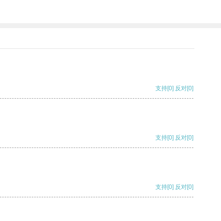
支持
[0]
反对
[0]
支持
[0]
反对
[0]
支持
[0]
反对
[0]