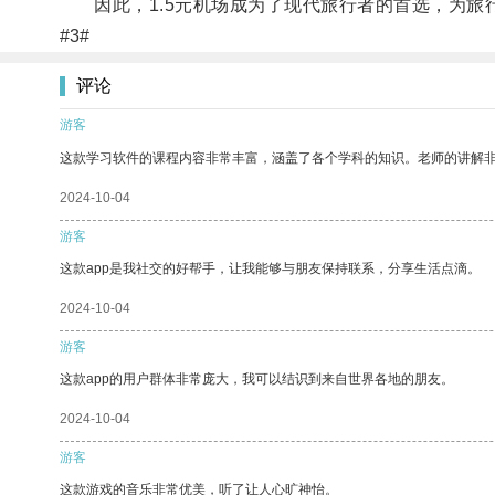
因此，1.5元机场成为了现代旅行者的首选，为旅
#3#
评论
游客
这款学习软件的课程内容非常丰富，涵盖了各个学科的知识。老师的讲解
2024-10-04
游客
这款app是我社交的好帮手，让我能够与朋友保持联系，分享生活点滴。
2024-10-04
游客
这款app的用户群体非常庞大，我可以结识到来自世界各地的朋友。
2024-10-04
游客
这款游戏的音乐非常优美，听了让人心旷神怡。