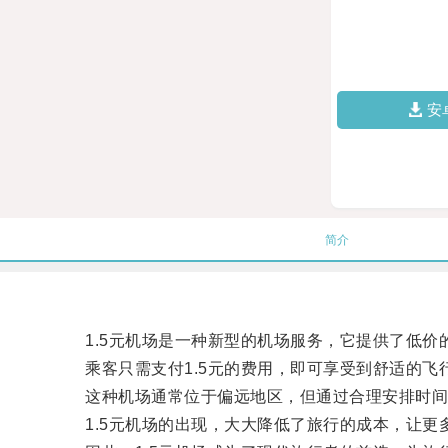
安
简介
1.5元机场是一种新型的机场服务，它提供了低价
乘客只需支付1.5元的费用，即可享受到舒适的飞
这种机场通常位于偏远地区，但通过合理安排时间
1.5元机场的出现，大大降低了旅行的成本，让更