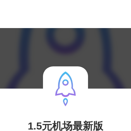
1.5元机场最新版