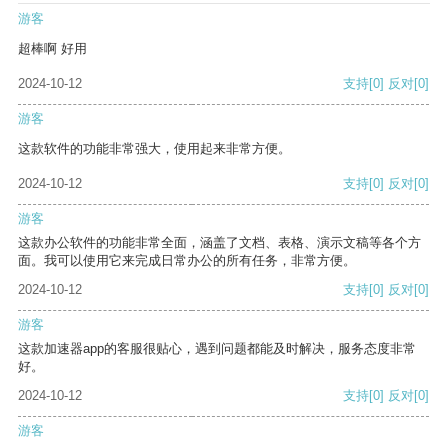
游客
超棒啊 好用
2024-10-12
支持
[0]
反对
[0]
游客
这款软件的功能非常强大，使用起来非常方便。
2024-10-12
支持
[0]
反对
[0]
游客
这款办公软件的功能非常全面，涵盖了文档、表格、演示文稿等各个方
面。我可以使用它来完成日常办公的所有任务，非常方便。
2024-10-12
支持
[0]
反对
[0]
游客
这款加速器app的客服很贴心，遇到问题都能及时解决，服务态度非常
好。
2024-10-12
支持
[0]
反对
[0]
游客