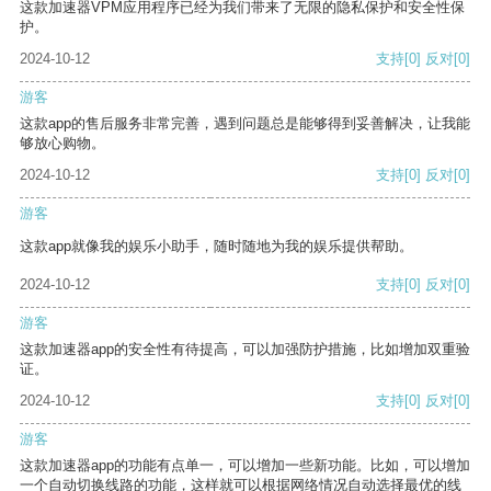
这款加速器VPM应用程序已经为我们带来了无限的隐私保护和安全性保
护。
2024-10-12
支持
[0]
反对
[0]
游客
这款app的售后服务非常完善，遇到问题总是能够得到妥善解决，让我能
够放心购物。
2024-10-12
支持
[0]
反对
[0]
游客
这款app就像我的娱乐小助手，随时随地为我的娱乐提供帮助。
2024-10-12
支持
[0]
反对
[0]
游客
这款加速器app的安全性有待提高，可以加强防护措施，比如增加双重验
证。
2024-10-12
支持
[0]
反对
[0]
游客
这款加速器app的功能有点单一，可以增加一些新功能。比如，可以增加
一个自动切换线路的功能，这样就可以根据网络情况自动选择最优的线