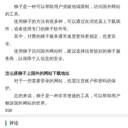
梯子是一种可以帮助用户突破地域限制，访问国外网站
的工具。
使用梯子的方法有很多种，可以通过在浏览器上下载插
件，或者使用专门的梯子软件等。
其中，付费的梯子服务通常速度更快更稳定，也更安
全。
使用梯子访问国外网站时，建议选择信誉较好的梯子服
务商，以保障个人信息的安全。
怎么搭梯子上国外的网站下载地址
对于一些需要登录的网站，也需注意账户和密码的保
护。
总的来说，梯子是一种非常便捷的工具，可以帮助用户
畅游国外网站的世界。
#3#
评论