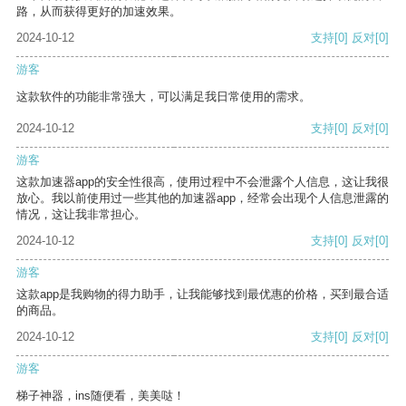
路，从而获得更好的加速效果。
2024-10-12
支持
[0]
反对
[0]
游客
这款软件的功能非常强大，可以满足我日常使用的需求。
2024-10-12
支持
[0]
反对
[0]
游客
这款加速器app的安全性很高，使用过程中不会泄露个人信息，这让我很
放心。我以前使用过一些其他的加速器app，经常会出现个人信息泄露的
情况，这让我非常担心。
2024-10-12
支持
[0]
反对
[0]
游客
这款app是我购物的得力助手，让我能够找到最优惠的价格，买到最合适
的商品。
2024-10-12
支持
[0]
反对
[0]
游客
梯子神器，ins随便看，美美哒！