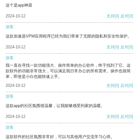
这个是app神器
2024-10-12
支持
[0]
反对
[0]
游客
这款加速器VPM应用程序已经为我们带来了无限的隐私和安全性保护。
2024-10-12
支持
[0]
反对
[0]
游客
我一直在寻找一款功能强大、操作简单的办公软件，终于找到了它。这
款软件的功能非常强大，可以满足我日常办公的所有需求。操作也很简
单，即使是小白也能快速上手。
2024-10-12
支持
[0]
反对
[0]
游客
这款app的社区氛围很温馨，让我能够感受到家的温暖。
2024-10-12
支持
[0]
反对
[0]
游客
这款软件的社区氛围非常好，可以与其他用户交流学习心得。