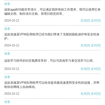
游客
这款app的功能非常强大，可以满足我所有的工作需求。我可以使用它来
编辑文档、制作演示文稿、管理日程安排等。
2024-10-12
支持
[0]
反对
[0]
游客
这款加速器VPM应用程序已经为我们带来了无限的隐私保护和安全性保
护。
2024-10-12
支持
[0]
反对
[0]
游客
这款学习软件的社区氛围非常好，可以与其他学习者交流学习心得。
2024-10-12
支持
[0]
反对
[0]
游客
这款加速器VPM应用程序可以给你提供最高速度和安全性的连接，并帮
助你在网络上自由移动。
2024-10-12
支持
[0]
反对
[0]
游客