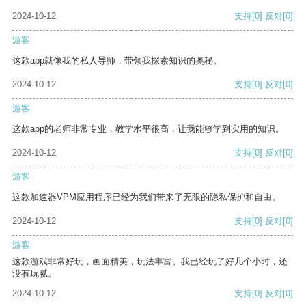
2024-10-12
支持
[0]
反对
[0]
游客
这款app就像我的私人导师，带领我探索知识的奥秘。
2024-10-12
支持
[0]
反对
[0]
游客
这款app的老师非常专业，教学水平很高，让我能够学到实用的知识。
2024-10-12
支持
[0]
反对
[0]
游客
这款加速器VPM应用程序已经为我们带来了无限的隐私保护和自由。
2024-10-12
支持
[0]
反对
[0]
游客
这款游戏非常好玩，画面精美，玩法丰富。我已经玩了好几个小时，还
没有玩腻。
2024-10-12
支持
[0]
反对
[0]