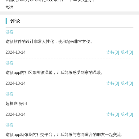
#3#
评论
游客
这款软件的设计非常人性化，使用起来非常方便。
2024-10-14
支持
[0]
反对
[0]
游客
这款app的社区氛围很温馨，让我能够感受到家的温暖。
2024-10-14
支持
[0]
反对
[0]
游客
超棒啊 好用
2024-10-14
支持
[0]
反对
[0]
游客
这款app就像我的社交平台，让我能够与志同道合的朋友一起交流。