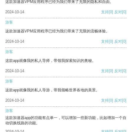
这款加速器VPM应用程序已经为我们带来了无限的隐私和自由。
2024-10-14
支持
[0]
反对
[0]
游客
这款加速器VPM应用程序已经为我们带来了无限的流畅体验。
2024-10-14
支持
[0]
反对
[0]
游客
这款app就像我的私人导师，带领我探索知识的奥秘。
2024-10-14
支持
[0]
反对
[0]
游客
这款app就像我的私人导游，带我领略世界各地的美景。
2024-10-14
支持
[0]
反对
[0]
游客
这款加速器app的功能有点单一，可以增加一些新功能，比如增加一个自
动切换线路的功能。
2024-10-14
支持
[0]
反对
[0]