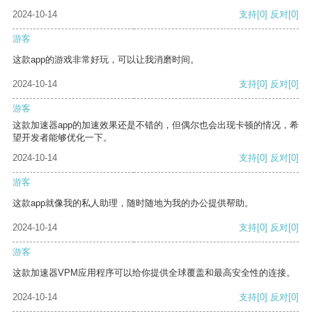
2024-10-14
支持
[0]
反对
[0]
游客
这款app的游戏非常好玩，可以让我消磨时间。
2024-10-14
支持
[0]
反对
[0]
游客
这款加速器app的加速效果还是不错的，但偶尔也会出现卡顿的情况，希
望开发者能够优化一下。
2024-10-14
支持
[0]
反对
[0]
游客
这款app就像我的私人助理，随时随地为我的办公提供帮助。
2024-10-14
支持
[0]
反对
[0]
游客
这款加速器VPM应用程序可以给你提供全球覆盖和最高安全性的连接。
2024-10-14
支持
[0]
反对
[0]