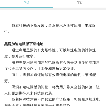
简介
排行
随着科技的不断发展，黑洞技术逐渐被应用于电脑版
中。
黑洞加速电脑版下载地址
通过利用黑洞的引力场特性，可以加速电脑的计算速
度，提升运行效率。
用户在使用黑洞加速的电脑版时会感受到明显的增加速
度和更流畅的操作，让工作和娱乐更加便捷。
而且，黑洞加速还能够有效降低电脑的能耗，节省能
源。
黑洞加速电脑版的问世，将为用户带来全新的体验，让
人们更加期待未来科技的发展。
随着黑洞技术在不同领域的广泛应用，相信黑洞加速电
脑版会成为未来科技发展的一个重要趋势。