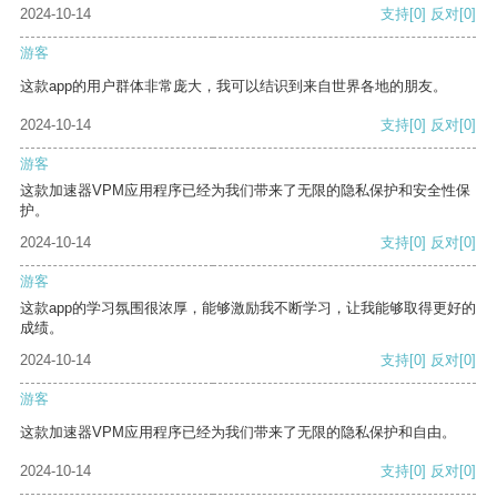
2024-10-14
支持
[0]
反对
[0]
游客
这款app的用户群体非常庞大，我可以结识到来自世界各地的朋友。
2024-10-14
支持
[0]
反对
[0]
游客
这款加速器VPM应用程序已经为我们带来了无限的隐私保护和安全性保
护。
2024-10-14
支持
[0]
反对
[0]
游客
这款app的学习氛围很浓厚，能够激励我不断学习，让我能够取得更好的
成绩。
2024-10-14
支持
[0]
反对
[0]
游客
这款加速器VPM应用程序已经为我们带来了无限的隐私保护和自由。
2024-10-14
支持
[0]
反对
[0]