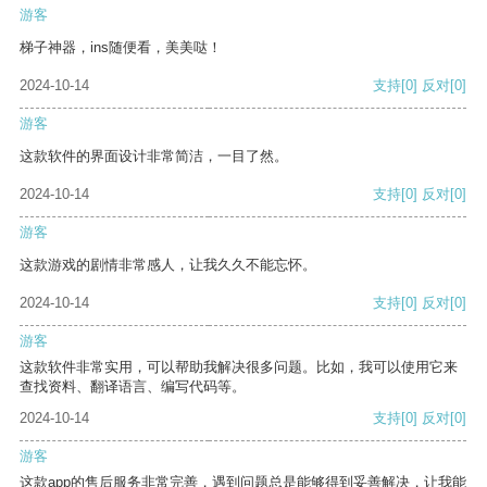
游客
梯子神器，ins随便看，美美哒！
2024-10-14
支持
[0]
反对
[0]
游客
这款软件的界面设计非常简洁，一目了然。
2024-10-14
支持
[0]
反对
[0]
游客
这款游戏的剧情非常感人，让我久久不能忘怀。
2024-10-14
支持
[0]
反对
[0]
游客
这款软件非常实用，可以帮助我解决很多问题。比如，我可以使用它来
查找资料、翻译语言、编写代码等。
2024-10-14
支持
[0]
反对
[0]
游客
这款app的售后服务非常完善，遇到问题总是能够得到妥善解决，让我能