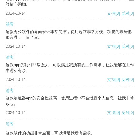
够放心购物。
2024-10-14
支持
[0]
反对
[0]
游客
这款办公软件的界面设计非常简洁，使用起来非常方便。功能的布局也
很合理，一目了然。
2024-10-14
支持
[0]
反对
[0]
游客
这款app的功能非常强大，可以满足我所有的工作需求，让我能够在工作
中游刃有余。
2024-10-14
支持
[0]
反对
[0]
游客
这款加速器app的安全性很高，使用过程中不会泄露个人信息，让我非常
放心。
2024-10-14
支持
[0]
反对
[0]
游客
这款软件的功能非常全面，可以满足我所有需求。