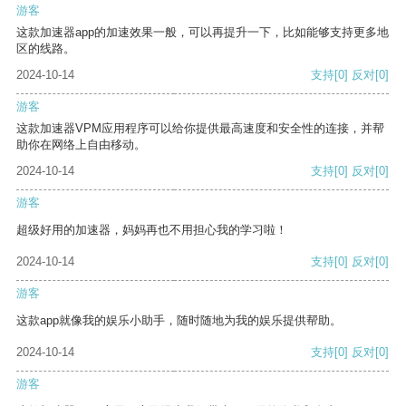
游客
这款加速器app的加速效果一般，可以再提升一下，比如能够支持更多地
区的线路。
2024-10-14
支持
[0]
反对
[0]
游客
这款加速器VPM应用程序可以给你提供最高速度和安全性的连接，并帮
助你在网络上自由移动。
2024-10-14
支持
[0]
反对
[0]
游客
超级好用的加速器，妈妈再也不用担心我的学习啦！
2024-10-14
支持
[0]
反对
[0]
游客
这款app就像我的娱乐小助手，随时随地为我的娱乐提供帮助。
2024-10-14
支持
[0]
反对
[0]
游客