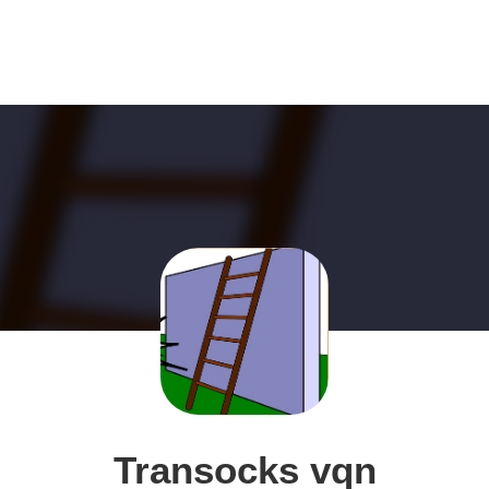
Transocks vqn