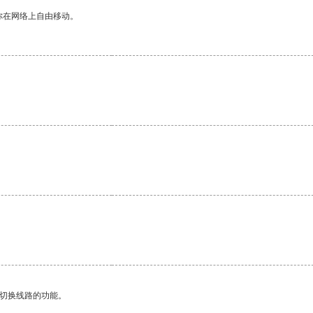
你在网络上自由移动。
动切换线路的功能。