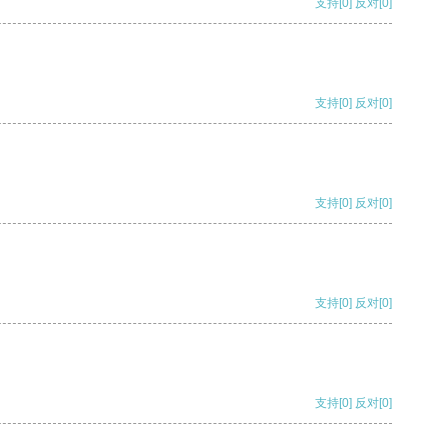
支持
[0]
反对
[0]
支持
[0]
反对
[0]
支持
[0]
反对
[0]
支持
[0]
反对
[0]
支持
[0]
反对
[0]