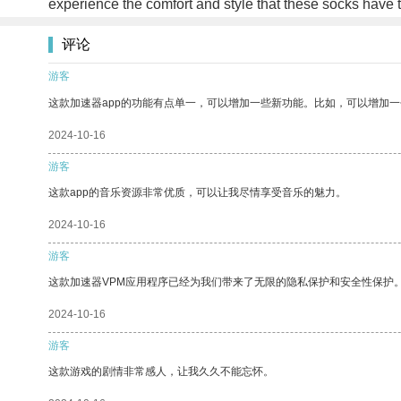
experience the comfort and style that these socks have t
评论
游客
这款加速器app的功能有点单一，可以增加一些新功能。比如，可以增加
2024-10-16
游客
这款app的音乐资源非常优质，可以让我尽情享受音乐的魅力。
2024-10-16
游客
这款加速器VPM应用程序已经为我们带来了无限的隐私保护和安全性保护
2024-10-16
游客
这款游戏的剧情非常感人，让我久久不能忘怀。