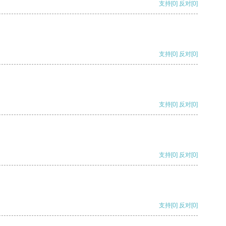
支持
[0]
反对
[0]
支持
[0]
反对
[0]
支持
[0]
反对
[0]
支持
[0]
反对
[0]
支持
[0]
反对
[0]