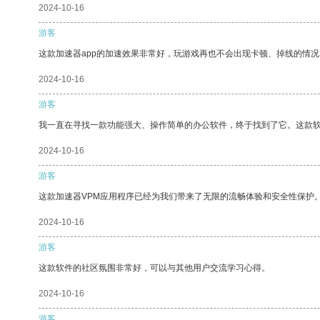
2024-10-16
游客
这款加速器app的加速效果非常好，玩游戏再也不会出现卡顿、掉线的情况
2024-10-16
游客
我一直在寻找一款功能强大、操作简单的办公软件，终于找到了它。这款
2024-10-16
游客
这款加速器VPM应用程序已经为我们带来了无限的流畅体验和安全性保护
2024-10-16
游客
这款软件的社区氛围非常好，可以与其他用户交流学习心得。
2024-10-16
游客