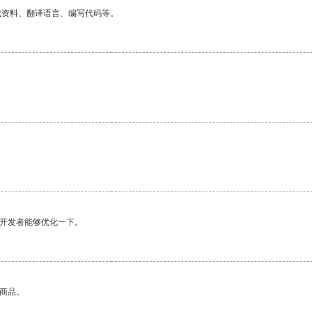
找资料、翻译语言、编写代码等。
望开发者能够优化一下。
的商品。