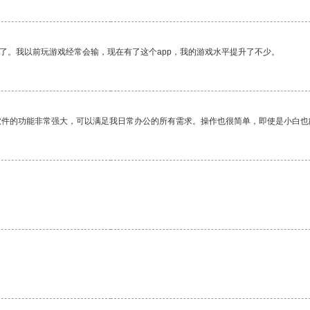
了。我以前玩游戏经常会输，现在有了这个app，我的游戏水平提升了不少。
软件的功能非常强大，可以满足我日常办公的所有需求。操作也很简单，即使是小白也
。