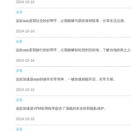
2024-10-16
游客
这款app是我社交的好帮手，让我能够与朋友保持联系，分享生活点滴。
2024-10-16
游客
这款app是我旅行的好帮手，让我能够轻松找到目的地，了解当地的风土人
2024-10-16
游客
这款加速器app的操作非常简单，一键加速就能开启，非常方便。
2024-10-16
游客
这款加速器VPM应用程序提供了顶级的安全性和隐私保护。
2024-10-16
游客