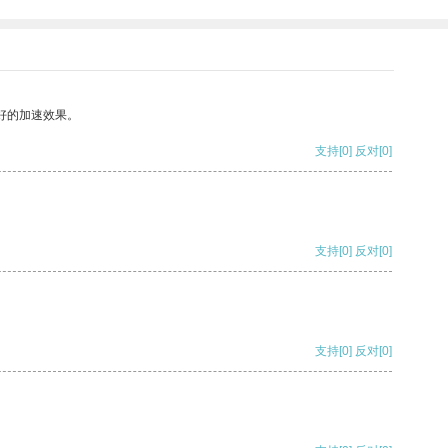
好的加速效果。
支持
[0]
反对
[0]
支持
[0]
反对
[0]
支持
[0]
反对
[0]