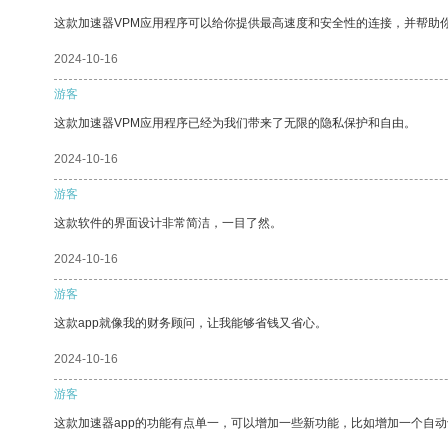
这款加速器VPM应用程序可以给你提供最高速度和安全性的连接，并帮助
2024-10-16
游客
这款加速器VPM应用程序已经为我们带来了无限的隐私保护和自由。
2024-10-16
游客
这款软件的界面设计非常简洁，一目了然。
2024-10-16
游客
这款app就像我的财务顾问，让我能够省钱又省心。
2024-10-16
游客
这款加速器app的功能有点单一，可以增加一些新功能，比如增加一个自