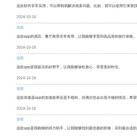
这款软件非常实用，可以帮助我解决很多问题。比如，我可以使用它来查
2024-10-16
游客
这款app的酒店、餐厅推荐非常有用，让我能够享受到高品质的旅行体验。
2024-10-16
游客
这款app是我娱乐的好帮手，让我能够放松身心，享受美好时光。
2024-10-16
游客
这款加速器app的加速效果还是不错的，但偶尔也会出现卡顿的情况，希
2024-10-16
游客
这款app是我购物的得力助手，让我能够找到最优惠的价格，买到最合适