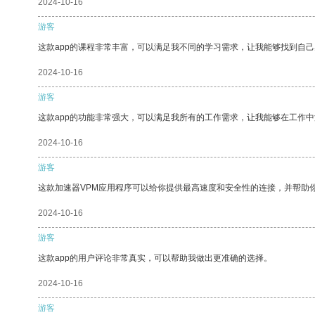
2024-10-16
游客
这款app的课程非常丰富，可以满足我不同的学习需求，让我能够找到自
2024-10-16
游客
这款app的功能非常强大，可以满足我所有的工作需求，让我能够在工作
2024-10-16
游客
这款加速器VPM应用程序可以给你提供最高速度和安全性的连接，并帮助
2024-10-16
游客
这款app的用户评论非常真实，可以帮助我做出更准确的选择。
2024-10-16
游客