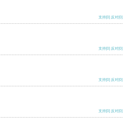
支持
[0]
反对
[0]
支持
[0]
反对
[0]
支持
[0]
反对
[0]
支持
[0]
反对
[0]