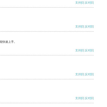
支持
[0]
反对
[0]
支持
[0]
反对
[0]
能快速上手。
支持
[0]
反对
[0]
支持
[0]
反对
[0]
支持
[0]
反对
[0]