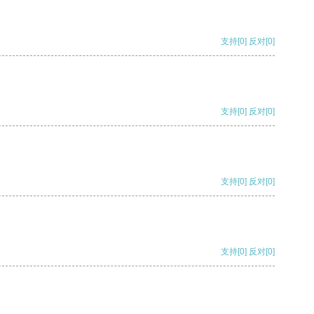
支持
[0]
反对
[0]
支持
[0]
反对
[0]
支持
[0]
反对
[0]
支持
[0]
反对
[0]