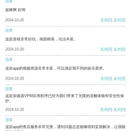
游客
超棒啊 好用
2024-10-20
支持
[0]
反对
[0]
游客
这款游戏非常好玩，画面精美，玩法丰富。
2024-10-20
支持
[0]
反对
[0]
游客
这款app的视频资源非常丰富，可以满足我不同的娱乐需求。
2024-10-20
支持
[0]
反对
[0]
游客
这款加速器VPM应用程序已经为我们带来了无限的流畅体验和安全性保
护。
2024-10-20
支持
[0]
反对
[0]
游客
这款app的售后服务非常完善，遇到问题总是能够得到妥善解决，让我能