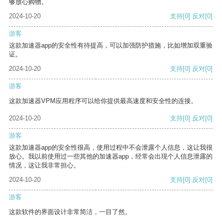
够放心购物。
2024-10-20
支持
[0]
反对
[0]
游客
这款加速器app的安全性有待提高，可以加强防护措施，比如增加双重验
证。
2024-10-20
支持
[0]
反对
[0]
游客
这款加速器VPM应用程序可以给你提供最高速度和安全性的连接。
2024-10-20
支持
[0]
反对
[0]
游客
这款加速器app的安全性很高，使用过程中不会泄露个人信息，这让我很
放心。我以前使用过一些其他的加速器app，经常会出现个人信息泄露的
情况，这让我非常担心。
2024-10-20
支持
[0]
反对
[0]
游客
这款软件的界面设计非常简洁，一目了然。