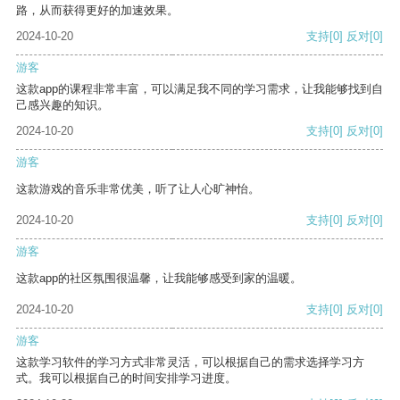
路，从而获得更好的加速效果。
2024-10-20
支持
[0]
反对
[0]
游客
这款app的课程非常丰富，可以满足我不同的学习需求，让我能够找到自
己感兴趣的知识。
2024-10-20
支持
[0]
反对
[0]
游客
这款游戏的音乐非常优美，听了让人心旷神怡。
2024-10-20
支持
[0]
反对
[0]
游客
这款app的社区氛围很温馨，让我能够感受到家的温暖。
2024-10-20
支持
[0]
反对
[0]
游客
这款学习软件的学习方式非常灵活，可以根据自己的需求选择学习方
式。我可以根据自己的时间安排学习进度。