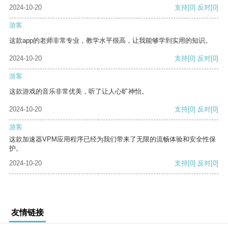
2024-10-20
支持
[0]
反对
[0]
游客
这款app的老师非常专业，教学水平很高，让我能够学到实用的知识。
2024-10-20
支持
[0]
反对
[0]
游客
这款游戏的音乐非常优美，听了让人心旷神怡。
2024-10-20
支持
[0]
反对
[0]
游客
这款加速器VPM应用程序已经为我们带来了无限的流畅体验和安全性保
护。
2024-10-20
支持
[0]
反对
[0]
友情链接