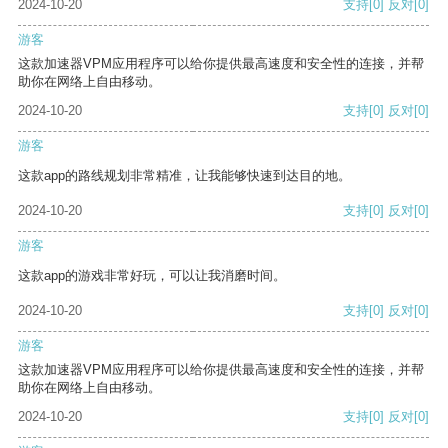
2024-10-20
支持
[0]
反对
[0]
游客
这款加速器VPM应用程序可以给你提供最高速度和安全性的连接，并帮
助你在网络上自由移动。
2024-10-20
支持
[0]
反对
[0]
游客
这款app的路线规划非常精准，让我能够快速到达目的地。
2024-10-20
支持
[0]
反对
[0]
游客
这款app的游戏非常好玩，可以让我消磨时间。
2024-10-20
支持
[0]
反对
[0]
游客
这款加速器VPM应用程序可以给你提供最高速度和安全性的连接，并帮
助你在网络上自由移动。
2024-10-20
支持
[0]
反对
[0]