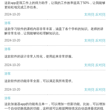
这款app是我工作上的得力助手，让我的工作效率提高了50%，让我能够
更轻松地完成工作任务。
2024-10-20
支持
[0]
反对
[0]
游客
这款学习软件的课程内容非常丰富，涵盖了各个学科的知识。老师的讲
解非常生动，让我能够轻松理解知识点。
2024-10-20
支持
[0]
反对
[0]
游客
这款软件的设计非常人性化，使用起来非常舒服。
2024-10-20
支持
[0]
反对
[0]
游客
这款软件的功能非常全面，可以满足我所有需求。
2024-10-20
支持
[0]
反对
[0]
游客
这款加速器app的功能有点单一，可以增加一些新功能。比如，可以增加
一个自动切换线路的功能，这样就可以根据网络情况自动选择最优的线