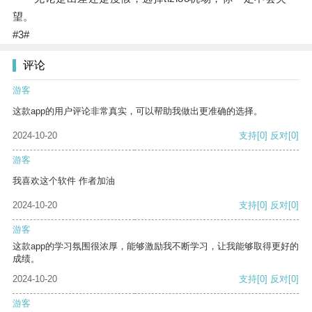
望。
#3#
评论
游客
这款app的用户评论非常真实，可以帮助我做出更准确的选择。
2024-10-20
支持
[0]
反对
[0]
游客
我喜欢这个软件 作者加油
2024-10-20
支持
[0]
反对
[0]
游客
这款app的学习氛围很浓厚，能够激励我不断学习，让我能够取得更好的
成绩。
2024-10-20
支持
[0]
反对
[0]
游客