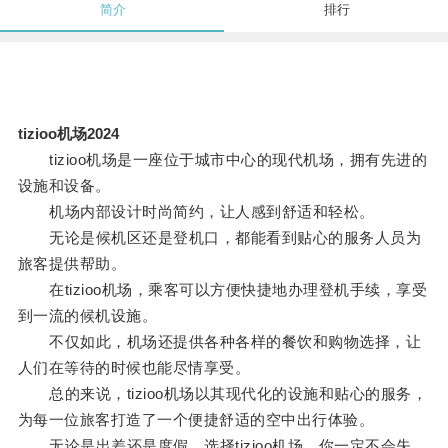
简介
排行
tizioo机场2024
tizioo机场是一座位于城市中心的现代机场，拥有先进的
设施和设备。
机场内部设计时尚简约，让人感到舒适和轻松。
无论是候机区还是登机口，都能看到贴心的服务人员为
旅客提供帮助。
在tizioo机场，乘客可以方便快捷地办理登机手续，享受
到一流的候机设施。
不仅如此，机场还提供各种各样的餐饮和购物选择，让
人们在等待的时候也能尽情享受。
总的来说，tizioo机场以其现代化的设施和贴心的服务，
为每一位旅客打造了一个便捷舒适的空中出行体验。
无论是出差还是度假，选择tizioo机场，你一定不会失