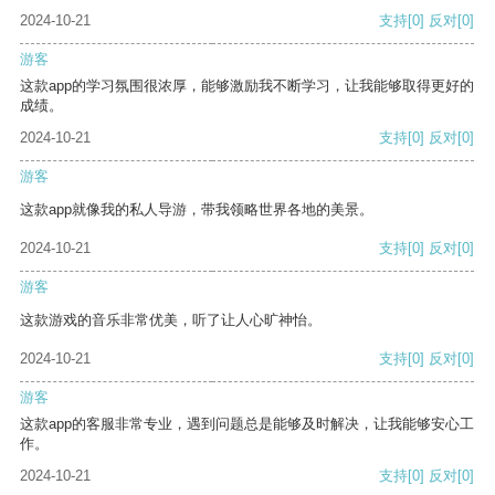
2024-10-21
支持
[0]
反对
[0]
游客
这款app的学习氛围很浓厚，能够激励我不断学习，让我能够取得更好的
成绩。
2024-10-21
支持
[0]
反对
[0]
游客
这款app就像我的私人导游，带我领略世界各地的美景。
2024-10-21
支持
[0]
反对
[0]
游客
这款游戏的音乐非常优美，听了让人心旷神怡。
2024-10-21
支持
[0]
反对
[0]
游客
这款app的客服非常专业，遇到问题总是能够及时解决，让我能够安心工
作。
2024-10-21
支持
[0]
反对
[0]