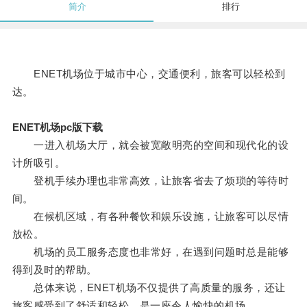
简介
排行
ENET机场位于城市中心，交通便利，旅客可以轻松到
达。
ENET机场pc版下载
一进入机场大厅，就会被宽敞明亮的空间和现代化的设
计所吸引。
登机手续办理也非常高效，让旅客省去了烦琐的等待时
间。
在候机区域，有各种餐饮和娱乐设施，让旅客可以尽情
放松。
机场的员工服务态度也非常好，在遇到问题时总是能够
得到及时的帮助。
总体来说，ENET机场不仅提供了高质量的服务，还让
旅客感受到了舒适和轻松，是一座令人愉快的机场。