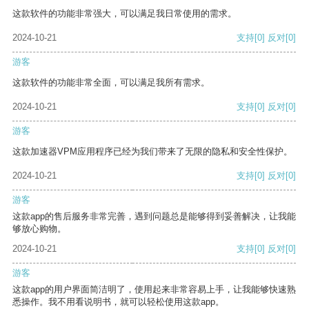
这款软件的功能非常强大，可以满足我日常使用的需求。
2024-10-21
支持
[0]
反对
[0]
游客
这款软件的功能非常全面，可以满足我所有需求。
2024-10-21
支持
[0]
反对
[0]
游客
这款加速器VPM应用程序已经为我们带来了无限的隐私和安全性保护。
2024-10-21
支持
[0]
反对
[0]
游客
这款app的售后服务非常完善，遇到问题总是能够得到妥善解决，让我能
够放心购物。
2024-10-21
支持
[0]
反对
[0]
游客
这款app的用户界面简洁明了，使用起来非常容易上手，让我能够快速熟
悉操作。我不用看说明书，就可以轻松使用这款app。