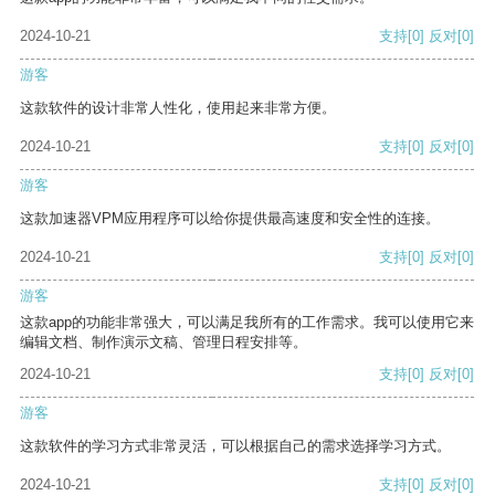
2024-10-21
支持
[0]
反对
[0]
游客
这款软件的设计非常人性化，使用起来非常方便。
2024-10-21
支持
[0]
反对
[0]
游客
这款加速器VPM应用程序可以给你提供最高速度和安全性的连接。
2024-10-21
支持
[0]
反对
[0]
游客
这款app的功能非常强大，可以满足我所有的工作需求。我可以使用它来
编辑文档、制作演示文稿、管理日程安排等。
2024-10-21
支持
[0]
反对
[0]
游客
这款软件的学习方式非常灵活，可以根据自己的需求选择学习方式。
2024-10-21
支持
[0]
反对
[0]