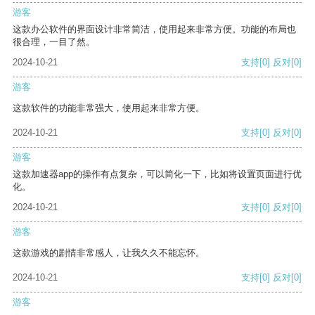
游客
这款办公软件的界面设计非常简洁，使用起来非常方便。功能的布局也
很合理，一目了然。
2024-10-21
支持
[0]
反对
[0]
游客
这款软件的功能非常强大，使用起来非常方便。
2024-10-21
支持
[0]
反对
[0]
游客
这款加速器app的操作有点复杂，可以简化一下，比如将设置页面进行优
化。
2024-10-21
支持
[0]
反对
[0]
游客
这款游戏的剧情非常感人，让我久久不能忘怀。
2024-10-21
支持
[0]
反对
[0]
游客