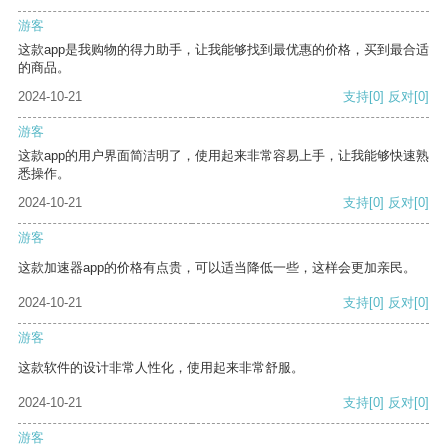
游客
这款app是我购物的得力助手，让我能够找到最优惠的价格，买到最合适
的商品。
2024-10-21
支持
[0]
反对
[0]
游客
这款app的用户界面简洁明了，使用起来非常容易上手，让我能够快速熟
悉操作。
2024-10-21
支持
[0]
反对
[0]
游客
这款加速器app的价格有点贵，可以适当降低一些，这样会更加亲民。
2024-10-21
支持
[0]
反对
[0]
游客
这款软件的设计非常人性化，使用起来非常舒服。
2024-10-21
支持
[0]
反对
[0]
游客