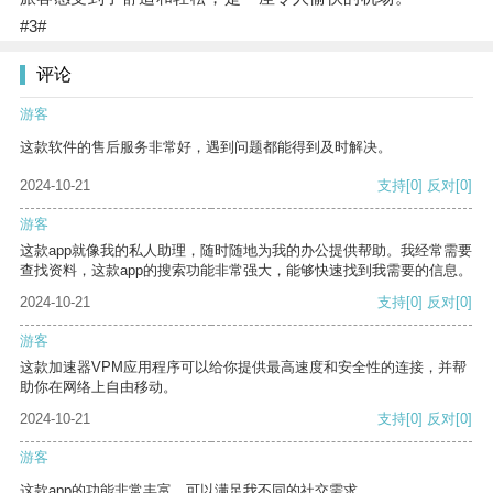
#3#
评论
游客
这款软件的售后服务非常好，遇到问题都能得到及时解决。
2024-10-21
支持
[0]
反对
[0]
游客
这款app就像我的私人助理，随时随地为我的办公提供帮助。我经常需要
查找资料，这款app的搜索功能非常强大，能够快速找到我需要的信息。
2024-10-21
支持
[0]
反对
[0]
游客
这款加速器VPM应用程序可以给你提供最高速度和安全性的连接，并帮
助你在网络上自由移动。
2024-10-21
支持
[0]
反对
[0]
游客
这款app的功能非常丰富，可以满足我不同的社交需求。