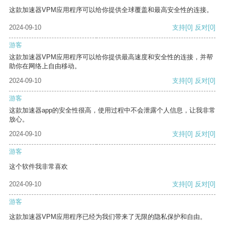
这款加速器VPM应用程序可以给你提供全球覆盖和最高安全性的连接。
2024-09-10
支持
[0]
反对
[0]
游客
这款加速器VPM应用程序可以给你提供最高速度和安全性的连接，并帮
助你在网络上自由移动。
2024-09-10
支持
[0]
反对
[0]
游客
这款加速器app的安全性很高，使用过程中不会泄露个人信息，让我非常
放心。
2024-09-10
支持
[0]
反对
[0]
游客
这个软件我非常喜欢
2024-09-10
支持
[0]
反对
[0]
游客
这款加速器VPM应用程序已经为我们带来了无限的隐私保护和自由。