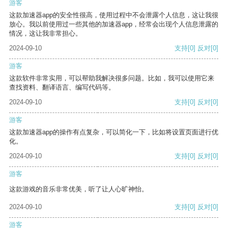
游客
这款加速器app的安全性很高，使用过程中不会泄露个人信息，这让我很
放心。我以前使用过一些其他的加速器app，经常会出现个人信息泄露的
情况，这让我非常担心。
2024-09-10
支持
[0]
反对
[0]
游客
这款软件非常实用，可以帮助我解决很多问题。比如，我可以使用它来
查找资料、翻译语言、编写代码等。
2024-09-10
支持
[0]
反对
[0]
游客
这款加速器app的操作有点复杂，可以简化一下，比如将设置页面进行优
化。
2024-09-10
支持
[0]
反对
[0]
游客
这款游戏的音乐非常优美，听了让人心旷神怡。
2024-09-10
支持
[0]
反对
[0]
游客