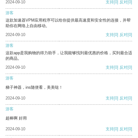
2024-09-10
支持
[0]
反对
[0]
游客
这款加速器VPM应用程序可以给你提供最高速度和安全性的连接，并帮
助你在网络上自由移动。
2024-09-10
支持
[0]
反对
[0]
游客
这款app是我购物的得力助手，让我能够找到最优惠的价格，买到最合适
的商品。
2024-09-10
支持
[0]
反对
[0]
游客
梯子神器，ins随便看，美美哒！
2024-09-10
支持
[0]
反对
[0]
游客
超棒啊 好用
2024-09-10
支持
[0]
反对
[0]