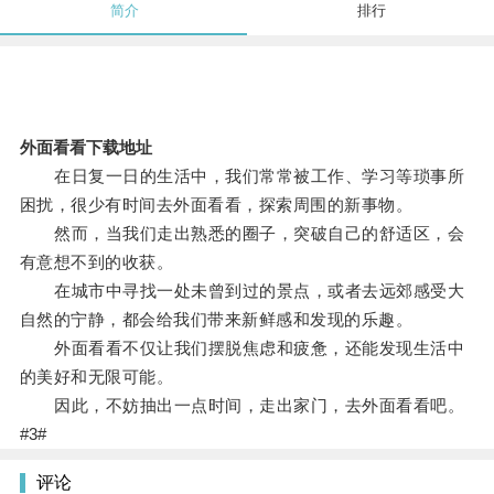
简介
排行
外面看看下载地址
在日复一日的生活中，我们常常被工作、学习等琐事所
困扰，很少有时间去外面看看，探索周围的新事物。
然而，当我们走出熟悉的圈子，突破自己的舒适区，会
有意想不到的收获。
在城市中寻找一处未曾到过的景点，或者去远郊感受大
自然的宁静，都会给我们带来新鲜感和发现的乐趣。
外面看看不仅让我们摆脱焦虑和疲惫，还能发现生活中
的美好和无限可能。
因此，不妨抽出一点时间，走出家门，去外面看看吧。
#3#
评论