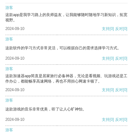
游客
这款app是我学习路上的良师益友，让我能够随时随地学习新知识，拓宽
视野。
2024-09-10
支持
[0]
反对
[0]
游客
这款软件的学习方式非常灵活，可以根据自己的需求选择学习方式。
2024-09-10
支持
[0]
反对
[0]
游客
这款加速器app简直是居家旅行必备神器，无论是看视频、玩游戏还是工
作办公，都能畅享高速网络，再也不用担心网速卡顿了。
2024-09-10
支持
[0]
反对
[0]
游客
这款游戏的音乐非常优美，听了让人心旷神怡。
2024-09-10
支持
[0]
反对
[0]
游客