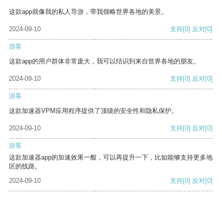
这款app就像我的私人导游，带我领略世界各地的美景。
2024-09-10
支持
[0]
反对
[0]
游客
这款app的用户群体非常庞大，我可以结识到来自世界各地的朋友。
2024-09-10
支持
[0]
反对
[0]
游客
这款加速器VPM应用程序提供了顶级的安全性和隐私保护。
2024-09-10
支持
[0]
反对
[0]
游客
这款加速器app的加速效果一般，可以再提升一下，比如能够支持更多地
区的线路。
2024-09-10
支持
[0]
反对
[0]