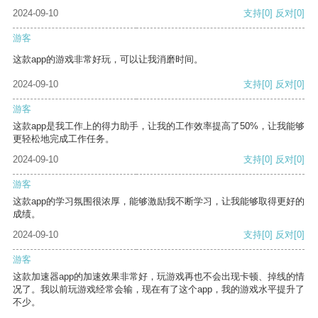
2024-09-10
支持
[0]
反对
[0]
游客
这款app的游戏非常好玩，可以让我消磨时间。
2024-09-10
支持
[0]
反对
[0]
游客
这款app是我工作上的得力助手，让我的工作效率提高了50%，让我能够
更轻松地完成工作任务。
2024-09-10
支持
[0]
反对
[0]
游客
这款app的学习氛围很浓厚，能够激励我不断学习，让我能够取得更好的
成绩。
2024-09-10
支持
[0]
反对
[0]
游客
这款加速器app的加速效果非常好，玩游戏再也不会出现卡顿、掉线的情
况了。我以前玩游戏经常会输，现在有了这个app，我的游戏水平提升了
不少。