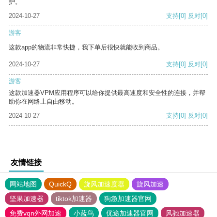
护。
2024-10-27
支持
[0]
反对
[0]
游客
这款app的物流非常快捷，我下单后很快就能收到商品。
2024-10-27
支持
[0]
反对
[0]
游客
这款加速器VPM应用程序可以给你提供最高速度和安全性的连接，并帮
助你在网络上自由移动。
2024-10-27
支持
[0]
反对
[0]
友情链接
网站地图
QuickQ
旋风加速度器
旋风加速
坚果加速器
tiktok加速器
狗急加速器官网
免费vqn外网加速
小蓝鸟
优途加速器官网
风驰加速器