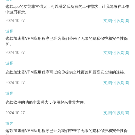
这款app的功能非常强大，可以满足我所有的工作需求，让我能够在工作
中游刃有余。
2024-10-27
支持
[0]
反对
[0]
游客
这款加速器VPM应用程序已经为我们带来了无限的隐私保护和安全性保
护。
2024-10-27
支持
[0]
反对
[0]
游客
这款加速器VPM应用程序可以给你提供全球覆盖和最高安全性的连接。
2024-10-27
支持
[0]
反对
[0]
游客
这款软件的功能非常强大，使用起来非常方便。
2024-10-27
支持
[0]
反对
[0]
游客
这款加速器VPM应用程序已经为我们带来了无限的隐私保护和安全性保