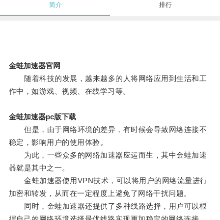
简介
排行
金蛙加速器官网
随着科技的发展，越来越多的人将网络应用到生活和工
作中，如游戏、视频、在线学习等。
金蛙加速器pc版下载
但是，由于网络环境的差异，有时候会导致网络连接不
稳定，影响用户的使用体验。
为此，一些众多的网络加速器应运而生，其中金蛙加速
器就是其中之一。
金蛙加速器使用VPN技术，可以将用户的网络流量进行
加密和转发，从而在一定程度上避免了网络干扰问题。
同时，金蛙加速器还提供了多种线路选择，用户可以根
据自己的网络环境选择最优线路实现更加稳定的网络连接。