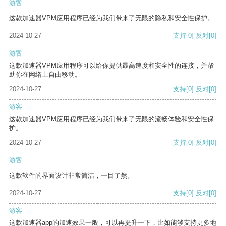
游客
这款加速器VPM应用程序已经为我们带来了无限的隐私和安全性保护。
2024-10-27
支持
[0]
反对
[0]
游客
这款加速器VPM应用程序可以给你提供最高速度和安全性的连接，并帮
助你在网络上自由移动。
2024-10-27
支持
[0]
反对
[0]
游客
这款加速器VPM应用程序已经为我们带来了无限的流畅体验和安全性保
护。
2024-10-27
支持
[0]
反对
[0]
游客
这款软件的界面设计非常简洁，一目了然。
2024-10-27
支持
[0]
反对
[0]
游客
这款加速器app的加速效果一般，可以再提升一下，比如能够支持更多地