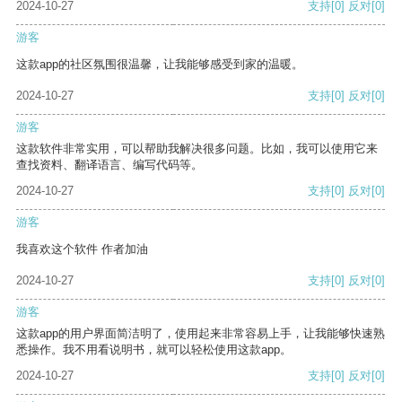
2024-10-27
支持
[0]
反对
[0]
游客
这款app的社区氛围很温馨，让我能够感受到家的温暖。
2024-10-27
支持
[0]
反对
[0]
游客
这款软件非常实用，可以帮助我解决很多问题。比如，我可以使用它来
查找资料、翻译语言、编写代码等。
2024-10-27
支持
[0]
反对
[0]
游客
我喜欢这个软件 作者加油
2024-10-27
支持
[0]
反对
[0]
游客
这款app的用户界面简洁明了，使用起来非常容易上手，让我能够快速熟
悉操作。我不用看说明书，就可以轻松使用这款app。
2024-10-27
支持
[0]
反对
[0]