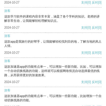
2024-10-27
支持
[0]
反对
[0]
游客
这款学习软件的课程内容非常丰富，涵盖了各个学科的知识。老师的讲
解非常生动，让我能够轻松理解知识点。
2024-10-27
支持
[0]
反对
[0]
游客
这款app是我旅行的好帮手，让我能够轻松找到目的地，了解当地的风土
人情。
2024-10-27
支持
[0]
反对
[0]
游客
这款加速器app的功能有点单一，可以增加一些新功能。比如，可以增加
一个自动切换线路的功能，这样就可以根据网络情况自动选择最优的线
路，从而获得更好的加速效果。
2024-10-27
支持
[0]
反对
[0]
游客
这款加速器app的功能有点单一，可以增加一些新功能，比如增加一个自
动切换线路的功能。