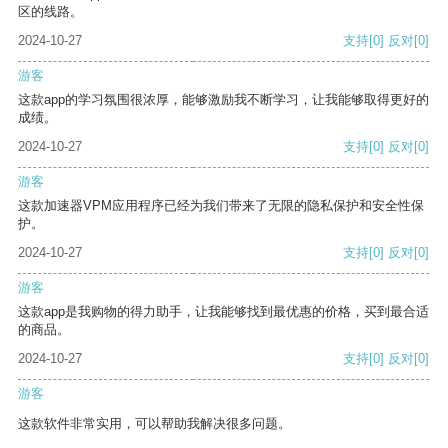
区的线路。
2024-10-27
支持
[0]
反对
[0]
游客
这款app的学习氛围很浓厚，能够激励我不断学习，让我能够取得更好的
成绩。
2024-10-27
支持
[0]
反对
[0]
游客
这款加速器VPM应用程序已经为我们带来了无限的隐私保护和安全性保
护。
2024-10-27
支持
[0]
反对
[0]
游客
这款app是我购物的得力助手，让我能够找到最优惠的价格，买到最合适
的商品。
2024-10-27
支持
[0]
反对
[0]
游客
这款软件非常实用，可以帮助我解决很多问题。