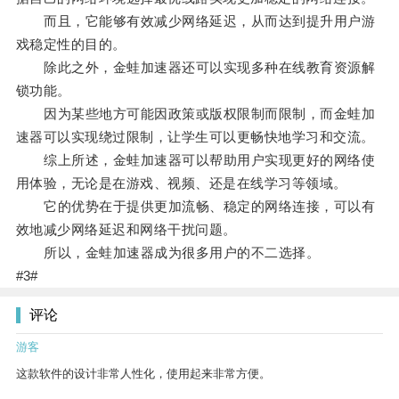
而且，它能够有效减少网络延迟，从而达到提升用户游
戏稳定性的目的。
除此之外，金蛙加速器还可以实现多种在线教育资源解
锁功能。
因为某些地方可能因政策或版权限制而限制，而金蛙加
速器可以实现绕过限制，让学生可以更畅快地学习和交流。
综上所述，金蛙加速器可以帮助用户实现更好的网络使
用体验，无论是在游戏、视频、还是在线学习等领域。
它的优势在于提供更加流畅、稳定的网络连接，可以有
效地减少网络延迟和网络干扰问题。
所以，金蛙加速器成为很多用户的不二选择。
#3#
评论
游客
这款软件的设计非常人性化，使用起来非常方便。