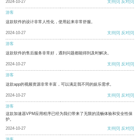
2024-10-27
支持
[0]
反对
[0]
游客
这款软件的设计非常人性化，使用起来非常舒服。
2024-10-27
支持
[0]
反对
[0]
游客
这款软件的售后服务非常好，遇到问题都能得到及时解决。
2024-10-27
支持
[0]
反对
[0]
游客
这款app的视频资源非常丰富，可以满足我不同的娱乐需求。
2024-10-27
支持
[0]
反对
[0]
游客
这款加速器VPM应用程序已经为我们带来了无限的流畅体验和安全性保
护。
2024-10-27
支持
[0]
反对
[0]
游客