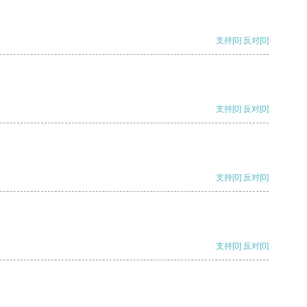
支持
[0]
反对
[0]
支持
[0]
反对
[0]
支持
[0]
反对
[0]
支持
[0]
反对
[0]