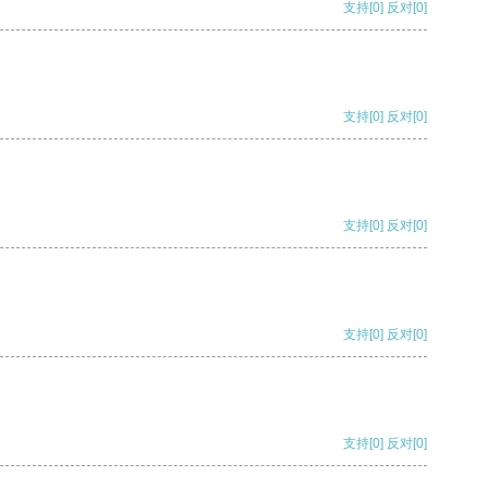
支持
[0]
反对
[0]
支持
[0]
反对
[0]
支持
[0]
反对
[0]
支持
[0]
反对
[0]
支持
[0]
反对
[0]