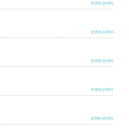
支持
[0]
反对
[0]
支持
[0]
反对
[0]
支持
[0]
反对
[0]
支持
[0]
反对
[0]
支持
[0]
反对
[0]