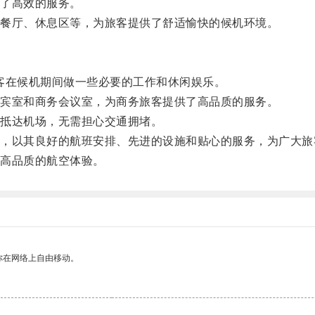
了高效的服务。
餐厅、休息区等，为旅客提供了舒适愉快的候机环境。
客在候机期间做一些必要的工作和休闲娱乐。
宾室和商务会议室，为商务旅客提供了高品质的服务。
抵达机场，无需担心交通拥堵。
以其良好的航班安排、先进的设施和贴心的服务，为广大旅
高品质的航空体验。
你在网络上自由移动。