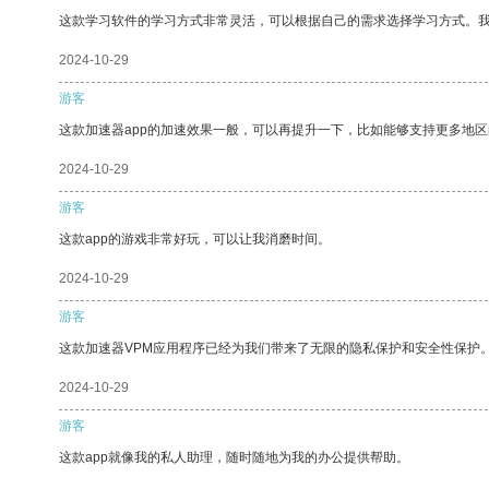
这款学习软件的学习方式非常灵活，可以根据自己的需求选择学习方式。
2024-10-29
游客
这款加速器app的加速效果一般，可以再提升一下，比如能够支持更多地
2024-10-29
游客
这款app的游戏非常好玩，可以让我消磨时间。
2024-10-29
游客
这款加速器VPM应用程序已经为我们带来了无限的隐私保护和安全性保护
2024-10-29
游客
这款app就像我的私人助理，随时随地为我的办公提供帮助。