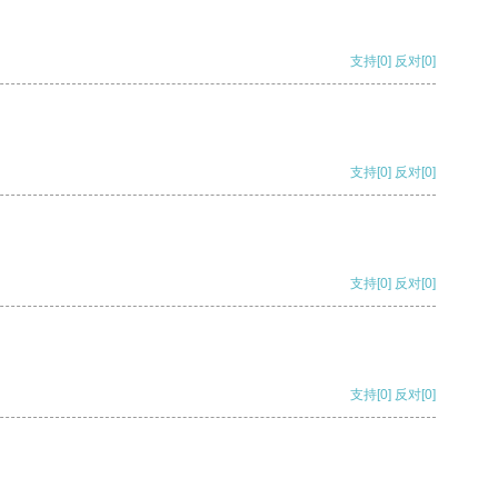
支持
[0]
反对
[0]
支持
[0]
反对
[0]
支持
[0]
反对
[0]
支持
[0]
反对
[0]