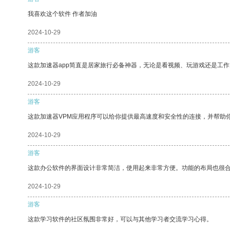
我喜欢这个软件 作者加油
2024-10-29
游客
这款加速器app简直是居家旅行必备神器，无论是看视频、玩游戏还是工
2024-10-29
游客
这款加速器VPM应用程序可以给你提供最高速度和安全性的连接，并帮助
2024-10-29
游客
这款办公软件的界面设计非常简洁，使用起来非常方便。功能的布局也很
2024-10-29
游客
这款学习软件的社区氛围非常好，可以与其他学习者交流学习心得。