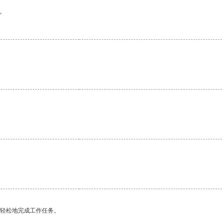
。
更轻松地完成工作任务。