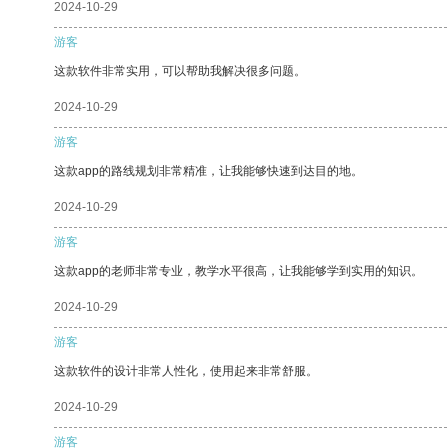
2024-10-29
游客
这款软件非常实用，可以帮助我解决很多问题。
2024-10-29
游客
这款app的路线规划非常精准，让我能够快速到达目的地。
2024-10-29
游客
这款app的老师非常专业，教学水平很高，让我能够学到实用的知识。
2024-10-29
游客
这款软件的设计非常人性化，使用起来非常舒服。
2024-10-29
游客