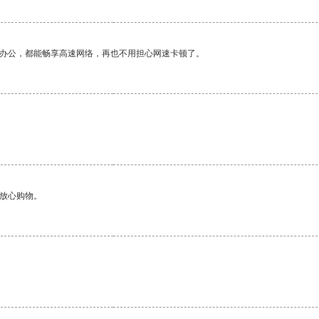
作办公，都能畅享高速网络，再也不用担心网速卡顿了。
够放心购物。