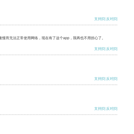
支持
[0]
反对
[0]
速慢而无法正常使用网络，现在有了这个app，我再也不用担心了。
支持
[0]
反对
[0]
支持
[0]
反对
[0]
支持
[0]
反对
[0]