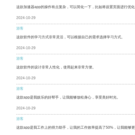
这款加速器app的操作有点复杂，可以简化一下，比如将设置页面进行优化
2024-10-29
游客
这款软件的学习方式非常灵活，可以根据自己的需求选择学习方式。
2024-10-29
游客
这款软件的设计非常人性化，使用起来非常方便。
2024-10-29
游客
这款app是我娱乐的好帮手，让我能够放松身心，享受美好时光。
2024-10-29
游客
这款app是我工作上的得力助手，让我的工作效率提高了50%，让我能够