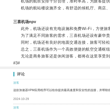
机场的航班安排十分合理，准时率高，为旅客提供
机场的航站楼设施齐全，有舒适的候机厅、商店、
三喜机场npv
此外，机场还设有充电设施和免费Wi-Fi，方便旅
为了满足不同旅客的需求，三喜机场还设有豪华贵
同时，机场还有良好的地面交通连接，旅客可轻松
总之，三喜机场作为一个高效便捷的航空交通枢纽，
无论是商务旅客还是休闲游客，都将在这里享受到
#3#
评论
游客
这款加速器VPM应用程序可以给你提供最高速度和安全性的连接，并帮助
2024-10-29
游客