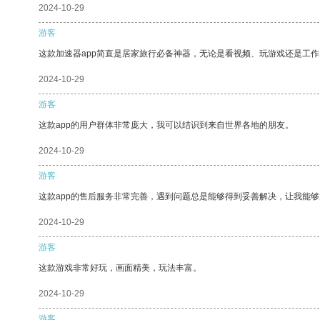
2024-10-29
游客
这款加速器app简直是居家旅行必备神器，无论是看视频、玩游戏还是工
2024-10-29
游客
这款app的用户群体非常庞大，我可以结识到来自世界各地的朋友。
2024-10-29
游客
这款app的售后服务非常完善，遇到问题总是能够得到妥善解决，让我能
2024-10-29
游客
这款游戏非常好玩，画面精美，玩法丰富。
2024-10-29
游客