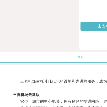
安
简介
三喜机场依托其现代化的设施和先进的服务，成为
三喜机场最新版
它位于城市的中心地带，拥有良好的交通网络，进