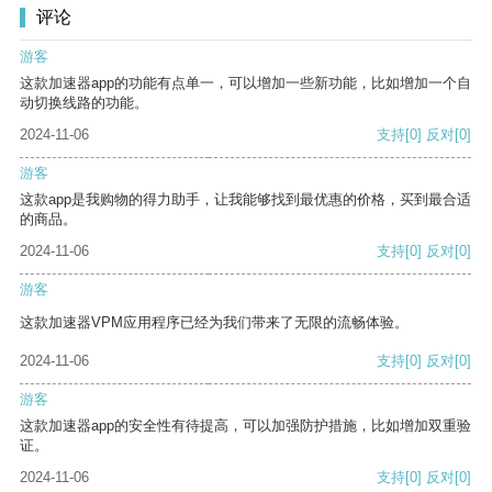
评论
游客
这款加速器app的功能有点单一，可以增加一些新功能，比如增加一个自
动切换线路的功能。
2024-11-06
支持
[0]
反对
[0]
游客
这款app是我购物的得力助手，让我能够找到最优惠的价格，买到最合适
的商品。
2024-11-06
支持
[0]
反对
[0]
游客
这款加速器VPM应用程序已经为我们带来了无限的流畅体验。
2024-11-06
支持
[0]
反对
[0]
游客
这款加速器app的安全性有待提高，可以加强防护措施，比如增加双重验
证。
2024-11-06
支持
[0]
反对
[0]