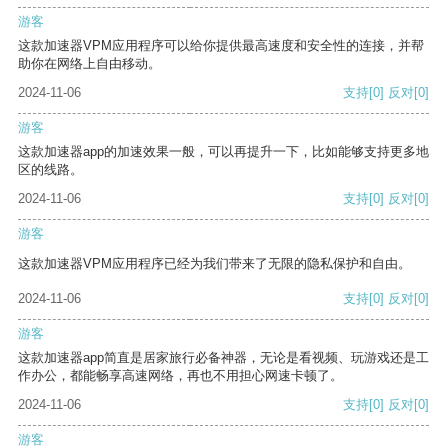
游客
这款加速器VPM应用程序可以给你提供最高速度和安全性的连接，并帮
助你在网络上自由移动。
2024-11-06
支持
[0]
反对
[0]
游客
这款加速器app的加速效果一般，可以再提升一下，比如能够支持更多地
区的线路。
2024-11-06
支持
[0]
反对
[0]
游客
这款加速器VPM应用程序已经为我们带来了无限的隐私保护和自由。
2024-11-06
支持
[0]
反对
[0]
游客
这款加速器app简直是居家旅行必备神器，无论是看视频、玩游戏还是工
作办公，都能畅享高速网络，再也不用担心网速卡顿了。
2024-11-06
支持
[0]
反对
[0]
游客