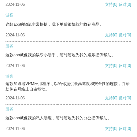
2024-11-06
支持
[0]
反对
[0]
游客
这款app的物流非常快捷，我下单后很快就能收到商品。
2024-11-06
支持
[0]
反对
[0]
游客
这款app就像我的娱乐小助手，随时随地为我的娱乐提供帮助。
2024-11-06
支持
[0]
反对
[0]
游客
这款加速器VPM应用程序可以给你提供最高速度和安全性的连接，并帮
助你在网络上自由移动。
2024-11-06
支持
[0]
反对
[0]
游客
这款app就像我的私人助理，随时随地为我的办公提供帮助。
2024-11-06
支持
[0]
反对
[0]