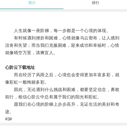
简介
排行
人生就像一座阶梯，每一步都是一个心境的体现。
有时候遇到挫折和困难，心情就像乌云密布，让人感到
沮丧和失望；而当我们克服困难，迎来成功和幸福时，心情
就像晴空万里，清爽宜人。
心阶云下载地址
而在经历了风雨之后，心境也会变得更加丰富多彩，就
像彩虹一般绚丽多彩。
因此，无论遇到什么挑战和困难，都要坚定信念，勇敢
前行，相信心阶云中总有属于我们的阳光和彩虹。
愿我们在心境的阶梯上步步高升，见证生活的美好和奇
迹。
#3#