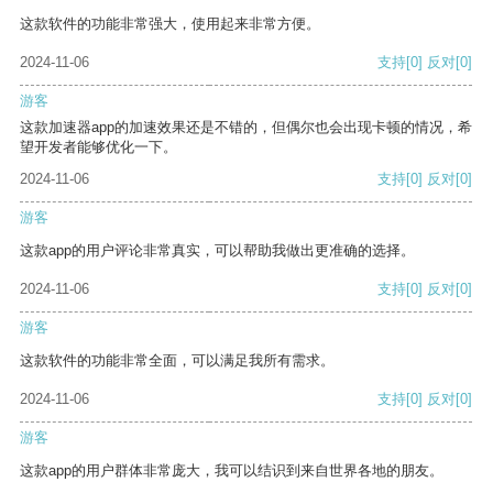
这款软件的功能非常强大，使用起来非常方便。
2024-11-06
支持
[0]
反对
[0]
游客
这款加速器app的加速效果还是不错的，但偶尔也会出现卡顿的情况，希
望开发者能够优化一下。
2024-11-06
支持
[0]
反对
[0]
游客
这款app的用户评论非常真实，可以帮助我做出更准确的选择。
2024-11-06
支持
[0]
反对
[0]
游客
这款软件的功能非常全面，可以满足我所有需求。
2024-11-06
支持
[0]
反对
[0]
游客
这款app的用户群体非常庞大，我可以结识到来自世界各地的朋友。