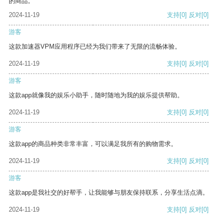
的商品。
2024-11-19
支持
[0]
反对
[0]
游客
这款加速器VPM应用程序已经为我们带来了无限的流畅体验。
2024-11-19
支持
[0]
反对
[0]
游客
这款app就像我的娱乐小助手，随时随地为我的娱乐提供帮助。
2024-11-19
支持
[0]
反对
[0]
游客
这款app的商品种类非常丰富，可以满足我所有的购物需求。
2024-11-19
支持
[0]
反对
[0]
游客
这款app是我社交的好帮手，让我能够与朋友保持联系，分享生活点滴。
2024-11-19
支持
[0]
反对
[0]