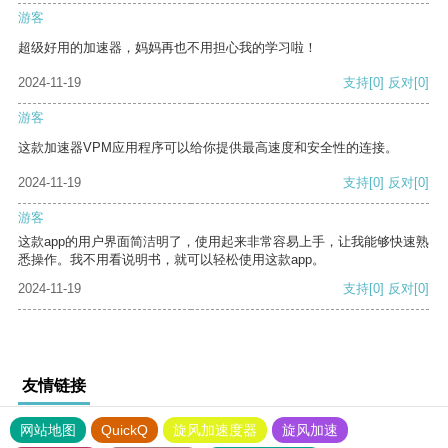
游客
超级好用的加速器，妈妈再也不用担心我的学习啦！
2024-11-19
支持
[0]
反对
[0]
游客
这款加速器VPM应用程序可以给你提供最高速度和安全性的连接。
2024-11-19
支持
[0]
反对
[0]
游客
这款app的用户界面简洁明了，使用起来非常容易上手，让我能够快速熟
悉操作。我不用看说明书，就可以轻松使用这款app。
2024-11-19
支持
[0]
反对
[0]
友情链接
网站地图
QuickQ
旋风加速度器
旋风加速