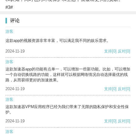
#3#
评论
游客
这款app的视频资源非常丰富，可以满足我不同的娱乐需求。
2024-11-19
支持
[0]
反对
[0]
游客
这款加速器app的功能有点单一，可以增加一些新功能。比如，可以增加
一个自动切换线路的功能，这样就可以根据网络情况自动选择最优的线
路，从而获得更好的加速效果。
2024-11-19
支持
[0]
反对
[0]
游客
这款加速器VPM应用程序已经为我们带来了无限的隐私保护和安全性保
护。
2024-11-19
支持
[0]
反对
[0]
游客