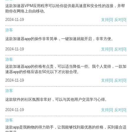
这款加速器VPM应用程序可以给你提供最高速度和安全性的连接，并帮
助你在网络上自由移动。
2024-11-19
支持
[0]
反对
[0]
游客
这款加速器app的操作非常简单，一键加速就能开启，非常方便。
2024-11-19
支持
[0]
反对
[0]
游客
这款加速器app的价格有点贵，可以适当降低一些。我个人觉得，一款加
速器app的价格应该在50元以下才比较合理。
2024-11-19
支持
[0]
反对
[0]
游客
这款软件的社区氛围非常好，可以与其他用户交流学习心得。
2024-11-19
支持
[0]
反对
[0]
游客
这款app是我购物的得力助手，让我能够找到最优惠的价格，买到最合适