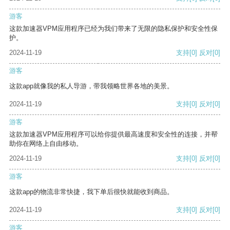
游客
这款加速器VPM应用程序已经为我们带来了无限的隐私保护和安全性保
护。
2024-11-19
支持
[0]
反对
[0]
游客
这款app就像我的私人导游，带我领略世界各地的美景。
2024-11-19
支持
[0]
反对
[0]
游客
这款加速器VPM应用程序可以给你提供最高速度和安全性的连接，并帮
助你在网络上自由移动。
2024-11-19
支持
[0]
反对
[0]
游客
这款app的物流非常快捷，我下单后很快就能收到商品。
2024-11-19
支持
[0]
反对
[0]
游客