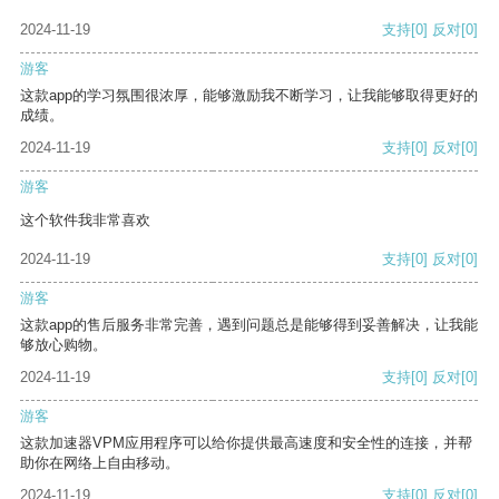
2024-11-19
支持
[0]
反对
[0]
游客
这款app的学习氛围很浓厚，能够激励我不断学习，让我能够取得更好的
成绩。
2024-11-19
支持
[0]
反对
[0]
游客
这个软件我非常喜欢
2024-11-19
支持
[0]
反对
[0]
游客
这款app的售后服务非常完善，遇到问题总是能够得到妥善解决，让我能
够放心购物。
2024-11-19
支持
[0]
反对
[0]
游客
这款加速器VPM应用程序可以给你提供最高速度和安全性的连接，并帮
助你在网络上自由移动。
2024-11-19
支持
[0]
反对
[0]