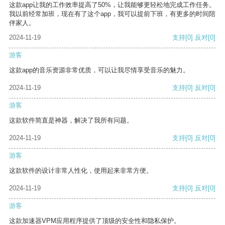
这款app让我的工作效率提高了50%，让我能够更轻松地完成工作任务。
我以前经常加班，现在有了这个app，我可以提前下班，有更多的时间陪
伴家人。
2024-11-19
支持
[0]
反对
[0]
游客
这款app的音乐资源非常优质，可以让我尽情享受音乐的魅力。
2024-11-19
支持
[0]
反对
[0]
游客
这款软件简直是神器，解决了我所有问题。
2024-11-19
支持
[0]
反对
[0]
游客
这款软件的设计非常人性化，使用起来非常方便。
2024-11-19
支持
[0]
反对
[0]
游客
这款加速器VPM应用程序提供了顶级的安全性和隐私保护。