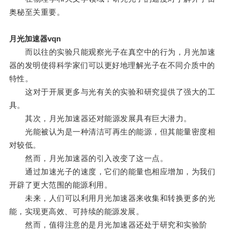
奥秘至关重要。
月光加速器vqn
而以往的实验只能观察光子在真空中的行为，月光加速
器的发明使得科学家们可以更好地理解光子在不同介质中的
特性。
这对于开展更多与光有关的实验和研究提供了强大的工
具。
其次，月光加速器还对能源发展具有巨大潜力。
光能被认为是一种清洁可再生的能源，但其能量密度相
对较低。
然而，月光加速器的引入改变了这一点。
通过加速光子的速度，它们的能量也相应增加，为我们
开辟了更大范围的能源利用。
未来，人们可以利用月光加速器来收集和转换更多的光
能，实现更高效、可持续的能源发展。
然而，值得注意的是月光加速器还处于研究和实验阶