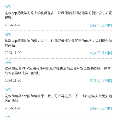
游客
这款app是我学习路上的良师益友，让我能够随时随地学习新知识，拓宽
视野。
2024-11-20
支持
[0]
反对
[0]
游客
这款app是我购物的得力助手，让我能够找到最优惠的价格，买到最合适
的商品。
2024-11-20
支持
[0]
反对
[0]
游客
这款加速器VPM应用程序可以给你提供最高速度和安全性的连接，并帮
助你在网络上自由移动。
2024-11-20
支持
[0]
反对
[0]
游客
这款加速器app的加速效果一般，可以再提升一下，比如能够支持更多地
区的线路。
2024-11-20
支持
[0]
反对
[0]