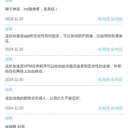
游客
梯子神器，ins随便看，美美哒！
2024-11-20
支持
[0]
反对
[0]
游客
这款加速器app的安全性有待提高，可以加强防护措施，比如增加双重验
证。
2024-11-20
支持
[0]
反对
[0]
游客
这款加速器VPM应用程序可以给你提供最高速度和安全性的连接，并帮
助你在网络上自由移动。
2024-11-20
支持
[0]
反对
[0]
游客
这款游戏的剧情非常感人，让我久久不能忘怀。
2024-11-20
支持
[0]
反对
[0]
游客
超棒啊 好用