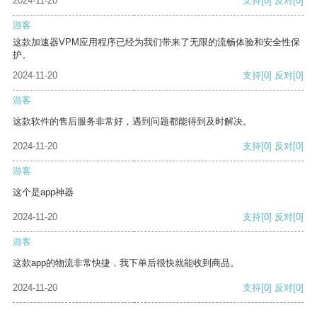
2024-11-20
支持
[0]
反对
[0]
游客
这款加速器VPM应用程序已经为我们带来了无限的流畅体验和安全性保
护。
2024-11-20
支持
[0]
反对
[0]
游客
这款软件的售后服务非常好，遇到问题都能得到及时解决。
2024-11-20
支持
[0]
反对
[0]
游客
这个是app神器
2024-11-20
支持
[0]
反对
[0]
游客
这款app的物流非常快捷，我下单后很快就能收到商品。
2024-11-20
支持
[0]
反对
[0]