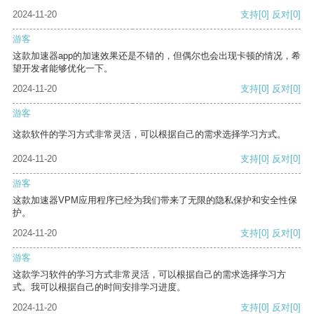
2024-11-20
支持
[0]
反对
[0]
游客
这款加速器app的加速效果还是不错的，但偶尔也会出现卡顿的情况，希
望开发者能够优化一下。
2024-11-20
支持
[0]
反对
[0]
游客
这款软件的学习方式非常灵活，可以根据自己的需求选择学习方式。
2024-11-20
支持
[0]
反对
[0]
游客
这款加速器VPM应用程序已经为我们带来了无限的隐私保护和安全性保
护。
2024-11-20
支持
[0]
反对
[0]
游客
这款学习软件的学习方式非常灵活，可以根据自己的需求选择学习方
式。我可以根据自己的时间安排学习进度。
2024-11-20
支持
[0]
反对
[0]