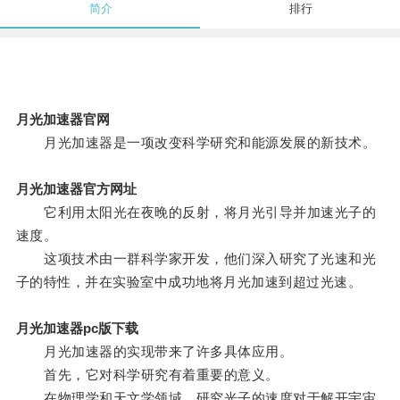
简介
排行
月光加速器官网
月光加速器是一项改变科学研究和能源发展的新技术。
月光加速器官方网址
它利用太阳光在夜晚的反射，将月光引导并加速光子的
速度。
这项技术由一群科学家开发，他们深入研究了光速和光
子的特性，并在实验室中成功地将月光加速到超过光速。
月光加速器pc版下载
月光加速器的实现带来了许多具体应用。
首先，它对科学研究有着重要的意义。
在物理学和天文学领域，研究光子的速度对于解开宇宙