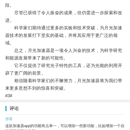
段。
尽管已获得了令人振奋的成果，但仍需进一步探索和改
进。
科学家们期待通过更多的实验和技术突破，为月光加速
器技术的发展打下坚实的基础，并将其应用于更广泛的领
域。
总之，月光加速器是一项令人兴奋的技术，为科学研究
和能源发展带来了新的可能性。
它不仅提供了研究光子特性的工具，还为光能的利用开
辟了更广阔的前景。
相信随着科学家们的不懈努力，月光加速器将为我们带
来更多意想不到的惊喜和突破。
#3#
评论
游客
这款加速器app的功能有点单一，可以增加一些新功能，比如增加一个自