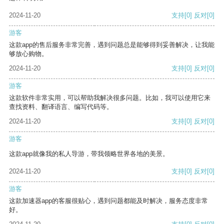
2024-11-20
支持
[0]
反对
[0]
游客
这款app的售后服务非常完善，遇到问题总是能够得到妥善解决，让我能
够放心购物。
2024-11-20
支持
[0]
反对
[0]
游客
这款软件非常实用，可以帮助我解决很多问题。比如，我可以使用它来
查找资料、翻译语言、编写代码等。
2024-11-20
支持
[0]
反对
[0]
游客
这款app就像我的私人导游，带我领略世界各地的美景。
2024-11-20
支持
[0]
反对
[0]
游客
这款加速器app的客服很贴心，遇到问题都能及时解决，服务态度非常
好。