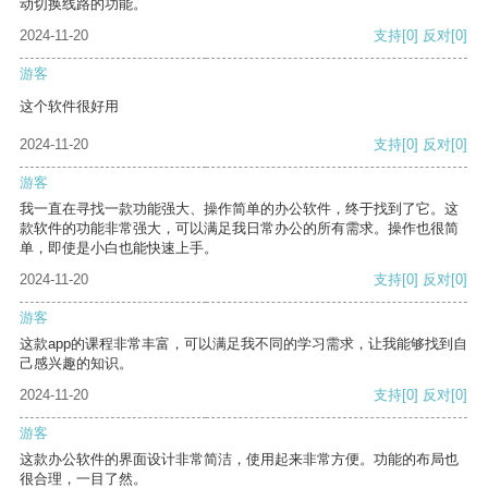
动切换线路的功能。
2024-11-20
支持
[0]
反对
[0]
游客
这个软件很好用
2024-11-20
支持
[0]
反对
[0]
游客
我一直在寻找一款功能强大、操作简单的办公软件，终于找到了它。这
款软件的功能非常强大，可以满足我日常办公的所有需求。操作也很简
单，即使是小白也能快速上手。
2024-11-20
支持
[0]
反对
[0]
游客
这款app的课程非常丰富，可以满足我不同的学习需求，让我能够找到自
己感兴趣的知识。
2024-11-20
支持
[0]
反对
[0]
游客
这款办公软件的界面设计非常简洁，使用起来非常方便。功能的布局也
很合理，一目了然。