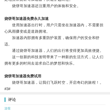
烧饼哥加速器还注重用户的体验和安全。
烧饼哥加速器免费永久加速
使用加速器出行时，用户只需坐在加速器内，不需要担
心风雨骤变或是道路拥堵。
加速器内部拥有多重防护装置，确保用户的安全和舒
适。
通过烧饼哥加速器，人们的出行将变得更加高效便捷。
这一创新的科技发明带来了一种新的生活方式，让人们
拥有更多的时间去追求自己的梦想和快乐。
烧饼哥加速器免费试用
烧饼哥加速器，让我们飞跃时空，开启奇幻的旅程！。
#3#
评论
游客