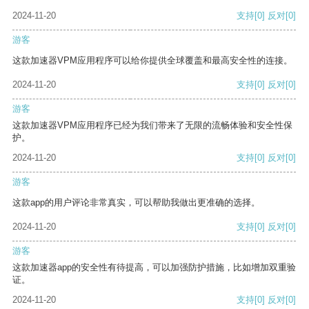
2024-11-20
支持
[0]
反对
[0]
游客
这款加速器VPM应用程序可以给你提供全球覆盖和最高安全性的连接。
2024-11-20
支持
[0]
反对
[0]
游客
这款加速器VPM应用程序已经为我们带来了无限的流畅体验和安全性保
护。
2024-11-20
支持
[0]
反对
[0]
游客
这款app的用户评论非常真实，可以帮助我做出更准确的选择。
2024-11-20
支持
[0]
反对
[0]
游客
这款加速器app的安全性有待提高，可以加强防护措施，比如增加双重验
证。
2024-11-20
支持
[0]
反对
[0]