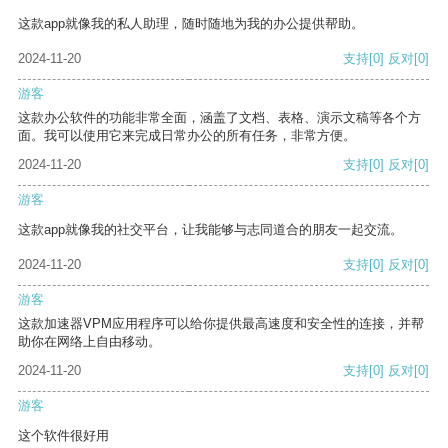
这款app就像我的私人助理，随时随地为我的办公提供帮助。
2024-11-20
支持
[0]
反对
[0]
游客
这款办公软件的功能非常全面，涵盖了文档、表格、演示文稿等各个方
面。我可以使用它来完成日常办公的所有任务，非常方便。
2024-11-20
支持
[0]
反对
[0]
游客
这款app就像我的社交平台，让我能够与志同道合的朋友一起交流。
2024-11-20
支持
[0]
反对
[0]
游客
这款加速器VPM应用程序可以给你提供最高速度和安全性的连接，并帮
助你在网络上自由移动。
2024-11-20
支持
[0]
反对
[0]
游客
这个软件很好用