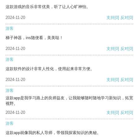
这款游戏的音乐非常优美，听了让人心旷神怡。
2024-11-20
支持
[0]
反对
[0]
游客
梯子神器，ins随便看，美美哒！
2024-11-20
支持
[0]
反对
[0]
游客
这款软件的设计非常人性化，使用起来非常方便。
2024-11-20
支持
[0]
反对
[0]
游客
这款app是我学习路上的良师益友，让我能够随时随地学习新知识，拓宽
视野。
2024-11-20
支持
[0]
反对
[0]
游客
这款app就像我的私人导师，带领我探索知识的奥秘。