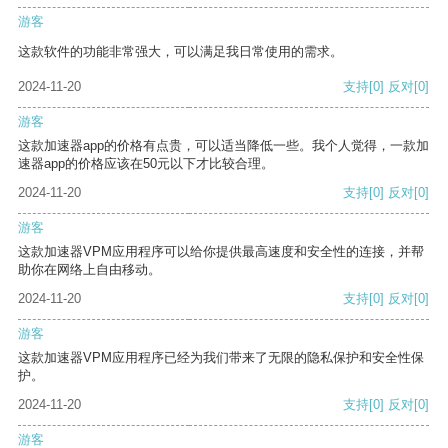
游客
这款软件的功能非常强大，可以满足我日常使用的需求。
2024-11-20
支持
[0]
反对
[0]
游客
这款加速器app的价格有点贵，可以适当降低一些。我个人觉得，一款加
速器app的价格应该在50元以下才比较合理。
2024-11-20
支持
[0]
反对
[0]
游客
这款加速器VPM应用程序可以给你提供最高速度和安全性的连接，并帮
助你在网络上自由移动。
2024-11-20
支持
[0]
反对
[0]
游客
这款加速器VPM应用程序已经为我们带来了无限的隐私保护和安全性保
护。
2024-11-20
支持
[0]
反对
[0]
游客