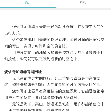
简介
排行
烧饼哥加速器是最新一代的科技奇迹，它改变了人们的
出行方式。
这个加速器利用先进的物理原理，通过时间的压缩和空
间的弯曲，实现了时间和空间的交错。
用户只需将目的地输入加速器控制台，然后通过按下启
动按钮，瞬间就可以飞跃到崭新的时空之中。
烧饼哥加速器官网网址
无论是前往远方的旅行、赶上重要会议或是与亲友团
聚，烧饼哥加速器都能让人们在最短的时间内抵达目的地。
烧饼哥加速器具有高度精准的定位系统，它能迅速锁定
用户所在的位置，并计算出最佳的飞跃路线。
无论是海洋、高山、沙漠还是城市，用户都能够信心十
足地搭乘烧饼哥加速器，快速穿越而过。