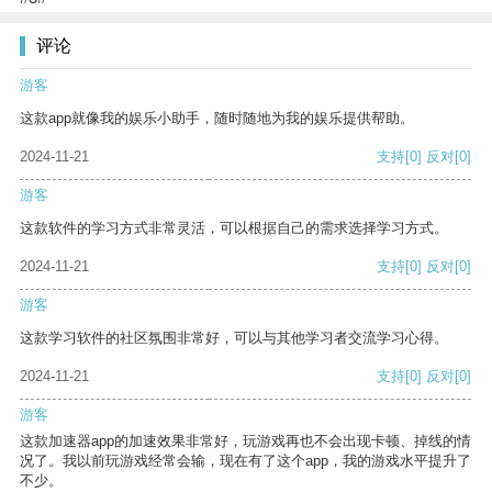
评论
游客
这款app就像我的娱乐小助手，随时随地为我的娱乐提供帮助。
2024-11-21
支持
[0]
反对
[0]
游客
这款软件的学习方式非常灵活，可以根据自己的需求选择学习方式。
2024-11-21
支持
[0]
反对
[0]
游客
这款学习软件的社区氛围非常好，可以与其他学习者交流学习心得。
2024-11-21
支持
[0]
反对
[0]
游客
这款加速器app的加速效果非常好，玩游戏再也不会出现卡顿、掉线的情
况了。我以前玩游戏经常会输，现在有了这个app，我的游戏水平提升了
不少。