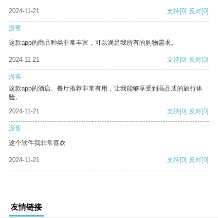
2024-11-21
支持
[0]
反对
[0]
游客
这款app的商品种类非常丰富，可以满足我所有的购物需求。
2024-11-21
支持
[0]
反对
[0]
游客
这款app的酒店、餐厅推荐非常有用，让我能够享受到高品质的旅行体
验。
2024-11-21
支持
[0]
反对
[0]
游客
这个软件我非常喜欢
2024-11-21
支持
[0]
反对
[0]
友情链接