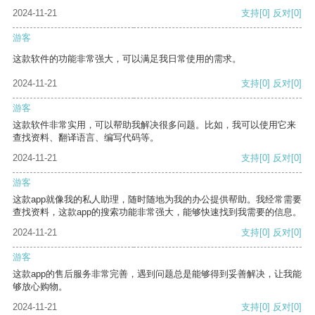
2024-11-21
支持
[0]
反对
[0]
游客
这款软件的功能非常强大，可以满足我日常使用的需求。
2024-11-21
支持
[0]
反对
[0]
游客
这款软件非常实用，可以帮助我解决很多问题。比如，我可以使用它来
查找资料、翻译语言、编写代码等。
2024-11-21
支持
[0]
反对
[0]
游客
这款app就像我的私人助理，随时随地为我的办公提供帮助。我经常需要
查找资料，这款app的搜索功能非常强大，能够快速找到我需要的信息。
2024-11-21
支持
[0]
反对
[0]
游客
这款app的售后服务非常完善，遇到问题总是能够得到妥善解决，让我能
够放心购物。
2024-11-21
支持
[0]
反对
[0]