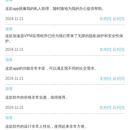
这款app就像我的私人助理，随时随地为我的办公提供帮助。
2024-11-21
支持
[0]
反对
[0]
游客
这款加速器VPM应用程序已经为我们带来了无限的隐私保护和安全性保
护。
2024-11-21
支持
[0]
反对
[0]
游客
这款app的功能非常丰富，可以满足我不同的社交需求。
2024-11-21
支持
[0]
反对
[0]
游客
这款软件的价格非常实惠，值得推荐。
2024-11-21
支持
[0]
反对
[0]
游客
这款软件的设计非常人性化，使用起来非常方便。