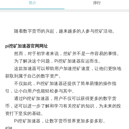
简介
排行
随着数字货币的兴起，越来越多的人参与挖矿活动。
pi挖矿加速器官网网址
然而，对于初学者来说，挖矿并不是一件容易的事情。
为了解决这个问题，Pi挖矿加速器应运而生。
这款加速器可以帮助用户加速挖矿速度，让他们更快地
获取到属于自己的数字资产。
不仅如此，Pi挖矿加速器还提供了简单易懂的操作指
引，让小白用户也能轻松参与其中。
通过Pi挖矿加速器，用户不仅可以获得更多的数字货
币，还可以进一步了解和学习有关挖矿的知识，为未来的投
资打下坚实的基础。
Pi挖矿加速器，让数字货币世界更加多姿多彩。
#3#