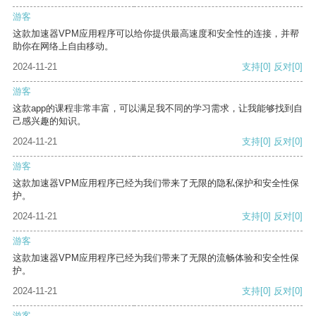
游客
这款加速器VPM应用程序可以给你提供最高速度和安全性的连接，并帮
助你在网络上自由移动。
2024-11-21
支持
[0]
反对
[0]
游客
这款app的课程非常丰富，可以满足我不同的学习需求，让我能够找到自
己感兴趣的知识。
2024-11-21
支持
[0]
反对
[0]
游客
这款加速器VPM应用程序已经为我们带来了无限的隐私保护和安全性保
护。
2024-11-21
支持
[0]
反对
[0]
游客
这款加速器VPM应用程序已经为我们带来了无限的流畅体验和安全性保
护。
2024-11-21
支持
[0]
反对
[0]
游客