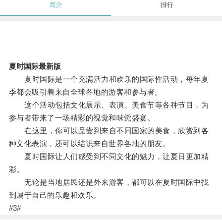
简介
排行
夏时国际最新版
夏时国际是一个充满活力和欢乐的国际性活动，每年夏
季都会吸引着来自全球各地的游客和参与者。
这个活动包括文化展示、表演、美食节等各种节目，为
参与者带来了一场精彩的视觉和味觉盛宴。
在这里，你可以品尝到来自不同国家的美食，欣赏到各
种文化表演，还可以结识来自世界各地的朋友。
夏时国际让人们感受到不同文化的魅力，让夏日更加精
彩。
无论是当地居民还是外来游客，都可以在夏时国际中找
到属于自己的乐趣和欢乐。
#3#