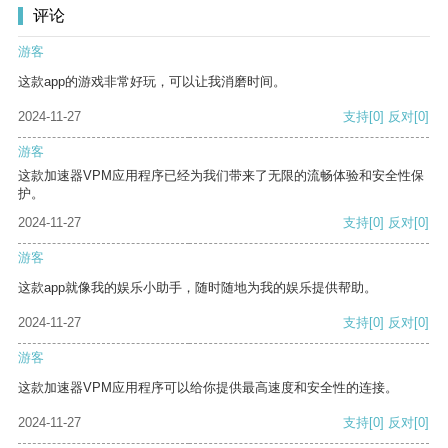
评论
游客
这款app的游戏非常好玩，可以让我消磨时间。
2024-11-27
支持
[0]
反对
[0]
游客
这款加速器VPM应用程序已经为我们带来了无限的流畅体验和安全性保
护。
2024-11-27
支持
[0]
反对
[0]
游客
这款app就像我的娱乐小助手，随时随地为我的娱乐提供帮助。
2024-11-27
支持
[0]
反对
[0]
游客
这款加速器VPM应用程序可以给你提供最高速度和安全性的连接。
2024-11-27
支持
[0]
反对
[0]