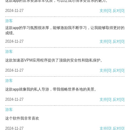
这款app的音乐资源非常优质，可以让我尽情享受音乐的魅力。
2024-11-27
支持
[0]
反对
[0]
游客
这款app的学习氛围很浓厚，能够激励我不断学习，让我能够取得更好的
成绩。
2024-11-27
支持
[0]
反对
[0]
游客
这款加速器VPM应用程序提供了顶级的安全性和隐私保护。
2024-11-27
支持
[0]
反对
[0]
游客
这款app就像我的私人导游，带我领略世界各地的美景。
2024-11-27
支持
[0]
反对
[0]
游客
这个软件我非常喜欢
2024-11-27
支持
[0]
反对
[0]