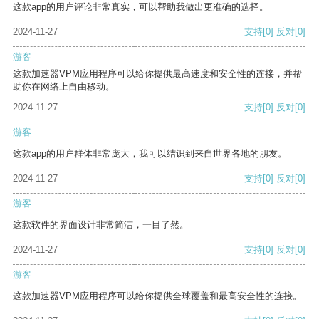
这款app的用户评论非常真实，可以帮助我做出更准确的选择。
2024-11-27
支持
[0]
反对
[0]
游客
这款加速器VPM应用程序可以给你提供最高速度和安全性的连接，并帮
助你在网络上自由移动。
2024-11-27
支持
[0]
反对
[0]
游客
这款app的用户群体非常庞大，我可以结识到来自世界各地的朋友。
2024-11-27
支持
[0]
反对
[0]
游客
这款软件的界面设计非常简洁，一目了然。
2024-11-27
支持
[0]
反对
[0]
游客
这款加速器VPM应用程序可以给你提供全球覆盖和最高安全性的连接。