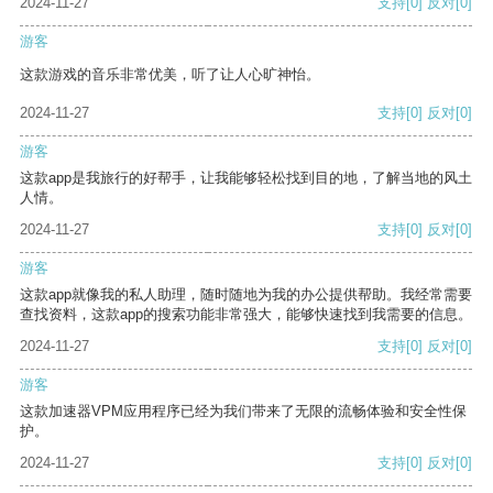
2024-11-27
支持
[0]
反对
[0]
游客
这款游戏的音乐非常优美，听了让人心旷神怡。
2024-11-27
支持
[0]
反对
[0]
游客
这款app是我旅行的好帮手，让我能够轻松找到目的地，了解当地的风土
人情。
2024-11-27
支持
[0]
反对
[0]
游客
这款app就像我的私人助理，随时随地为我的办公提供帮助。我经常需要
查找资料，这款app的搜索功能非常强大，能够快速找到我需要的信息。
2024-11-27
支持
[0]
反对
[0]
游客
这款加速器VPM应用程序已经为我们带来了无限的流畅体验和安全性保
护。
2024-11-27
支持
[0]
反对
[0]