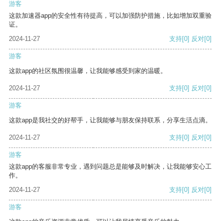
游客
这款加速器app的安全性有待提高，可以加强防护措施，比如增加双重验
证。
2024-11-27
支持
[0]
反对
[0]
游客
这款app的社区氛围很温馨，让我能够感受到家的温暖。
2024-11-27
支持
[0]
反对
[0]
游客
这款app是我社交的好帮手，让我能够与朋友保持联系，分享生活点滴。
2024-11-27
支持
[0]
反对
[0]
游客
这款app的客服非常专业，遇到问题总是能够及时解决，让我能够安心工
作。
2024-11-27
支持
[0]
反对
[0]
游客