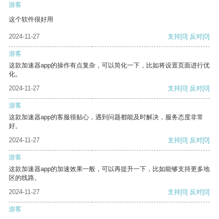
游客
这个软件很好用
2024-11-27
支持
[0]
反对
[0]
游客
这款加速器app的操作有点复杂，可以简化一下，比如将设置页面进行优
化。
2024-11-27
支持
[0]
反对
[0]
游客
这款加速器app的客服很贴心，遇到问题都能及时解决，服务态度非常
好。
2024-11-27
支持
[0]
反对
[0]
游客
这款加速器app的加速效果一般，可以再提升一下，比如能够支持更多地
区的线路。
2024-11-27
支持
[0]
反对
[0]
游客