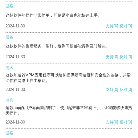
游客
这款软件的操作非常简单，即使是小白也能快速上手。
2024-11-30
支持
[0]
反对
[0]
游客
这款软件的售后服务非常好，遇到问题都能得到及时解决。
2024-11-30
支持
[0]
反对
[0]
游客
这款加速器VPM应用程序可以给你提供最高速度和安全性的连接，并帮
助你在网络上自由移动。
2024-11-30
支持
[0]
反对
[0]
游客
这款app的用户界面简洁明了，使用起来非常容易上手，让我能够快速熟
悉操作。
2024-11-30
支持
[0]
反对
[0]
游客