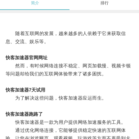
简介
排行
随着互联网的发展，越来越多的人依赖于它来获取信
息、交流、娱乐等。
快客加速器官网网址
然而，有时候网络连接不稳定、网页加载慢、视频卡顿
等问题却给我们的互联网体验带来了诸多困扰。
快客加速器7天试用
为了解决这些问题，快客加速器应运而生。
快客加速器跑路了
快客加速器是一款为用户提供网络加速服务的工具。
通过优化网络连接，它能够提供稳定快速的互联网体
验，让您在浏览网页、观看视频、玩游戏等方面不再受到卡