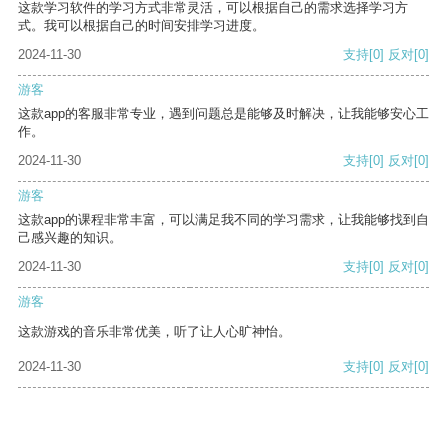
这款学习软件的学习方式非常灵活，可以根据自己的需求选择学习方
式。我可以根据自己的时间安排学习进度。
2024-11-30
支持
[0]
反对
[0]
游客
这款app的客服非常专业，遇到问题总是能够及时解决，让我能够安心工
作。
2024-11-30
支持
[0]
反对
[0]
游客
这款app的课程非常丰富，可以满足我不同的学习需求，让我能够找到自
己感兴趣的知识。
2024-11-30
支持
[0]
反对
[0]
游客
这款游戏的音乐非常优美，听了让人心旷神怡。
2024-11-30
支持
[0]
反对
[0]