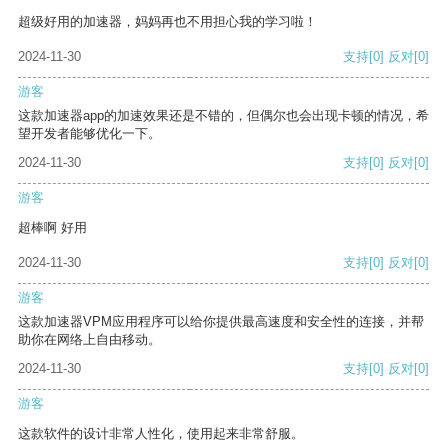
超级好用的加速器，妈妈再也不用担心我的学习啦！
2024-11-30
支持
[0]
反对
[0]
游客
这款加速器app的加速效果还是不错的，但偶尔也会出现卡顿的情况，希
望开发者能够优化一下。
2024-11-30
支持
[0]
反对
[0]
游客
超棒啊 好用
2024-11-30
支持
[0]
反对
[0]
游客
这款加速器VPM应用程序可以给你提供最高速度和安全性的连接，并帮
助你在网络上自由移动。
2024-11-30
支持
[0]
反对
[0]
游客
这款软件的设计非常人性化，使用起来非常舒服。