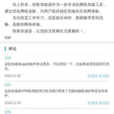
综上所述，快客加速器作为一款专业的网络加速工具，
通过优化网络连接，为用户提供稳定快速的互联网体验。
无论您是工作学习，还是娱乐休闲，都能够享受到流
畅、高效的网络体验。
快客加速器，让您的互联网生活更畅快！。
#3#
评论
游客
这款加速器app的操作有点复杂，可以简化一下，比如将设置页面进行优
化。
2024-11-30
支持
[0]
反对
[0]
游客
这款加速器VPM应用程序已经为我们带来了无限的隐私保护和安全性保
护。
2024-11-30
支持
[0]
反对
[0]
游客