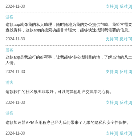
2024-11-30
支持
[0]
反对
[0]
游客
这款app就像我的私人助理，随时随地为我的办公提供帮助。我经常需要
查找资料，这款app的搜索功能非常强大，能够快速找到我需要的信息。
2024-11-30
支持
[0]
反对
[0]
游客
这款app是我旅行的好帮手，让我能够轻松找到目的地，了解当地的风土
人情。
2024-11-30
支持
[0]
反对
[0]
游客
这款软件的社区氛围非常好，可以与其他用户交流学习心得。
2024-11-30
支持
[0]
反对
[0]
游客
这款加速器VPM应用程序已经为我们带来了无限的隐私和安全性保护。
2024-11-30
支持
[0]
反对
[0]