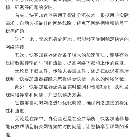
顿、延迟等问题的影响。
首先，快客加速器采用了智能分流技术，根据用户实际
需求，自动选择最佳的网络线路，避免了网络拥堵和信号干
扰等问题。
这样一来，无论您身处何地，都能够享受到稳定快速的
网络连接。
其次，快客加速器还配备了强大的加速算法，能够有效
压缩数据传输的时间和流量，提高网络下载和上传的速度。
无论是下载文件、传输大容量文件，还是在线观看高清
视频，快客加速器都能为您提供更快捷、高效的网络体验。
此外，快客加速器还具备实时监测和检测功能，及时发
现网络异常和问题，并提供解决方案。
它能够自动对网络进行优化调整，确保网络连接的稳定
性和速度。
无论是在家中、办公室还是在公共场所，快客加速器都
能有效帮助您解决网络繁忙时的问题，让您畅享互联网的乐
趣。