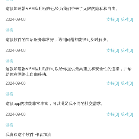
这款加速器VPM应用程序已经为我们带来了无限的隐私和自由。
2024-09-08
支持
[0]
反对
[0]
游客
这款软件的售后服务非常好，遇到问题都能得到及时解决。
2024-09-08
支持
[0]
反对
[0]
游客
这款加速器VPM应用程序可以给你提供最高速度和安全性的连接，并帮
助你在网络上自由移动。
2024-09-08
支持
[0]
反对
[0]
游客
这款app的功能非常丰富，可以满足我不同的社交需求。
2024-09-08
支持
[0]
反对
[0]
游客
我喜欢这个软件 作者加油