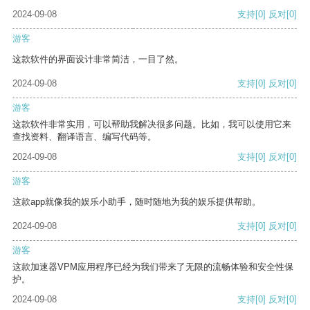
2024-09-08
支持
[0]
反对
[0]
游客
这款软件的界面设计非常简洁，一目了然。
2024-09-08
支持
[0]
反对
[0]
游客
这款软件非常实用，可以帮助我解决很多问题。比如，我可以使用它来
查找资料、翻译语言、编写代码等。
2024-09-08
支持
[0]
反对
[0]
游客
这款app就像我的娱乐小助手，随时随地为我的娱乐提供帮助。
2024-09-08
支持
[0]
反对
[0]
游客
这款加速器VPM应用程序已经为我们带来了无限的流畅体验和安全性保
护。
2024-09-08
支持
[0]
反对
[0]