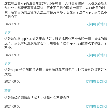
这款加速器app简直是居家旅行必备神器，无论是看视频、玩游戏还是工
作办公，都能畅享高速网络，再也不用担心网速卡顿了。以前出差的时
候，经常因为网速慢而无法正常使用网络，现在有了这个app，我再也不
用担心了。
2024-09-08
支持
[0]
反对
[0]
游客
这款加速器app的加速效果非常好，玩游戏再也不会出现卡顿、掉线的情
况了。我以前玩游戏经常会输，现在有了这个app，我的游戏水平提升了
不少。
2024-09-08
支持
[0]
反对
[0]
游客
这款app的学习氛围很浓厚，能够激励我不断学习，让我能够取得更好的
成绩。
2024-09-08
支持
[0]
反对
[0]
游客
这款游戏的剧情非常感人，让我久久不能忘怀。
2024-09-08
支持
[0]
反对
[0]