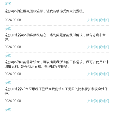
游客
这款app的社区氛围很温馨，让我能够感受到家的温暖。
2024-09-08
支持
[0]
反对
[0]
游客
这款加速器app的客服很贴心，遇到问题都能及时解决，服务态度非常
好。
2024-09-08
支持
[0]
反对
[0]
游客
这款app的功能非常强大，可以满足我所有的工作需求。我可以使用它来
编辑文档、制作演示文稿、管理日程安排等。
2024-09-08
支持
[0]
反对
[0]
游客
这款加速器VPM应用程序已经为我们带来了无限的隐私保护和安全性保
护。
2024-09-08
支持
[0]
反对
[0]
游客