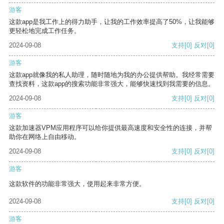
游客
这款app是我工作上的得力助手，让我的工作效率提高了50%，让我能够
更轻松地完成工作任务。
2024-09-08
支持
[0]
反对
[0]
游客
这款app就像我的私人助理，随时随地为我的办公提供帮助。我经常需要
查找资料，这款app的搜索功能非常强大，能够快速找到我需要的信息。
2024-09-08
支持
[0]
反对
[0]
游客
这款加速器VPM应用程序可以给你提供最高速度和安全性的连接，并帮
助你在网络上自由移动。
2024-09-08
支持
[0]
反对
[0]
游客
这款软件的功能非常强大，使用起来非常方便。
2024-09-08
支持
[0]
反对
[0]
游客