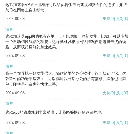
这款加速器VPM应用程序可以给你提供最高速度和安全性的连接，并帮
助你在网络上自由移动。
2024-09-08
支持
[0]
反对
[0]
游客
这款加速器app的功能有点单一，可以增加一些新功能。比如，可以增加
一个自动切换线路的功能，这样就可以根据网络情况自动选择最优的线
路，从而获得更好的加速效果。
2024-09-08
支持
[0]
反对
[0]
游客
我一直在寻找一款功能强大、操作简单的办公软件，终于找到了它。这
款软件的功能非常强大，可以满足我日常办公的所有需求。操作也很简
单，即使是小白也能快速上手。
2024-09-08
支持
[0]
反对
[0]
游客
这款app的路线规划非常精准，让我能够快速到达目的地。
2024-09-08
支持
[0]
反对
[0]
游客