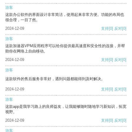
游客
这款办公软件的界面设计非常简洁，使用起来非常方便。功能的布局也
很合理，一目了然。
2024-12-09
支持
[0]
反对
[0]
游客
这款加速器VPM应用程序可以给你提供最高速度和安全性的连接，并帮
助你在网络上自由移动。
2024-12-09
支持
[0]
反对
[0]
游客
这款软件的售后服务非常好，遇到问题都能得到及时解决。
2024-12-09
支持
[0]
反对
[0]
游客
这款app是我学习路上的良师益友，让我能够随时随地学习新知识，拓宽
视野。
2024-12-09
支持
[0]
反对
[0]
游客