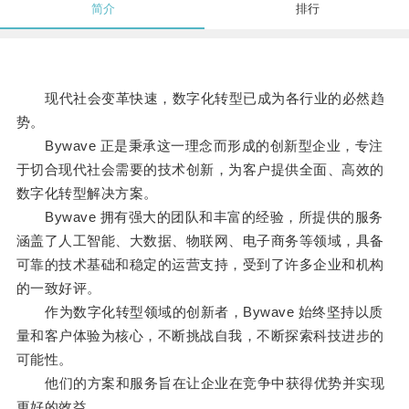
简介
排行
现代社会变革快速，数字化转型已成为各行业的必然趋
势。
Bywave 正是秉承这一理念而形成的创新型企业，专注
于切合现代社会需要的技术创新，为客户提供全面、高效的
数字化转型解决方案。
Bywave 拥有强大的团队和丰富的经验，所提供的服务
涵盖了人工智能、大数据、物联网、电子商务等领域，具备
可靠的技术基础和稳定的运营支持，受到了许多企业和机构
的一致好评。
作为数字化转型领域的创新者，Bywave 始终坚持以质
量和客户体验为核心，不断挑战自我，不断探索科技进步的
可能性。
他们的方案和服务旨在让企业在竞争中获得优势并实现
更好的效益。