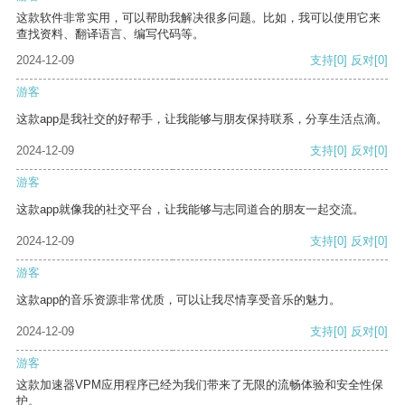
这款软件非常实用，可以帮助我解决很多问题。比如，我可以使用它来
查找资料、翻译语言、编写代码等。
2024-12-09
支持
[0]
反对
[0]
游客
这款app是我社交的好帮手，让我能够与朋友保持联系，分享生活点滴。
2024-12-09
支持
[0]
反对
[0]
游客
这款app就像我的社交平台，让我能够与志同道合的朋友一起交流。
2024-12-09
支持
[0]
反对
[0]
游客
这款app的音乐资源非常优质，可以让我尽情享受音乐的魅力。
2024-12-09
支持
[0]
反对
[0]
游客
这款加速器VPM应用程序已经为我们带来了无限的流畅体验和安全性保
护。