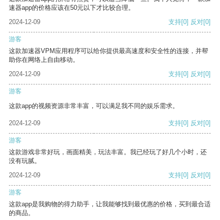
速器app的价格应该在50元以下才比较合理。
2024-12-09
支持
[0]
反对
[0]
游客
这款加速器VPM应用程序可以给你提供最高速度和安全性的连接，并帮
助你在网络上自由移动。
2024-12-09
支持
[0]
反对
[0]
游客
这款app的视频资源非常丰富，可以满足我不同的娱乐需求。
2024-12-09
支持
[0]
反对
[0]
游客
这款游戏非常好玩，画面精美，玩法丰富。我已经玩了好几个小时，还
没有玩腻。
2024-12-09
支持
[0]
反对
[0]
游客
这款app是我购物的得力助手，让我能够找到最优惠的价格，买到最合适
的商品。