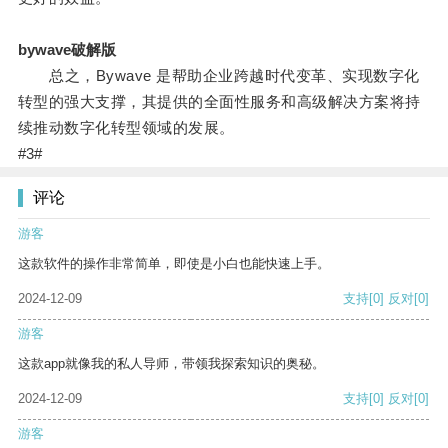
bywave破解版
总之，Bywave 是帮助企业跨越时代变革、实现数字化
转型的强大支撑，其提供的全面性服务和高级解决方案将持
续推动数字化转型领域的发展。
#3#
评论
游客
这款软件的操作非常简单，即使是小白也能快速上手。
2024-12-09
支持
[0]
反对
[0]
游客
这款app就像我的私人导师，带领我探索知识的奥秘。
2024-12-09
支持
[0]
反对
[0]
游客