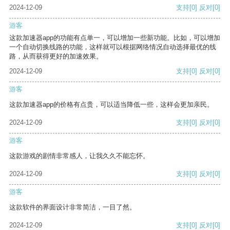
2024-12-09
支持
[0]
反对
[0]
游客
这款加速器app的功能有点单一，可以增加一些新功能。比如，可以增加
一个自动切换线路的功能，这样就可以根据网络情况自动选择最优的线
路，从而获得更好的加速效果。
2024-12-09
支持
[0]
反对
[0]
游客
这款加速器app的价格有点贵，可以适当降低一些，这样会更加亲民。
2024-12-09
支持
[0]
反对
[0]
游客
这款游戏的剧情非常感人，让我久久不能忘怀。
2024-12-09
支持
[0]
反对
[0]
游客
这款软件的界面设计非常简洁，一目了然。
2024-12-09
支持
[0]
反对
[0]