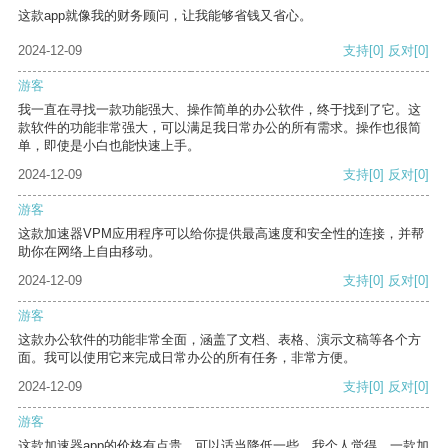
这款app就像我的财务顾问，让我能够省钱又省心。
2024-12-09
支持
[0]
反对
[0]
游客
我一直在寻找一款功能强大、操作简单的办公软件，终于找到了它。这
款软件的功能非常强大，可以满足我日常办公的所有需求。操作也很简
单，即使是小白也能快速上手。
2024-12-09
支持
[0]
反对
[0]
游客
这款加速器VPM应用程序可以给你提供最高速度和安全性的连接，并帮
助你在网络上自由移动。
2024-12-09
支持
[0]
反对
[0]
游客
这款办公软件的功能非常全面，涵盖了文档、表格、演示文稿等各个方
面。我可以使用它来完成日常办公的所有任务，非常方便。
2024-12-09
支持
[0]
反对
[0]
游客
这款加速器app的价格有点贵，可以适当降低一些。我个人觉得，一款加