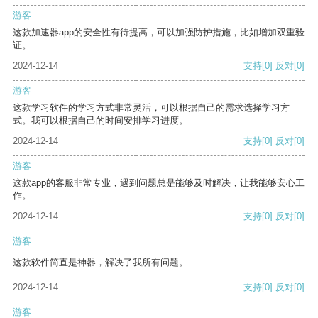
游客
这款加速器app的安全性有待提高，可以加强防护措施，比如增加双重验
证。
2024-12-14
支持
[0]
反对
[0]
游客
这款学习软件的学习方式非常灵活，可以根据自己的需求选择学习方
式。我可以根据自己的时间安排学习进度。
2024-12-14
支持
[0]
反对
[0]
游客
这款app的客服非常专业，遇到问题总是能够及时解决，让我能够安心工
作。
2024-12-14
支持
[0]
反对
[0]
游客
这款软件简直是神器，解决了我所有问题。
2024-12-14
支持
[0]
反对
[0]
游客