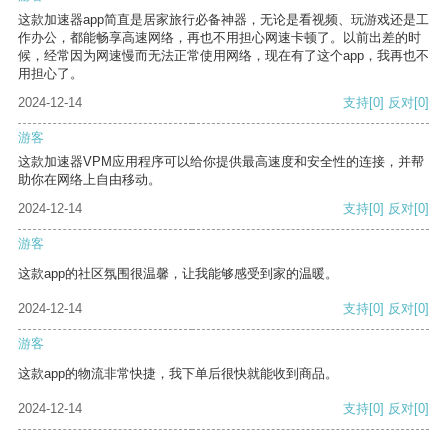
这款加速器app简直是居家旅行必备神器，无论是看视频、玩游戏还是工
作办公，都能畅享高速网络，再也不用担心网速卡顿了。以前出差的时
候，经常因为网速慢而无法正常使用网络，现在有了这个app，我再也不
用担心了。
2024-12-14
支持
[0]
反对
[0]
游客
这款加速器VPM应用程序可以给你提供最高速度和安全性的连接，并帮
助你在网络上自由移动。
2024-12-14
支持
[0]
反对
[0]
游客
这款app的社区氛围很温馨，让我能够感受到家的温暖。
2024-12-14
支持
[0]
反对
[0]
游客
这款app的物流非常快捷，我下单后很快就能收到商品。
2024-12-14
支持
[0]
反对
[0]