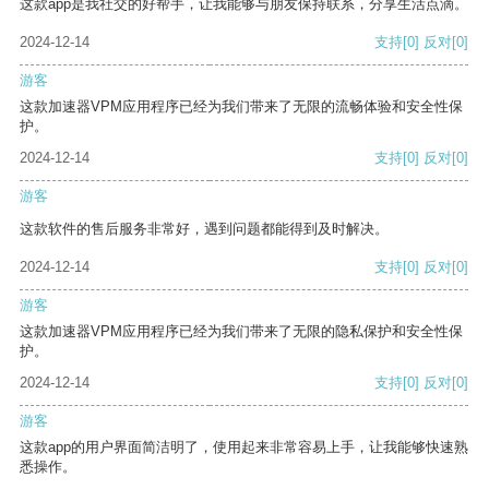
这款app是我社交的好帮手，让我能够与朋友保持联系，分享生活点滴。
2024-12-14
支持
[0]
反对
[0]
游客
这款加速器VPM应用程序已经为我们带来了无限的流畅体验和安全性保
护。
2024-12-14
支持
[0]
反对
[0]
游客
这款软件的售后服务非常好，遇到问题都能得到及时解决。
2024-12-14
支持
[0]
反对
[0]
游客
这款加速器VPM应用程序已经为我们带来了无限的隐私保护和安全性保
护。
2024-12-14
支持
[0]
反对
[0]
游客
这款app的用户界面简洁明了，使用起来非常容易上手，让我能够快速熟
悉操作。