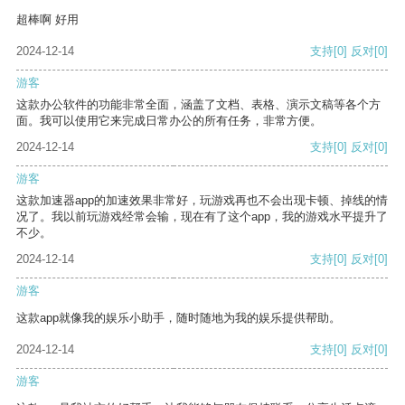
超棒啊 好用
2024-12-14
支持
[0]
反对
[0]
游客
这款办公软件的功能非常全面，涵盖了文档、表格、演示文稿等各个方
面。我可以使用它来完成日常办公的所有任务，非常方便。
2024-12-14
支持
[0]
反对
[0]
游客
这款加速器app的加速效果非常好，玩游戏再也不会出现卡顿、掉线的情
况了。我以前玩游戏经常会输，现在有了这个app，我的游戏水平提升了
不少。
2024-12-14
支持
[0]
反对
[0]
游客
这款app就像我的娱乐小助手，随时随地为我的娱乐提供帮助。
2024-12-14
支持
[0]
反对
[0]
游客