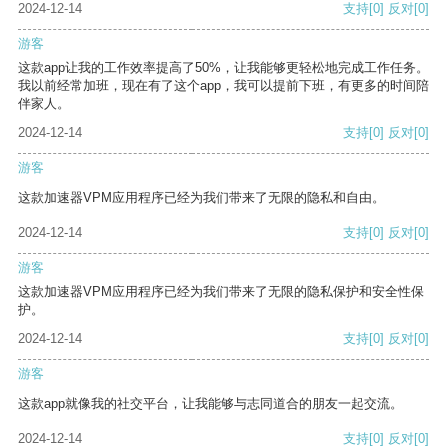
2024-12-14
支持
[0]
反对
[0]
游客
这款app让我的工作效率提高了50%，让我能够更轻松地完成工作任务。
我以前经常加班，现在有了这个app，我可以提前下班，有更多的时间陪
伴家人。
2024-12-14
支持
[0]
反对
[0]
游客
这款加速器VPM应用程序已经为我们带来了无限的隐私和自由。
2024-12-14
支持
[0]
反对
[0]
游客
这款加速器VPM应用程序已经为我们带来了无限的隐私保护和安全性保
护。
2024-12-14
支持
[0]
反对
[0]
游客
这款app就像我的社交平台，让我能够与志同道合的朋友一起交流。
2024-12-14
支持
[0]
反对
[0]