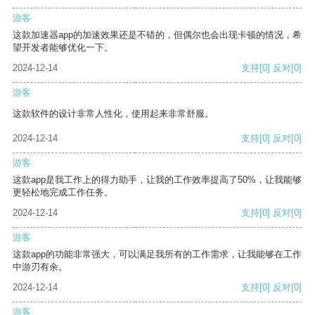
游客
这款加速器app的加速效果还是不错的，但偶尔也会出现卡顿的情况，希
望开发者能够优化一下。
2024-12-14
支持
[0]
反对
[0]
游客
这款软件的设计非常人性化，使用起来非常舒服。
2024-12-14
支持
[0]
反对
[0]
游客
这款app是我工作上的得力助手，让我的工作效率提高了50%，让我能够
更轻松地完成工作任务。
2024-12-14
支持
[0]
反对
[0]
游客
这款app的功能非常强大，可以满足我所有的工作需求，让我能够在工作
中游刃有余。
2024-12-14
支持
[0]
反对
[0]
游客