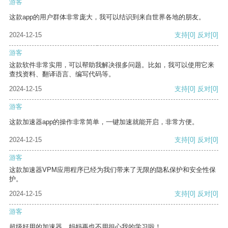
游客
这款app的用户群体非常庞大，我可以结识到来自世界各地的朋友。
2024-12-15
支持
[0]
反对
[0]
游客
这款软件非常实用，可以帮助我解决很多问题。比如，我可以使用它来
查找资料、翻译语言、编写代码等。
2024-12-15
支持
[0]
反对
[0]
游客
这款加速器app的操作非常简单，一键加速就能开启，非常方便。
2024-12-15
支持
[0]
反对
[0]
游客
这款加速器VPM应用程序已经为我们带来了无限的隐私保护和安全性保
护。
2024-12-15
支持
[0]
反对
[0]
游客
超级好用的加速器，妈妈再也不用担心我的学习啦！