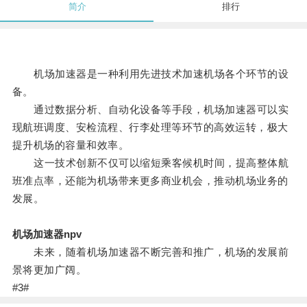
简介
排行
机场加速器是一种利用先进技术加速机场各个环节的设
备。
通过数据分析、自动化设备等手段，机场加速器可以实
现航班调度、安检流程、行李处理等环节的高效运转，极大
提升机场的容量和效率。
这一技术创新不仅可以缩短乘客候机时间，提高整体航
班准点率，还能为机场带来更多商业机会，推动机场业务的
发展。
机场加速器npv
未来，随着机场加速器不断完善和推广，机场的发展前
景将更加广阔。
#3#