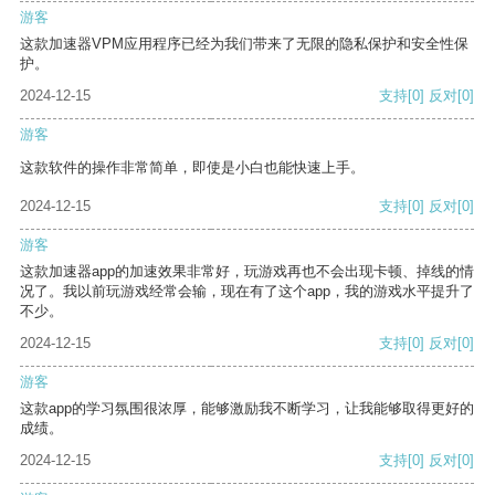
游客
这款加速器VPM应用程序已经为我们带来了无限的隐私保护和安全性保
护。
2024-12-15
支持
[0]
反对
[0]
游客
这款软件的操作非常简单，即使是小白也能快速上手。
2024-12-15
支持
[0]
反对
[0]
游客
这款加速器app的加速效果非常好，玩游戏再也不会出现卡顿、掉线的情
况了。我以前玩游戏经常会输，现在有了这个app，我的游戏水平提升了
不少。
2024-12-15
支持
[0]
反对
[0]
游客
这款app的学习氛围很浓厚，能够激励我不断学习，让我能够取得更好的
成绩。
2024-12-15
支持
[0]
反对
[0]