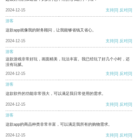
2024-12-15
支持
[0]
反对
[0]
游客
这款app就像我的财务顾问，让我能够省钱又省心。
2024-12-15
支持
[0]
反对
[0]
游客
这款游戏非常好玩，画面精美，玩法丰富。我已经玩了好几个小时，还
没有玩腻。
2024-12-15
支持
[0]
反对
[0]
游客
这款软件的功能非常强大，可以满足我日常使用的需求。
2024-12-15
支持
[0]
反对
[0]
游客
这款app的商品种类非常丰富，可以满足我所有的购物需求。
2024-12-15
支持
[0]
反对
[0]