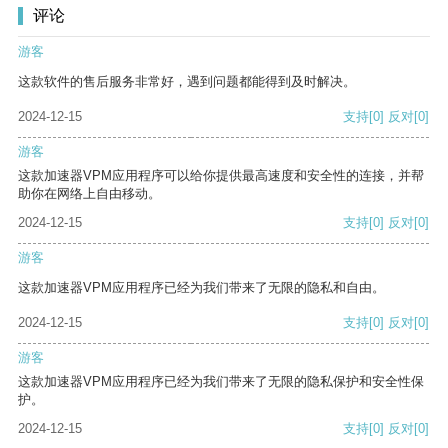
评论
游客
这款软件的售后服务非常好，遇到问题都能得到及时解决。
2024-12-15
支持
[0]
反对
[0]
游客
这款加速器VPM应用程序可以给你提供最高速度和安全性的连接，并帮
助你在网络上自由移动。
2024-12-15
支持
[0]
反对
[0]
游客
这款加速器VPM应用程序已经为我们带来了无限的隐私和自由。
2024-12-15
支持
[0]
反对
[0]
游客
这款加速器VPM应用程序已经为我们带来了无限的隐私保护和安全性保
护。
2024-12-15
支持
[0]
反对
[0]