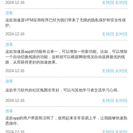
2024-12-16
支持
[0]
反对
[0]
游客
这款加速器VPM应用程序已经为我们带来了无限的隐私保护和安全性保
护。
2024-12-16
支持
[0]
反对
[0]
游客
这款加速器app的功能有点单一，可以增加一些新功能。比如，可以增加
一个自动切换线路的功能，这样就可以根据网络情况自动选择最优的线
路，从而获得更好的加速效果。
2024-12-16
支持
[0]
反对
[0]
游客
这款学习软件的社区氛围非常好，可以与其他学习者交流学习心得。
2024-12-16
支持
[0]
反对
[0]
游客
这款app的用户界面简洁明了，使用起来非常容易上手，让我能够快速熟
悉操作。
2024-12-16
支持
[0]
反对
[0]