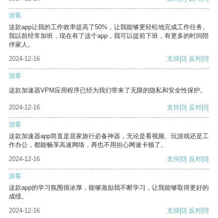
游客
这款app让我的工作效率提高了50%，让我能够更轻松地完成工作任务。
我以前经常加班，现在有了这个app，我可以提前下班，有更多的时间陪
伴家人。
2024-12-16
支持
[0]
反对
[0]
游客
这款加速器VPM应用程序已经为我们带来了无限的隐私和安全性保护。
2024-12-16
支持
[0]
反对
[0]
游客
这款加速器app简直是居家旅行必备神器，无论是看视频、玩游戏还是工
作办公，都能畅享高速网络，再也不用担心网速卡顿了。
2024-12-16
支持
[0]
反对
[0]
游客
这款app的学习氛围很浓厚，能够激励我不断学习，让我能够取得更好的
成绩。
2024-12-16
支持
[0]
反对
[0]