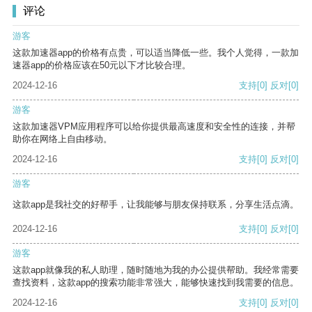
评论
游客
这款加速器app的价格有点贵，可以适当降低一些。我个人觉得，一款加
速器app的价格应该在50元以下才比较合理。
2024-12-16
支持
[0]
反对
[0]
游客
这款加速器VPM应用程序可以给你提供最高速度和安全性的连接，并帮
助你在网络上自由移动。
2024-12-16
支持
[0]
反对
[0]
游客
这款app是我社交的好帮手，让我能够与朋友保持联系，分享生活点滴。
2024-12-16
支持
[0]
反对
[0]
游客
这款app就像我的私人助理，随时随地为我的办公提供帮助。我经常需要
查找资料，这款app的搜索功能非常强大，能够快速找到我需要的信息。
2024-12-16
支持
[0]
反对
[0]