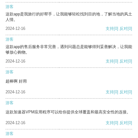
游客
这款app是我旅行的好帮手，让我能够轻松找到目的地，了解当地的风土
人情。
2024-12-16
支持
[0]
反对
[0]
游客
这款app的售后服务非常完善，遇到问题总是能够得到妥善解决，让我能
够放心购物。
2024-12-16
支持
[0]
反对
[0]
游客
超棒啊 好用
2024-12-16
支持
[0]
反对
[0]
游客
这款加速器VPM应用程序可以给你提供全球覆盖和最高安全性的连接。
2024-12-16
支持
[0]
反对
[0]
游客