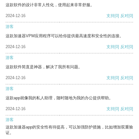
这款软件的设计非常人性化，使用起来非常舒服。
2024-12-16
支持
[0]
反对
[0]
游客
这款加速器VPM应用程序可以给你提供最高速度和安全性的连接。
2024-12-16
支持
[0]
反对
[0]
游客
这款软件简直是神器，解决了我所有问题。
2024-12-16
支持
[0]
反对
[0]
游客
这款app就像我的私人助理，随时随地为我的办公提供帮助。
2024-12-16
支持
[0]
反对
[0]
游客
这款加速器app的安全性有待提高，可以加强防护措施，比如增加双重验
证。