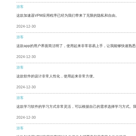
游客
这款加速器VPM应用程序已经为我们带来了无限的隐私和自由。
2024-12-30
游客
这款app的用户界面简洁明了，使用起来非常容易上手，让我能够快速熟
2024-12-30
游客
这款软件的设计非常人性化，使用起来非常方便。
2024-12-30
游客
这款学习软件的学习方式非常灵活，可以根据自己的需求选择学习方式。
2024-12-30
游客