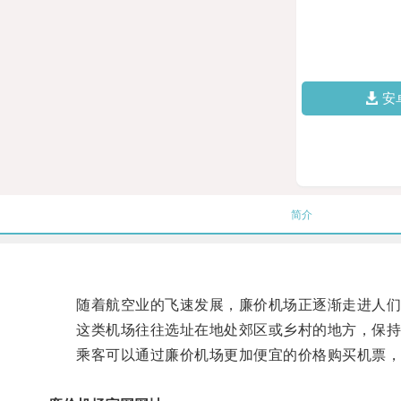
安
简介
随着航空业的飞速发展，廉价机场正逐渐走进人们
这类机场往往选址在地处郊区或乡村的地方，保持
乘客可以通过廉价机场更加便宜的价格购买机票，