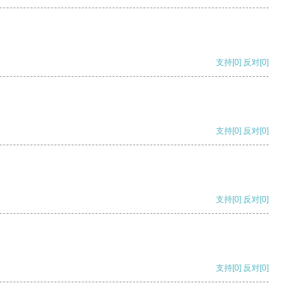
支持
[0]
反对
[0]
支持
[0]
反对
[0]
支持
[0]
反对
[0]
支持
[0]
反对
[0]