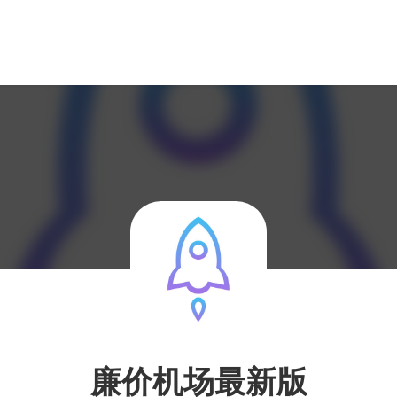
廉价机场最新版