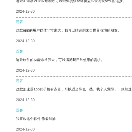
这款加速器VPM应用程序可以给你提供全球覆盖和最高安全性的连接。
2024-12-30
游客
这款app的用户群体非常庞大，我可以结识到来自世界各地的朋友。
2024-12-30
游客
这款软件的功能非常强大，可以满足我日常使用的需求。
2024-12-30
游客
这款加速器app的价格有点贵，可以适当降低一些。我个人觉得，一款加速
2024-12-30
游客
我喜欢这个软件 作者加油
2024-12-30