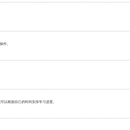
悉操作。
我可以根据自己的时间安排学习进度。