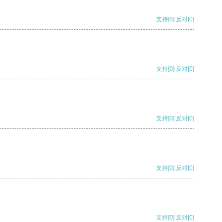
支持
[0]
反对
[0]
支持
[0]
反对
[0]
支持
[0]
反对
[0]
支持
[0]
反对
[0]
支持
[0]
反对
[0]