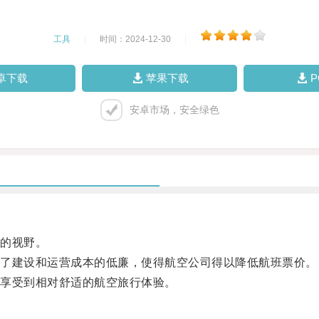
工具
|
时间：2024-12-30
|
卓下载
苹果下载
安卓市场，安全绿色
的视野。
了建设和运营成本的低廉，使得航空公司得以降低航班票价。
享受到相对舒适的航空旅行体验。