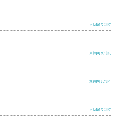
支持
[0]
反对
[0]
支持
[0]
反对
[0]
支持
[0]
反对
[0]
支持
[0]
反对
[0]