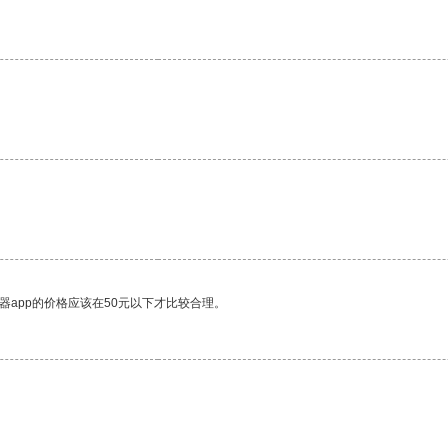
器app的价格应该在50元以下才比较合理。