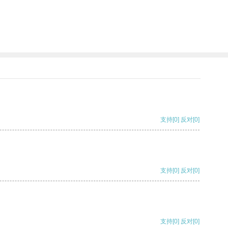
支持
[0]
反对
[0]
支持
[0]
反对
[0]
支持
[0]
反对
[0]