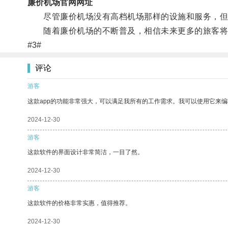
廉价机场官网网址
尽管廉价机场没有高档机场那样的设施和服务，但
随着廉价机场的不断普及，相信未来更多的旅客将
#3#
评论
游客
这款app的功能非常强大，可以满足我所有的工作需求。我可以使用它来
2024-12-30
游客
这款软件的界面设计非常简洁，一目了然。
2024-12-30
游客
这款软件的价格非常实惠，值得推荐。
2024-12-30