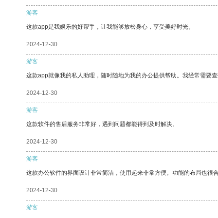
游客
这款app是我娱乐的好帮手，让我能够放松身心，享受美好时光。
2024-12-30
游客
这款app就像我的私人助理，随时随地为我的办公提供帮助。我经常需要查
2024-12-30
游客
这款软件的售后服务非常好，遇到问题都能得到及时解决。
2024-12-30
游客
这款办公软件的界面设计非常简洁，使用起来非常方便。功能的布局也很
2024-12-30
游客