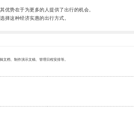
其优势在于为更多的人提供了出行的机会。
选择这种经济实惠的出行方式。
编辑文档、制作演示文稿、管理日程安排等。