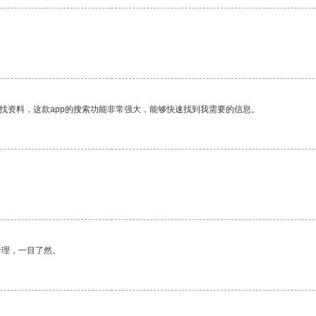
找资料，这款app的搜索功能非常强大，能够快速找到我需要的信息。
合理，一目了然。