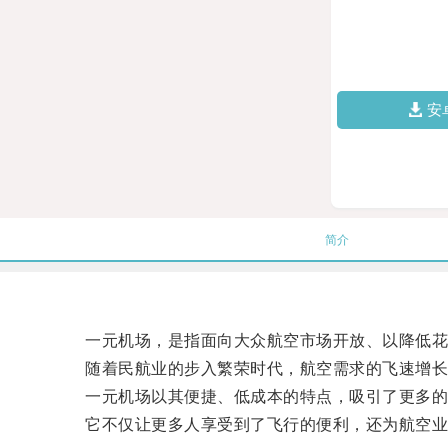
安
简介
一元机场，是指面向大众航空市场开放、以降低花
随着民航业的步入繁荣时代，航空需求的飞速增长让
一元机场以其便捷、低成本的特点，吸引了更多的
它不仅让更多人享受到了飞行的便利，还为航空业