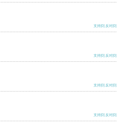
支持
[0]
反对
[0]
支持
[0]
反对
[0]
支持
[0]
反对
[0]
支持
[0]
反对
[0]