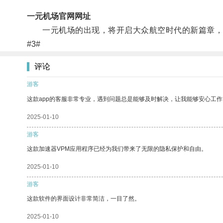
一元机场官网网址
一元机场的出现，将开启大众航空时代的新篇章，
#3#
评论
游客
这款app的客服非常专业，遇到问题总是能够及时解决，让我能够安心工作
2025-01-10
游客
这款加速器VPM应用程序已经为我们带来了无限的隐私保护和自由。
2025-01-10
游客
这款软件的界面设计非常简洁，一目了然。
2025-01-10