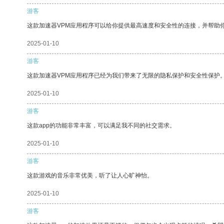
游客
这款加速器VPM应用程序可以给你提供最高速度和安全性的连接，并帮助
2025-01-10
游客
这款加速器VPM应用程序已经为我们带来了无限的隐私保护和安全性保护
2025-01-10
游客
这款app的功能非常丰富，可以满足我不同的社交需求。
2025-01-10
游客
这款游戏的音乐非常优美，听了让人心旷神怡。
2025-01-10
游客