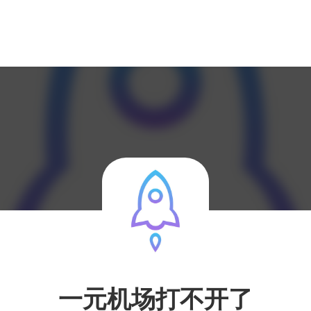
一元机场打不开了