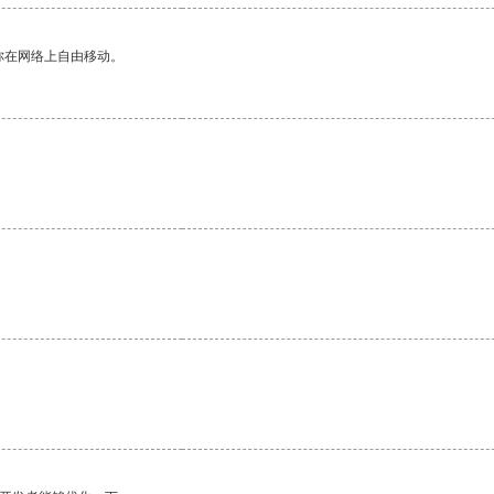
你在网络上自由移动。
。