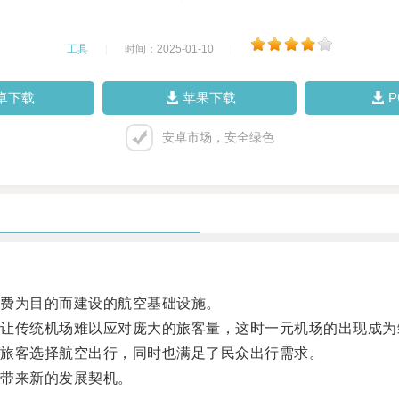
工具
|
时间：2025-01-10
|
卓下载
苹果下载
安卓市场，安全绿色
费为目的而建设的航空基础设施。
传统机场难以应对庞大的旅客量，这时一元机场的出现成为
旅客选择航空出行，同时也满足了民众出行需求。
带来新的发展契机。