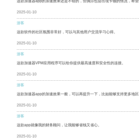
这款加速器app的加速效果还是不错的，但偶尔也会出现卡顿的情况，希
2025-01-10
游客
这款软件的社区氛围非常好，可以与其他用户交流学习心得。
2025-01-10
游客
这款加速器VPM应用程序可以给你提供最高速度和安全性的连接。
2025-01-10
游客
这款加速器app的加速效果一般，可以再提升一下，比如能够支持更多地
2025-01-10
游客
这款app就像我的财务顾问，让我能够省钱又省心。
2025-01-10