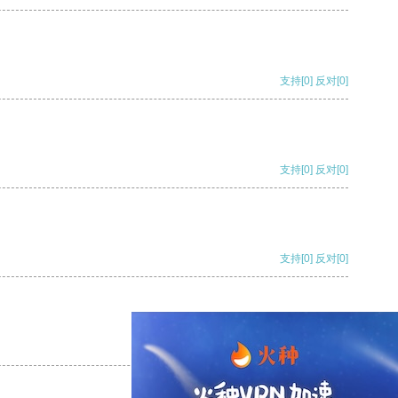
支持
[0]
反对
[0]
支持
[0]
反对
[0]
支持
[0]
反对
[0]
支持
[0]
反对
[0]