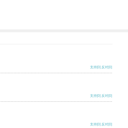
支持
[0]
反对
[0]
支持
[0]
反对
[0]
支持
[0]
反对
[0]