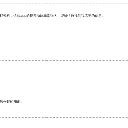
找资料，这款app的搜索功能非常强大，能够快速找到我需要的信息。
己感兴趣的知识。