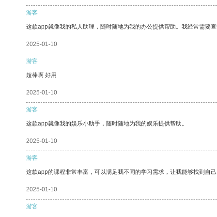
游客
这款app就像我的私人助理，随时随地为我的办公提供帮助。我经常需要查
2025-01-10
游客
超棒啊 好用
2025-01-10
游客
这款app就像我的娱乐小助手，随时随地为我的娱乐提供帮助。
2025-01-10
游客
这款app的课程非常丰富，可以满足我不同的学习需求，让我能够找到自
2025-01-10
游客