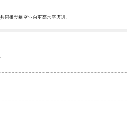
共同推动航空业向更高水平迈进。
。