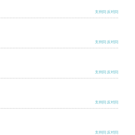
支持
[0]
反对
[0]
支持
[0]
反对
[0]
支持
[0]
反对
[0]
支持
[0]
反对
[0]
支持
[0]
反对
[0]